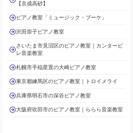
【京成高砂】
ピアノ教室「ミュージック・ブーケ」
沢田崇子ピアノ教室
さいたま市見沼区のピアノ教室｜カンタービ
レ音楽教室
札幌市手稲星置の大崎ピアノ教室
東京都練馬区のピアノ教室｜トロイメライ
兵庫県明石市の深谷ピアノ教室
大阪府吹田市のピアノ教室｜ららら音楽教室