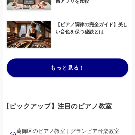
習アプリを比較
【ピアノ調律の完全ガイド】美し
い音色を保つ秘訣とは
もっと見る！
【ピックアップ】注目のピアノ教室
葛飾区のピアノ教室｜グランピア音楽教室