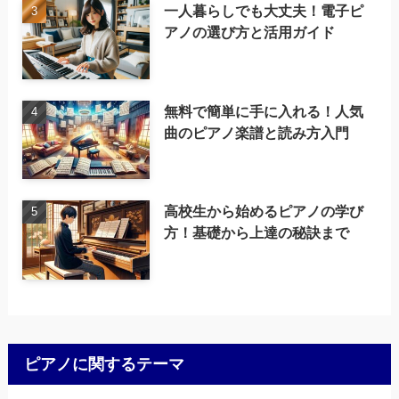
一人暮らしでも大丈夫！電子ピ
アノの選び方と活用ガイド
無料で簡単に手に入れる！人気
曲のピアノ楽譜と読み方入門
高校生から始めるピアノの学び
方！基礎から上達の秘訣まで
ピアノに関するテーマ