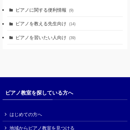
ピアノに関する便利情報
(9)
ピアノを教える先生向け
(14)
ピアノを習いたい人向け
(39)
ピアノ教室を探している方へ
はじめての方へ
地域からピアノ教室を見つける