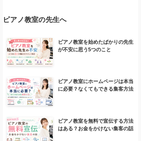
ピアノ教室の先生へ
ピアノ教室を始めたばかりの先生
が不安に思う5つのこと
ピアノ教室にホームページは本当
に必要？なくてもできる集客方法
ピアノ教室を無料で宣伝する方法
はある？お金をかけない集客の話