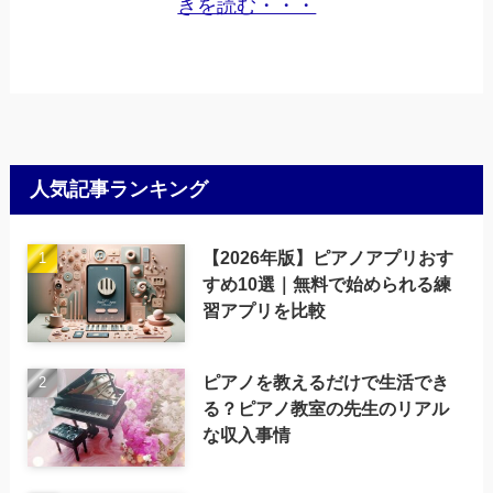
きを読む・・・
人気記事ランキング
【2026年版】ピアノアプリおす
すめ10選｜無料で始められる練
習アプリを比較
ピアノを教えるだけで生活でき
る？ピアノ教室の先生のリアル
な収入事情