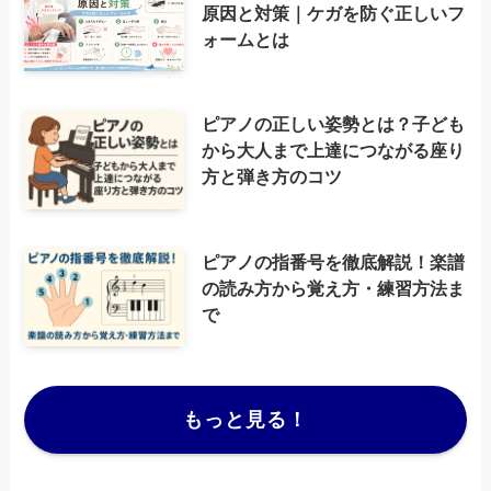
原因と対策｜ケガを防ぐ正しいフ
ォームとは
ピアノの正しい姿勢とは？子ども
から大人まで上達につながる座り
方と弾き方のコツ
ピアノの指番号を徹底解説！楽譜
の読み方から覚え方・練習方法ま
で
もっと見る！