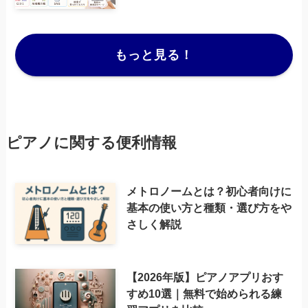
もっと見る！
ピアノに関する便利情報
メトロノームとは？初心者向けに
基本の使い方と種類・選び方をや
さしく解説
【2026年版】ピアノアプリおす
すめ10選｜無料で始められる練