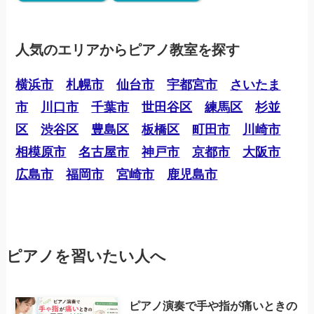
人気のエリアからピアノ教室を探す
横浜市
札幌市
仙台市
宇都宮市
さいたま
市
川口市
千葉市
世田谷区
練馬区
杉並
区
渋谷区
豊島区
板橋区
町田市
川崎市
相模原市
名古屋市
神戸市
京都市
大阪市
広島市
福岡市
宮崎市
鹿児島市
ピアノを習いたい人へ
ピアノ演奏で手や指が痛いときの