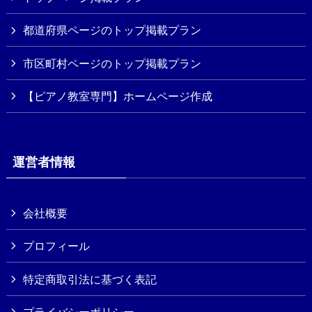
都道府県ページのトップ掲載プラン
市区町村ページのトップ掲載プラン
【ピアノ教室専門】ホームページ作成
運営者情報
会社概要
プロフィール
特定商取引法に基づく表記
プライバシーポリシー