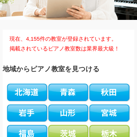
現在、
4,155
件の教室が登録されています。
掲載されているピアノ教室数は業界最大級！
地域からピアノ教室を見つける