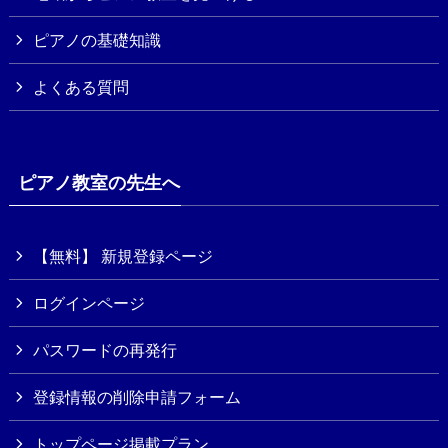
ピアノの基礎知識
よくある質問
ピアノ教室の先生へ
【無料】 新規登録ページ
ログインページ
パスワードの再発行
登録情報の削除申請フォーム
トップページ掲載プラン