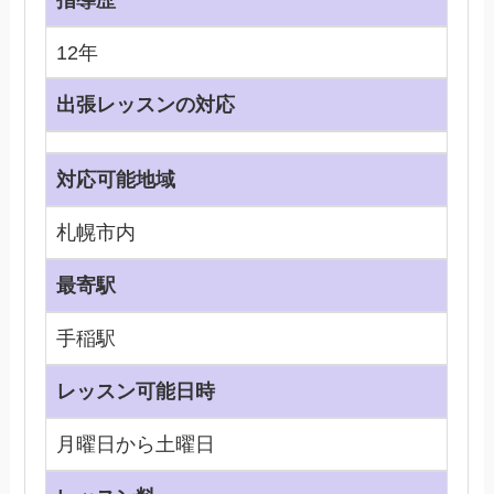
12年
出張レッスンの対応
対応可能地域
札幌市内
最寄駅
手稲駅
レッスン可能日時
月曜日から土曜日