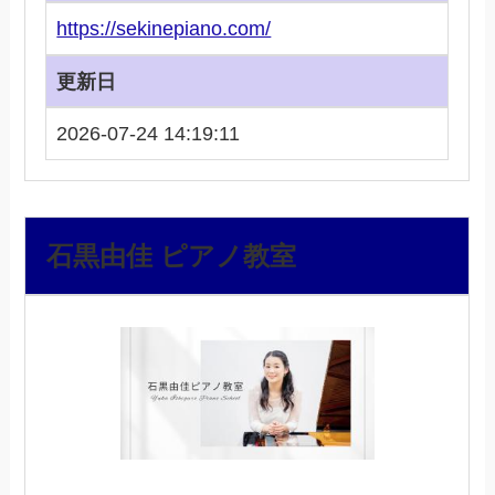
https://sekinepiano.com/
更新日
2026-07-24 14:19:11
石黒由佳 ピアノ教室