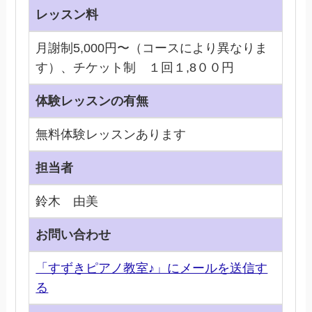
レッスン料
月謝制5,000円〜（コースにより異なりま
す）、チケット制 １回１,8００円
体験レッスンの有無
無料体験レッスンあります
担当者
鈴木 由美
お問い合わせ
「すずきピアノ教室♪」にメールを送信す
る