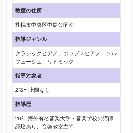
教室の住所
札幌市中央区中島公園南
指導ジャンル
クラシックピアノ、ポップスピアノ、ソル
フェージュ、リトミック
指導対象者
2歳〜上限なし
指導歴
20年 海外有名音楽大学・音楽学校の講師
経験あり、音楽教室主宰