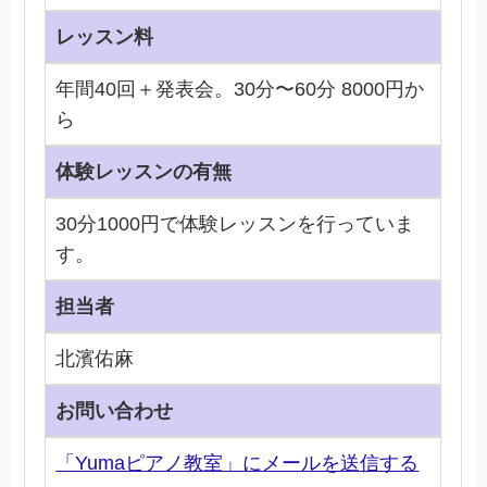
レッスン料
年間40回＋発表会。30分〜60分 8000円か
ら
体験レッスンの有無
30分1000円で体験レッスンを行っていま
す。
担当者
北濱佑麻
お問い合わせ
「Yumaピアノ教室」にメールを送信する