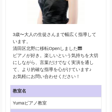
3歳〜大人の生徒さんまで幅広く指導して
います。
清田区北野に移転Openしました🎹
ピアノが好き。楽しいという気持ちを大切
にしながら、言葉だけでなく実演を通し
て、より的確な指導を心がけています♪
お気軽にお問い合わせください！
教室名
Yumaピアノ教室