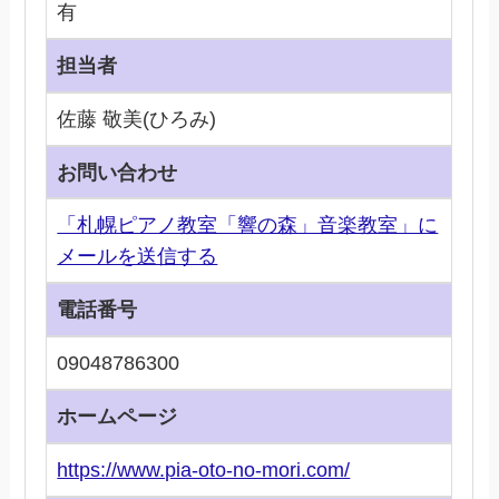
有
担当者
佐藤 敬美(ひろみ)
お問い合わせ
「札幌ピアノ教室「響の森」音楽教室」に
メールを送信する
電話番号
09048786300
ホームページ
https://www.pia-oto-no-mori.com/