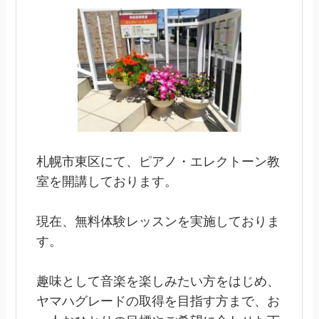
札幌市東区にて、ピアノ・エレクトーン教
室を開講しております。
現在、無料体験レッスンを実施しておりま
す。
趣味として音楽を楽しみたい方をはじめ、
ヤマハグレードの取得を目指す方まで、お