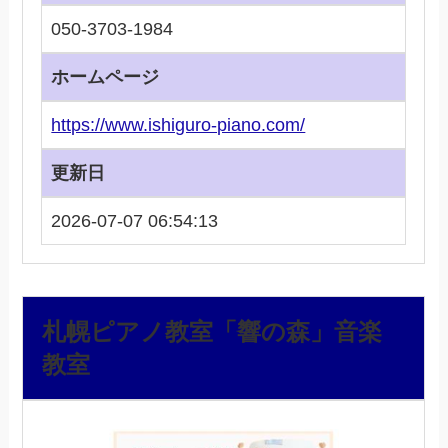
050-3703-1984
ホームページ
https://www.ishiguro-piano.com/
更新日
2026-07-07 06:54:13
札幌ピアノ教室「響の森」音楽
教室