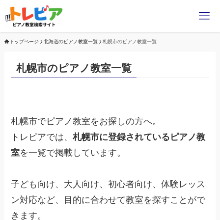
トップページ
北海道のピアノ教室一覧
札幌市のピアノ教室一覧
札幌市のピアノ教室一覧
札幌市でピアノ教室をお探しの方へ。
トレピアでは、
札幌市に登録されているピアノ教
室
を一覧で掲載しています。
子ども向け、大人向け、初心者向け、体験レッス
ン対応など、目的に合わせて教室を探すことがで
きます。