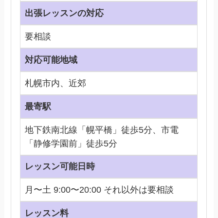
出張レッスンの対応
要相談
対応可能地域
札幌市内、近郊
最寄駅
地下鉄南北線「幌平橋」徒歩5分、市電
「静修学園前」徒歩5分
レッスン可能日時
月〜土 9:00〜20:00 それ以外は要相談
レッスン料