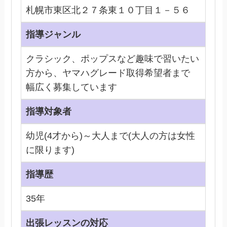
札幌市東区北２７条東１０丁目１－５６
指導ジャンル
クラシック、ポップスなど趣味で習いたい
方から、ヤマハグレード取得希望者まで
幅広く募集しています
指導対象者
幼児(4才から)～大人まで(大人の方は女性
に限ります)
指導歴
35年
出張レッスンの対応