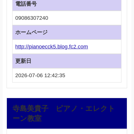
電話番号
09086307240
ホームページ
http://pianoecck5.blog.fc2.com
更新日
2026-07-06 12:42:35
寺島美貴子 ピアノ・エレクト
ーン教室