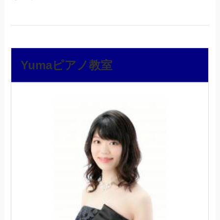
Yumaピアノ教室