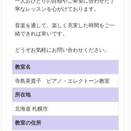
一人おひとりの目標やご希望に合わせた丁
寧なレッスンを心がけております。
音楽を通して、楽しく充実した時間をご一
緒できれば幸いです。
どうぞお気軽にお問い合わせください。
教室名
寺島美貴子 ピアノ・エレクトーン教室
所在地
北海道 札幌市
教室の住所