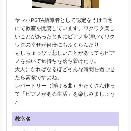
ヤマハPSTA指導者として認定をうけ自宅
にて教室を開講しています。ワクワク楽し
いことがあったときにピアノを弾いてワク
ワクの幸せが何倍にもふくらんだり。
もしちょっぴり悲しいことがあってもピア
ノを弾いて気持ちを落ち着けたり。
大人になればなるほどそんな時間を過ごせ
たら素敵ですよね。
レパートリー（弾ける曲）をたくさん作っ
て「ピアノがある生活」を楽しみましょう
♪
教室名