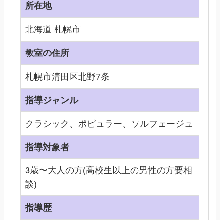
所在地
北海道 札幌市
教室の住所
札幌市清田区北野7条
指導ジャンル
クラシック、ポピュラー、ソルフェージュ
指導対象者
3歳〜大人の方(高校生以上の男性の方要相
談)
指導歴