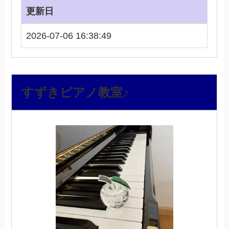
更新日
2026-07-06 16:38:49
すずきピアノ教室♪