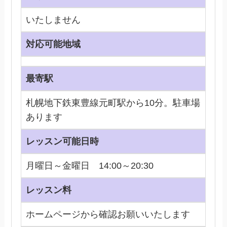
いたしません
対応可能地域
最寄駅
札幌地下鉄東豊線元町駅から10分。駐車場
あります
レッスン可能日時
月曜日～金曜日 14:00～20:30
レッスン料
ホームページから確認お願いいたします