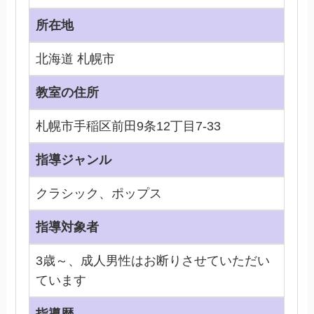
所在地
北海道 札幌市
教室の住所
札幌市手稲区前田9条12丁目7-33
指導ジャンル
クラシック、ポップス
指導対象者
3歳～、成人男性はお断りさせていただい
ています
指導歴