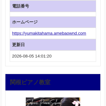
電話番号
ホームページ
https://yumakitahama.amebaownd.com
更新日
2026-08-05 14:01:20
関根ピアノ教室