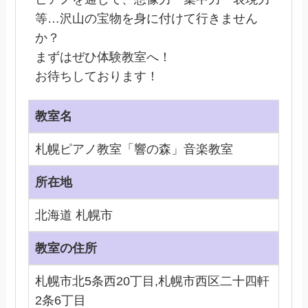
等…沢山の宝物を身に付けて行きません
か？
まずはぜひ体験教室へ！
お待ちしております！
教室名
札幌ピアノ教室「響の森」音楽教室
所在地
北海道 札幌市
教室の住所
札幌市北5条西20丁目,札幌市西区二十四軒
2条6丁目