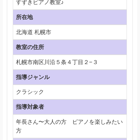
すずきピアノ教室♪
所在地
北海道 札幌市
教室の住所
札幌市南区川沿５条４丁目２−３
指導ジャンル
クラシック
指導対象者
年長さん〜大人の方 ピアノを楽しみたい
方