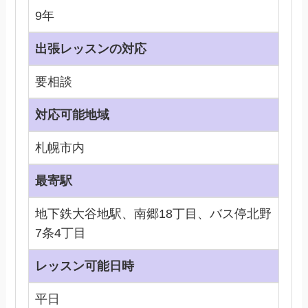
9年
出張レッスンの対応
要相談
対応可能地域
札幌市内
最寄駅
地下鉄大谷地駅、南郷18丁目、バス停北野
7条4丁目
レッスン可能日時
平日