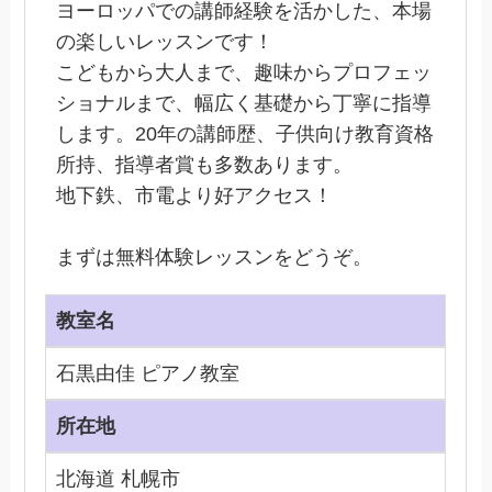
ヨーロッパでの講師経験を活かした、本場
の楽しいレッスンです！
こどもから大人まで、趣味からプロフェッ
ショナルまで、幅広く基礎から丁寧に指導
します。20年の講師歴、子供向け教育資格
所持、指導者賞も多数あります。
地下鉄、市電より好アクセス！
まずは無料体験レッスンをどうぞ。
教室名
石黒由佳 ピアノ教室
所在地
北海道 札幌市