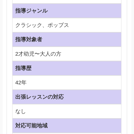
指導ジャンル
クラシック、ポップス
指導対象者
2才幼児〜大人の方
指導歴
42年
出張レッスンの対応
なし
対応可能地域