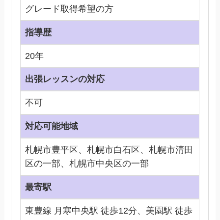
グレード取得希望の方
指導歴
20年
出張レッスンの対応
不可
対応可能地域
札幌市豊平区、札幌市白石区、札幌市清田
区の一部、札幌市中央区の一部
最寄駅
東豊線 月寒中央駅 徒歩12分、美園駅 徒歩