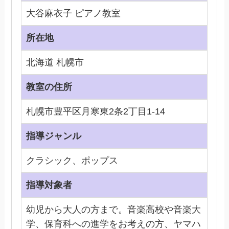
大谷麻衣子 ピアノ教室
所在地
北海道 札幌市
教室の住所
札幌市豊平区月寒東2条2丁目1-14
指導ジャンル
クラシック、ポップス
指導対象者
幼児から大人の方まで。音楽高校や音楽大
学、保育科への進学をお考えの方、ヤマハ