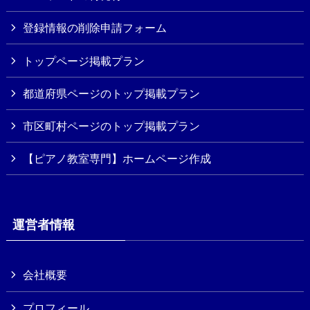
登録情報の削除申請フォーム
トップページ掲載プラン
都道府県ページのトップ掲載プラン
市区町村ページのトップ掲載プラン
【ピアノ教室専門】ホームページ作成
運営者情報
会社概要
プロフィール