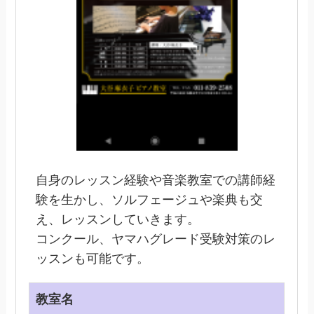
自身のレッスン経験や音楽教室での講師経
験を生かし、ソルフェージュや楽典も交
え、レッスンしていきます。
コンクール、ヤマハグレード受験対策のレ
ッスンも可能です。
教室名