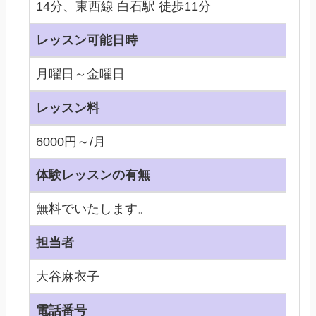
14分、東西線 白石駅 徒歩11分
レッスン可能日時
月曜日～金曜日
レッスン料
6000円～/月
体験レッスンの有無
無料でいたします。
担当者
大谷麻衣子
電話番号