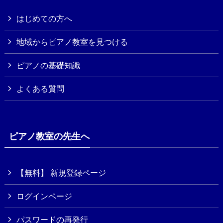
はじめての方へ
地域からピアノ教室を見つける
ピアノの基礎知識
よくある質問
ピアノ教室の先生へ
【無料】 新規登録ページ
ログインページ
パスワードの再発行