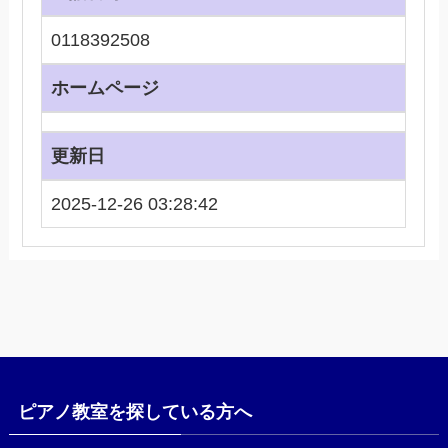
0118392508
ホームページ
更新日
2025-12-26 03:28:42
ピアノ教室を探している方へ