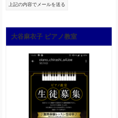
上記の内容でメールを送る
大谷麻衣子 ピアノ教室