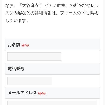
なお、「大谷麻衣子 ピアノ教室」の所在地やレッ
スン内容などの詳細情報は、フォームの下に掲載
しています。
お名前
(必須)
電話番号
メールアドレス
(必須)