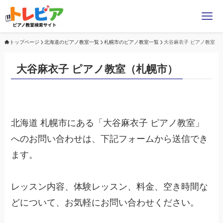
トップページ
北海道のピアノ教室一覧
札幌市のピアノ教室一覧
大谷麻衣子 ピアノ教室
大谷麻衣子 ピアノ教室（札幌市）
北海道 札幌市にある「大谷麻衣子 ピアノ教室」
へのお問い合わせは、下記フォームから送信でき
ます。
レッスン内容、体験レッスン、料金、空き時間な
どについて、お気軽にお問い合わせください。