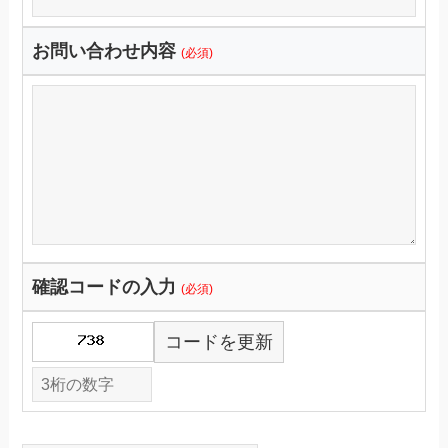
お問い合わせ内容
(必須)
確認コードの入力
(必須)
コードを更新