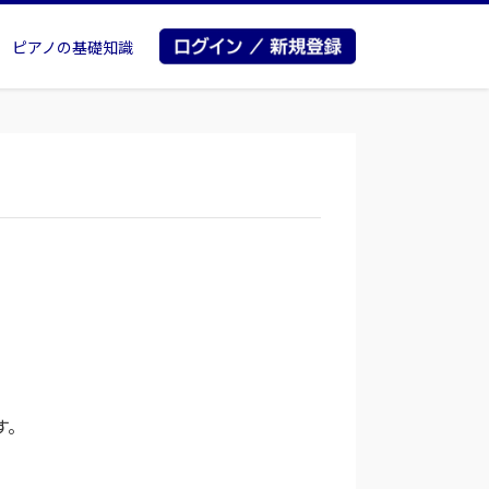
ピアノの基礎知識
す。