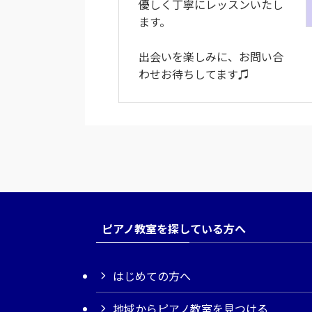
優しく丁寧にレッスンいたし
ます。
出会いを楽しみに、お問い合
わせお待ちしてます♫
ピアノ教室を探している方へ
はじめての方へ
地域からピアノ教室を見つける