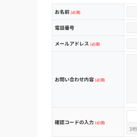
お名前
(必須)
電話番号
メールアドレス
(必須)
お問い合わせ内容
(必須)
確認コードの入力
(必須)