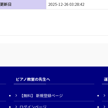
更新日
2025-12-26 03:28:42
ピアノ教室の先生へ
運
【無料】 新規登録ページ
ログインページ