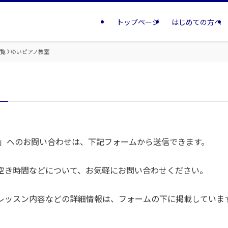
トップページ
はじめての方へ
一覧
ゆいピアノ教室
）
室」へのお問い合わせは、下記フォームから送信できます。
空き時間などについて、お気軽にお問い合わせください。
レッスン内容などの詳細情報は、フォームの下に掲載していま