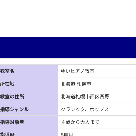
教室名
ゆいピアノ教室
所在地
北海道 札幌市
教室の住所
北海道札幌市西区西野
指導ジャンル
クラシック、ポップス
指導対象者
４歳から大人まで
指導歴
8年目