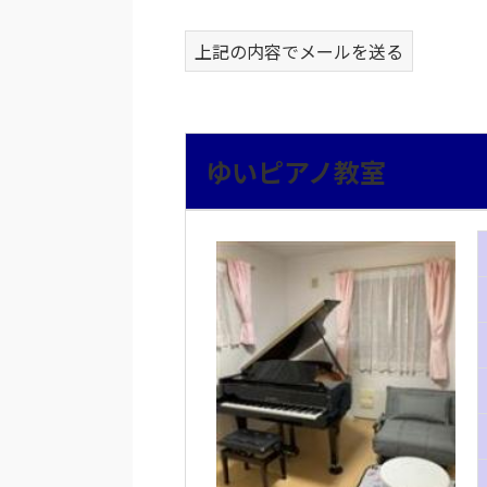
上記の内容でメールを送る
ゆいピアノ教室