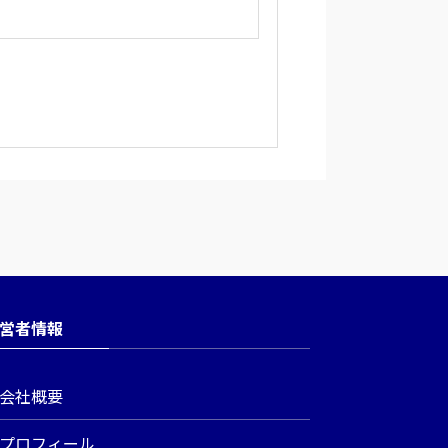
営者情報
会社概要
プロフィール