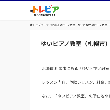
トップページ
北海道のピアノ教室一覧
札幌市のピアノ教室
ゆいピアノ教室（札幌市
北海道 札幌市にある「ゆいピアノ教
レッスン内容、体験レッスン、料金、
なお、「ゆいピアノ教室」の所在地や