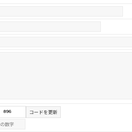
コードを更新