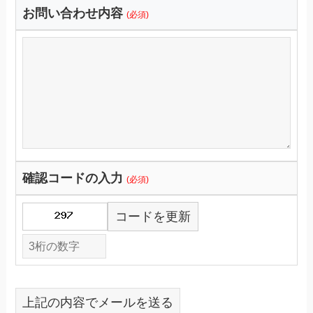
お問い合わせ内容
(必須)
確認コードの入力
(必須)
コードを更新
上記の内容でメールを送る