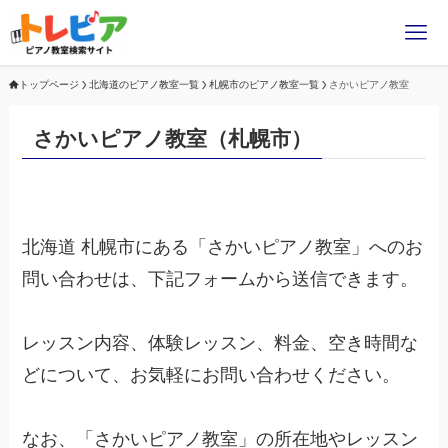
トップページ
北海道のピアノ教室一覧
札幌市のピアノ教室一覧
さかいピアノ教室
さかいピアノ教室（札幌市）
北海道 札幌市にある「さかいピアノ教室」へのお
問い合わせは、下記フォームから送信できます。
レッスン内容、体験レッスン、料金、空き時間な
どについて、お気軽にお問い合わせください。
なお、「さかいピアノ教室」の所在地やレッスン