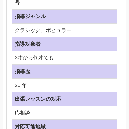
号
指導ジャンル
クラシック、ポピュラー
指導対象者
3才から何才でも
指導歴
20 年
出張レッスンの対応
応相談
対応可能地域