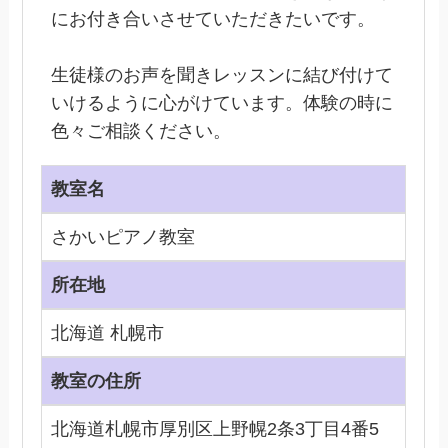
にお付き合いさせていただきたいです。
生徒様のお声を聞きレッスンに結び付けて
いけるように心がけています。体験の時に
色々ご相談ください。
教室名
さかいピアノ教室
所在地
北海道 札幌市
教室の住所
北海道札幌市厚別区上野幌2条3丁目4番5