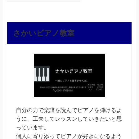
さかいピアノ教室
自分の力で楽譜を読んでピアノを弾けるよ
うに、工夫してレッスンしていきたいと思
っています。
個人に寄り添ってピアノが好きになるよう