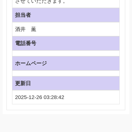
させていただきます。
担当者
酒井 薫
電話番号
ホームページ
更新日
2025-12-26 03:28:42