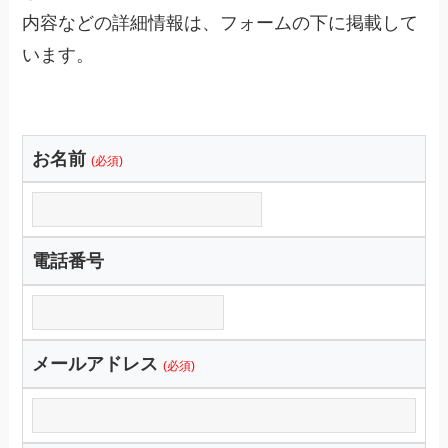
内容などの詳細情報は、フォームの下に掲載して
います。
お名前
(必須)
電話番号
メールアドレス
(必須)