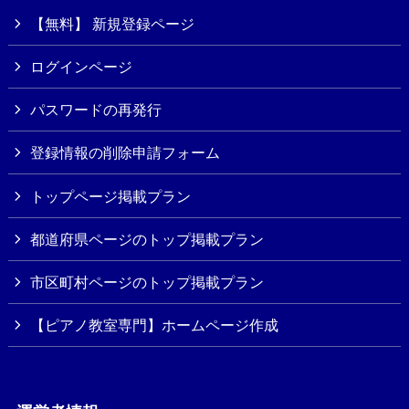
【無料】 新規登録ページ
ログインページ
パスワードの再発行
登録情報の削除申請フォーム
トップページ掲載プラン
都道府県ページのトップ掲載プラン
市区町村ページのトップ掲載プラン
【ピアノ教室専門】ホームページ作成