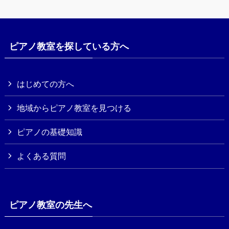
ピアノ教室を探している方へ
はじめての方へ
地域からピアノ教室を見つける
ピアノの基礎知識
よくある質問
ピアノ教室の先生へ