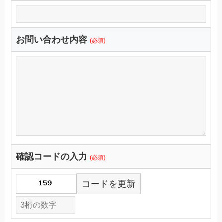
お問い合わせ内容
(必須)
確認コードの入力
(必須)
コードを更新