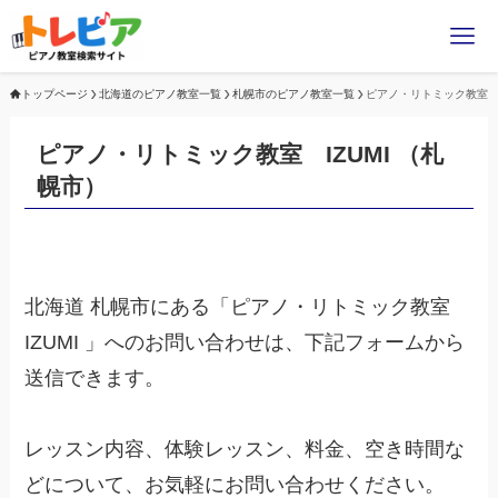
トップページ
北海道のピアノ教室一覧
札幌市のピアノ教室一覧
ピアノ・リトミック教室 I
ピアノ・リトミック教室 IZUMI （札
幌市）
北海道 札幌市にある「ピアノ・リトミック教室
IZUMI 」へのお問い合わせは、下記フォームから
送信できます。
レッスン内容、体験レッスン、料金、空き時間な
どについて、お気軽にお問い合わせください。