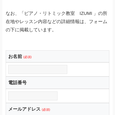
なお、「ピアノ・リトミック教室 IZUMI 」の所
在地やレッスン内容などの詳細情報は、フォーム
の下に掲載しています。
お名前
(必須)
電話番号
メールアドレス
(必須)