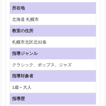
所在地
北海道 札幌市
教室の住所
札幌市北区北32条
指導ジャンル
クラシック、ポップス、ジャズ
指導対象者
1歳～大人
指導歴