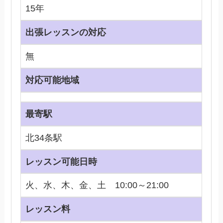
15年
出張レッスンの対応
無
対応可能地域
最寄駅
北34条駅
レッスン可能日時
火、水、木、金、土 10:00～21:00
レッスン料