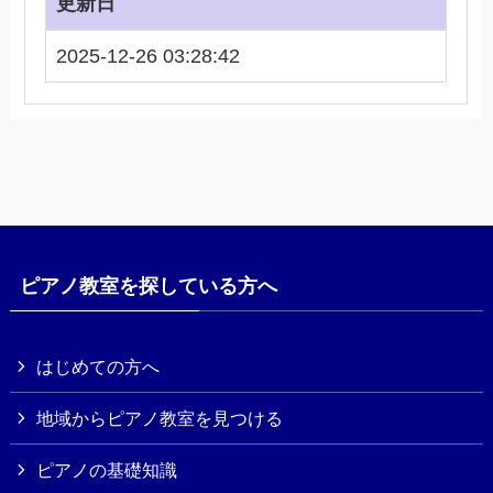
更新日
2025-12-26 03:28:42
ピアノ教室を探している方へ
はじめての方へ
地域からピアノ教室を見つける
ピアノの基礎知識