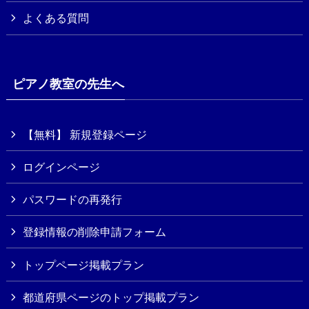
よくある質問
ピアノ教室の先生へ
【無料】 新規登録ページ
ログインページ
パスワードの再発行
登録情報の削除申請フォーム
トップページ掲載プラン
都道府県ページのトップ掲載プラン