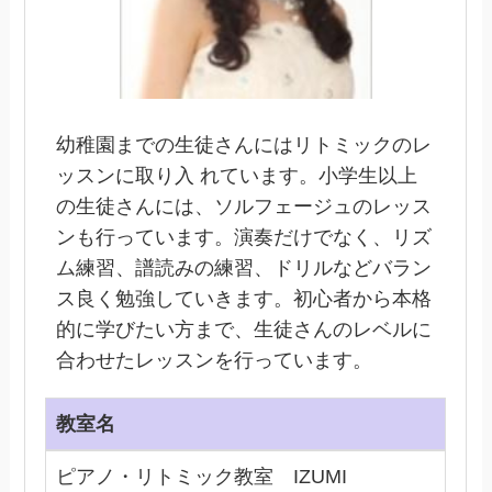
幼稚園までの生徒さんにはリトミックのレ
ッスンに取り入 れています。小学生以上
の生徒さんには、ソルフェージュのレッス
ンも行っています。演奏だけでなく、リズ
ム練習、譜読みの練習、ドリルなどバラン
ス良く勉強していきます。初心者から本格
的に学びたい方まで、生徒さんのレベルに
合わせたレッスンを行っています。
教室名
ピアノ・リトミック教室 IZUMI