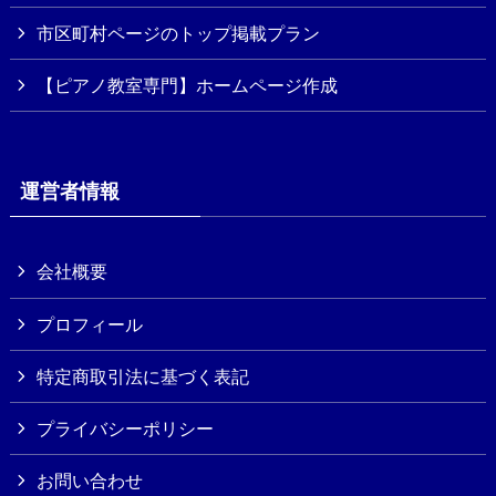
市区町村ページのトップ掲載プラン
【ピアノ教室専門】ホームページ作成
運営者情報
会社概要
プロフィール
特定商取引法に基づく表記
プライバシーポリシー
お問い合わせ