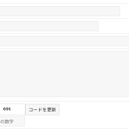
コードを更新