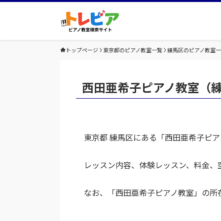
トップページ
東京都のピアノ教室一覧
練馬区のピアノ教室
西田亜希子ピアノ教室（
東京都 練馬区にある「西田亜希子ピ
レッスン内容、体験レッスン、料金、
なお、「西田亜希子ピアノ教室」の所