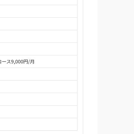
ース9,000円/月