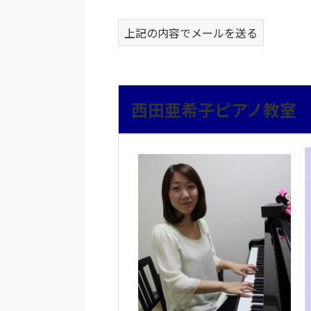
上記の内容でメールを送る
西田亜希子ピアノ教室