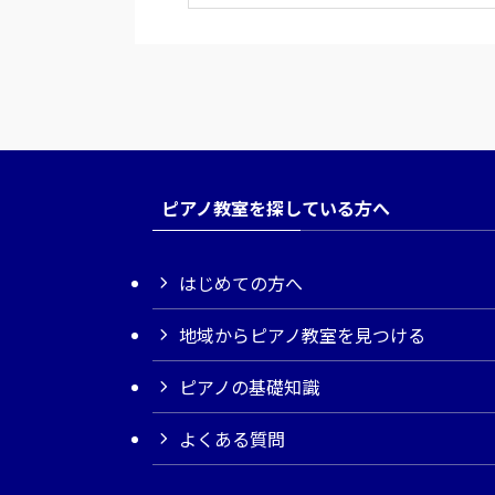
ピアノ教室を探している方へ
はじめての方へ
地域からピアノ教室を見つける
ピアノの基礎知識
よくある質問