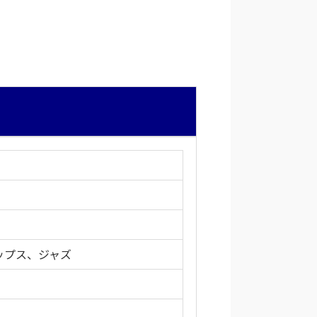
ップス、ジャズ