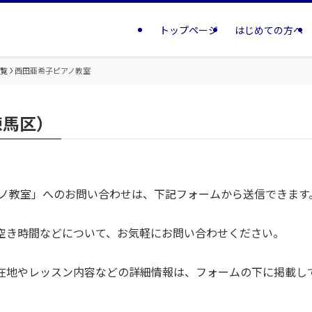
トップページ
はじめての方へ
一覧
西田亜希子ピアノ教室
練馬区）
アノ教室」へのお問い合わせは、下記フォームから送信できます
空き時間などについて、お気軽にお問い合わせください。
在地やレッスン内容などの詳細情報は、フォームの下に掲載し