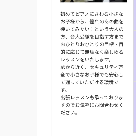
初めてピアノにさわる小さな
お子様から、憧れのあの曲を
弾いてみたい！という大人の
方、音大受験を目指す方まで
おひとりおひとりの目標・目
的に応じて無理なく楽しめる
レッスンをいたします。
駅から近く、セキュリティ万
全で小さなお子様でも安心し
て通っていただける環境で
す。
出張レッスンも承っておりま
すのでお気軽にお問合わせく
ださい。