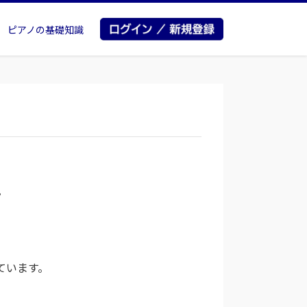
ピアノの基礎知識
。
ています。