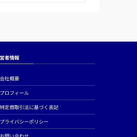
営者情報
会社概要
プロフィール
特定商取引法に基づく表記
プライバシーポリシー
お問い合わせ