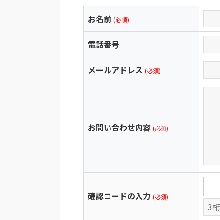
お名前
(必須)
電話番号
メールアドレス
(必須)
お問い合わせ内容
(必須)
確認コードの入力
(必須)