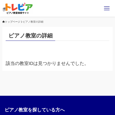
トップページ
ピアノ教室の詳細
ピアノ教室の詳細
該当の教室IDは見つかりませんでした。
ピアノ教室を探している方へ