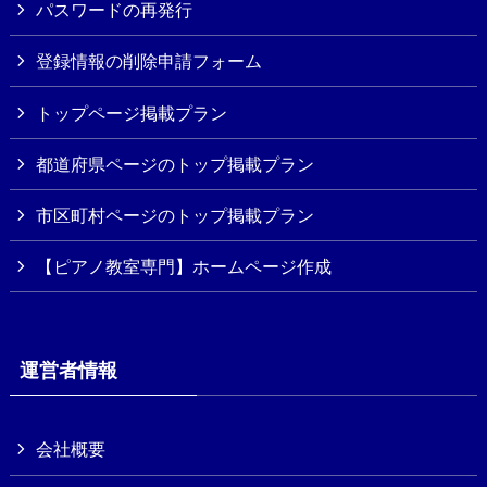
パスワードの再発行
登録情報の削除申請フォーム
トップページ掲載プラン
都道府県ページのトップ掲載プラン
市区町村ページのトップ掲載プラン
【ピアノ教室専門】ホームページ作成
運営者情報
会社概要