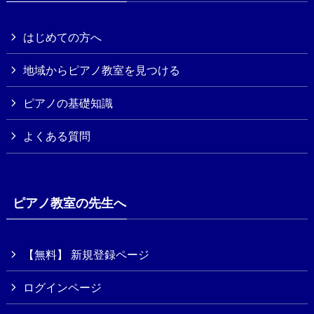
はじめての方へ
地域からピアノ教室を見つける
ピアノの基礎知識
よくある質問
ピアノ教室の先生へ
【無料】 新規登録ページ
ログインページ