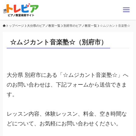
トップページ
大分県のピアノ教室一覧
別府市のピアノ教室一覧
☆ムジカント音楽塾☆
☆ムジカント音楽塾☆（別府市）
大分県 別府市にある「☆ムジカント音楽塾☆」へ
のお問い合わせは、下記フォームから送信できま
す。
レッスン内容、体験レッスン、料金、空き時間な
どについて、お気軽にお問い合わせください。