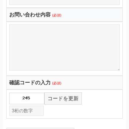
お問い合わせ内容
(必須)
確認コードの入力
(必須)
コードを更新