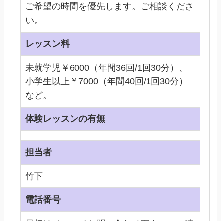
ご希望の時間を優先します。ご相談くださ
い。
レッスン料
未就学児￥6000（年間36回/1回30分）、
小学生以上￥7000（年間40回/1回30分）
など。
体験レッスンの有無
担当者
竹下
電話番号