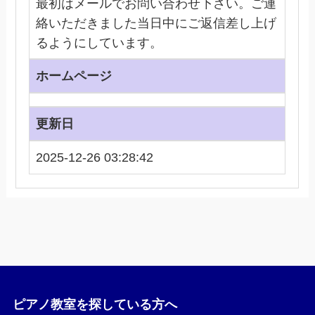
最初はメールでお問い合わせ下さい。ご連
絡いただきました当日中にご返信差し上げ
るようにしています。
ホームページ
更新日
2025-12-26 03:28:42
ピアノ教室を探している方へ