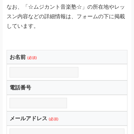
なお、「☆ムジカント音楽塾☆」の所在地やレッ
スン内容などの詳細情報は、フォームの下に掲載
しています。
お名前
(必須)
電話番号
メールアドレス
(必須)