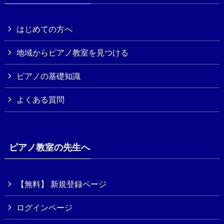
はじめての方へ
地域からピアノ教室を見つける
ピアノの基礎知識
よくある質問
ピアノ教室の先生へ
【無料】 新規登録ページ
ログインページ