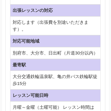
出張レッスンの対応
対応します（出張費を別途いただきま
す）。
対応可能地域
別府市、大分市、日出町（片道30分以内）
最寄駅
大分交通鉄輪温泉駅、亀の井バス鉄輪駅徒
歩15分
レッスン可能日時
月曜～金曜（土曜可能） レッスン時間は