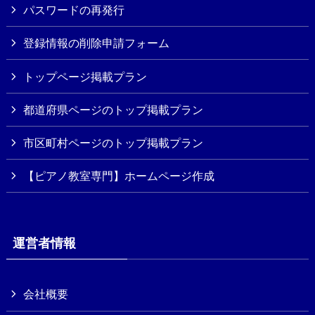
パスワードの再発行
登録情報の削除申請フォーム
トップページ掲載プラン
都道府県ページのトップ掲載プラン
市区町村ページのトップ掲載プラン
【ピアノ教室専門】ホームページ作成
運営者情報
会社概要