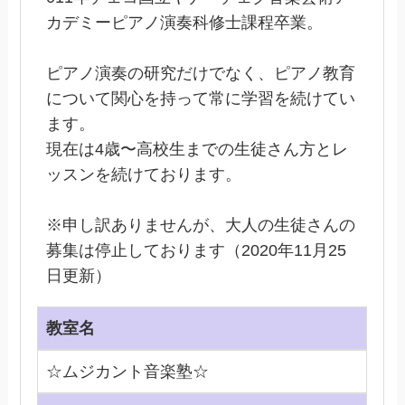
カデミーピアノ演奏科修士課程卒業。
ピアノ演奏の研究だけでなく、ピアノ教育
について関心を持って常に学習を続けてい
ます。
現在は4歳〜高校生までの生徒さん方とレ
ッスンを続けております。
※申し訳ありませんが、大人の生徒さんの
募集は停止しております（2020年11月25
日更新）
教室名
☆ムジカント音楽塾☆