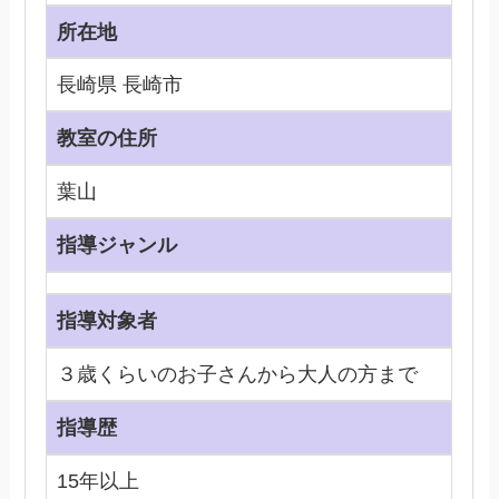
所在地
長崎県 長崎市
教室の住所
葉山
指導ジャンル
指導対象者
３歳くらいのお子さんから大人の方まで
指導歴
15年以上