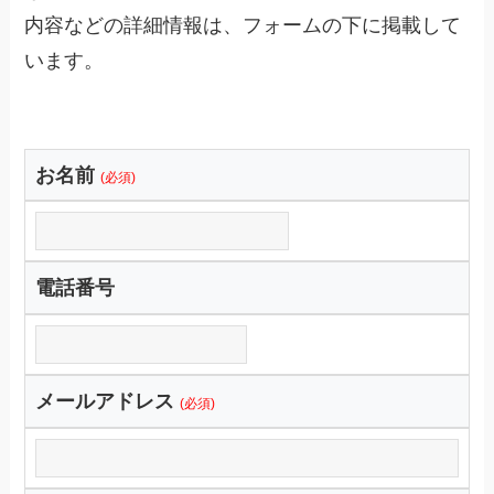
内容などの詳細情報は、フォームの下に掲載して
います。
お名前
(必須)
電話番号
メールアドレス
(必須)