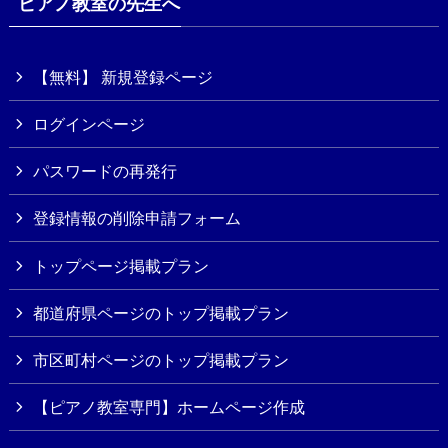
ピアノ教室の先生へ
【無料】 新規登録ページ
ログインページ
パスワードの再発行
登録情報の削除申請フォーム
トップページ掲載プラン
都道府県ページのトップ掲載プラン
市区町村ページのトップ掲載プラン
【ピアノ教室専門】ホームページ作成