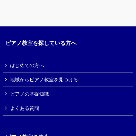
ピアノ教室を探している方へ
はじめての方へ
地域からピアノ教室を見つける
ピアノの基礎知識
よくある質問