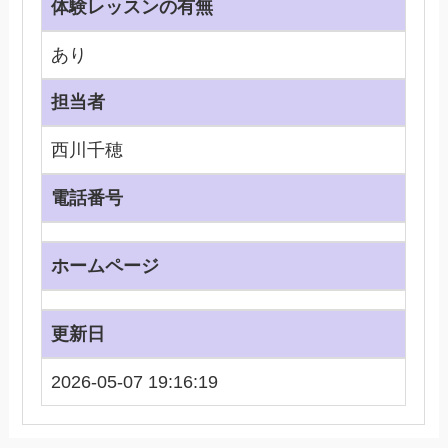
体験レッスンの有無
あり
担当者
西川千穂
電話番号
ホームページ
更新日
2026-05-07 19:16:19