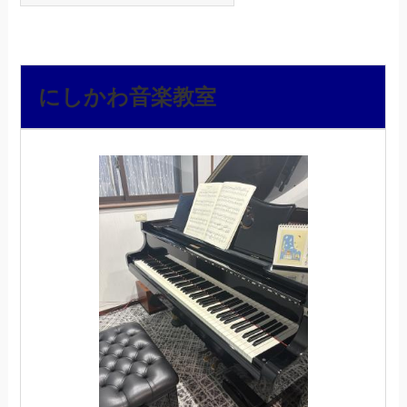
にしかわ音楽教室