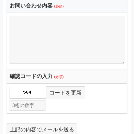
お問い合わせ内容
(必須)
確認コードの入力
(必須)
コードを更新
上記の内容でメールを送る