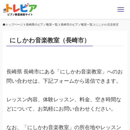
トップページ
長崎県のピアノ教室一覧
長崎市のピアノ教室一覧
にしかわ音楽教室
にしかわ音楽教室（長崎市）
長崎県 長崎市にある「にしかわ音楽教室」へのお
問い合わせは、下記フォームから送信できます。
レッスン内容、体験レッスン、料金、空き時間な
どについて、お気軽にお問い合わせください。
なお、「にしかわ音楽教室」の所在地やレッスン