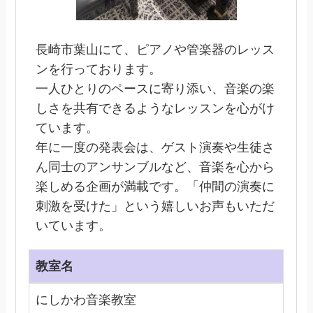
長崎市葉山にて、ピアノや管楽器のレッス
ンを行っております。
一人ひとりのペースに寄り添い、音楽の楽
しさを共有できるようなレッスンを心がけ
ています。
年に一度の発表会は、ゲスト演奏や生徒さ
ん同士のアンサンブルなど、音楽を心から
楽しめる企画が満載です。「仲間の演奏に
刺激を受けた」という嬉しいお声もいただ
いています。
教室名
にしかわ音楽教室