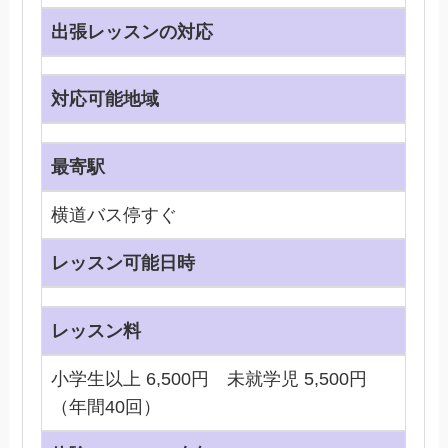
出張レッスンの対応
対応可能地域
最寄駅
横道バス停すぐ
レッスン可能日時
レッスン料
小学生以上 6,500円 未就学児 5,500円
（年間40回）