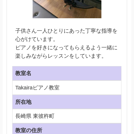
子供さん一人ひとりにあった丁寧な指導を
心がけています。
ピアノを好きになってもらえるよう一緒に
楽しみながらレッスンをしています。
教室名
Takairaピアノ教室
所在地
長崎県 東彼杵町
教室の住所