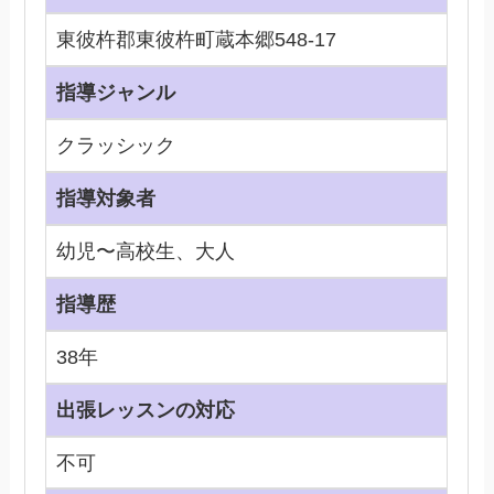
東彼杵郡東彼杵町蔵本郷548-17
指導ジャンル
クラッシック
指導対象者
幼児〜高校生、大人
指導歴
38年
出張レッスンの対応
不可