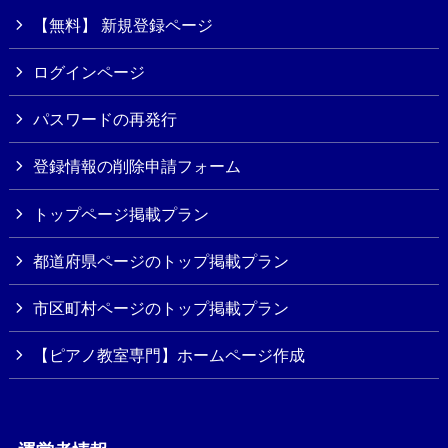
【無料】 新規登録ページ
ログインページ
パスワードの再発行
登録情報の削除申請フォーム
トップページ掲載プラン
都道府県ページのトップ掲載プラン
市区町村ページのトップ掲載プラン
【ピアノ教室専門】ホームページ作成