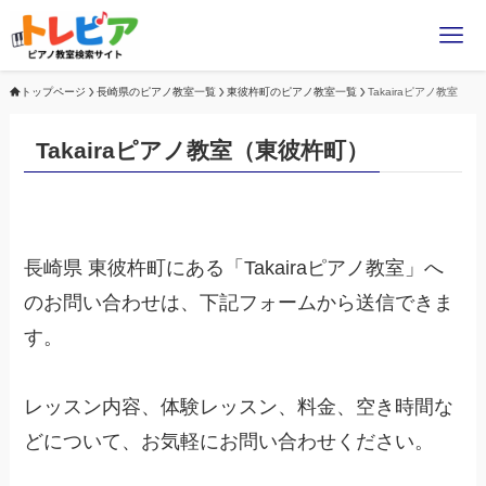
トップページ
長崎県のピアノ教室一覧
東彼杵町のピアノ教室一覧
Takairaピアノ教室
Takairaピアノ教室（東彼杵町）
長崎県 東彼杵町にある「Takairaピアノ教室」へ
のお問い合わせは、下記フォームから送信できま
す。
レッスン内容、体験レッスン、料金、空き時間な
どについて、お気軽にお問い合わせください。