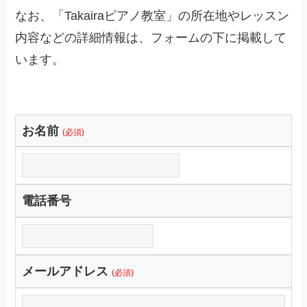
なお、「Takairaピアノ教室」の所在地やレッスン
内容などの詳細情報は、フォームの下に掲載して
います。
お名前
(必須)
電話番号
メールアドレス
(必須)