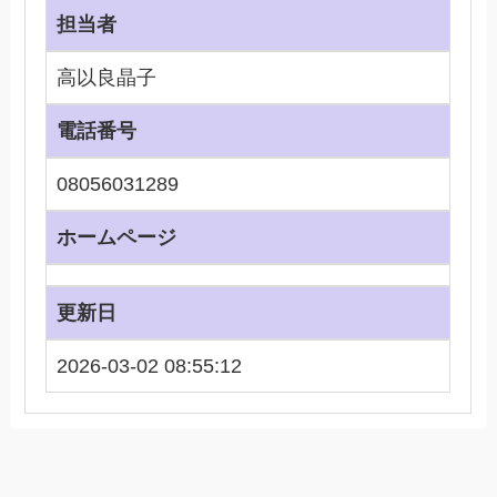
担当者
高以良晶子
電話番号
08056031289
ホームページ
更新日
2026-03-02 08:55:12