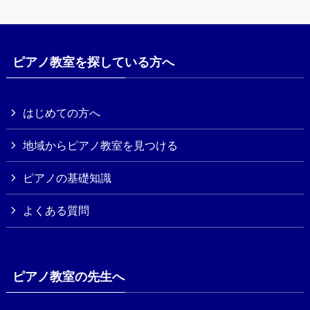
ピアノ教室を探している方へ
はじめての方へ
地域からピアノ教室を見つける
ピアノの基礎知識
よくある質問
ピアノ教室の先生へ