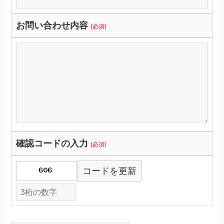
お問い合わせ内容
(必須)
確認コードの入力
(必須)
コードを更新