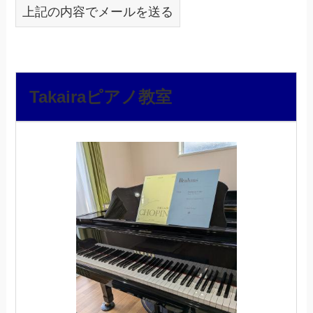
上記の内容でメールを送る
Takairaピアノ教室