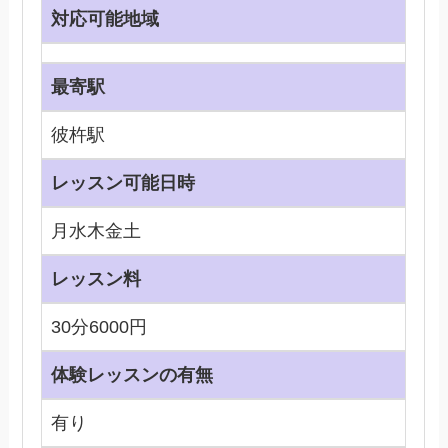
対応可能地域
最寄駅
彼杵駅
レッスン可能日時
月水木金土
レッスン料
30分6000円
体験レッスンの有無
有り