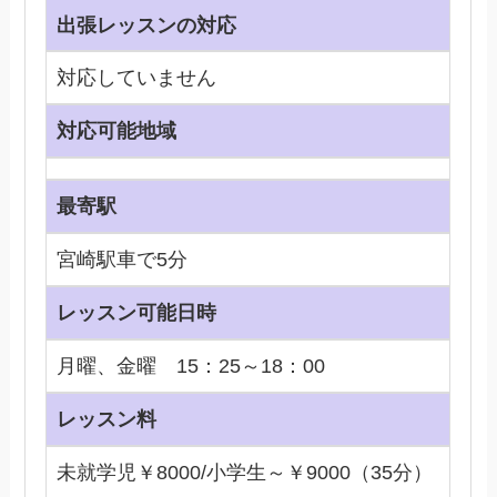
出張レッスンの対応
対応していません
対応可能地域
最寄駅
宮崎駅車で5分
レッスン可能日時
月曜、金曜 15：25～18：00
レッスン料
未就学児￥8000/小学生～￥9000（35分）