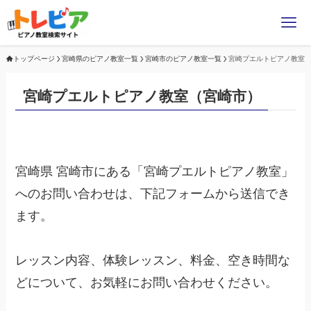
トップページ
宮崎県のピアノ教室一覧
宮崎市のピアノ教室一覧
宮崎プエルトピアノ教室
宮崎プエルトピアノ教室（宮崎市）
宮崎県 宮崎市にある「宮崎プエルトピアノ教室」
へのお問い合わせは、下記フォームから送信でき
ます。
レッスン内容、体験レッスン、料金、空き時間な
どについて、お気軽にお問い合わせください。