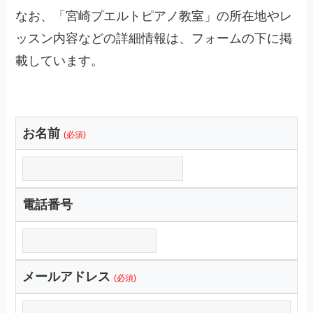
なお、「宮崎プエルトピアノ教室」の所在地やレ
ッスン内容などの詳細情報は、フォームの下に掲
載しています。
お名前
(必須)
電話番号
メールアドレス
(必須)