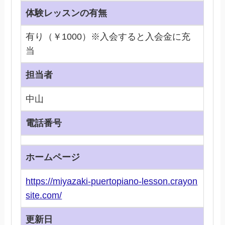
体験レッスンの有無
有り（￥1000）※入会すると入会金に充
当
担当者
中山
電話番号
ホームページ
https://miyazaki-puertopiano-lesson.crayon
site.com/
更新日