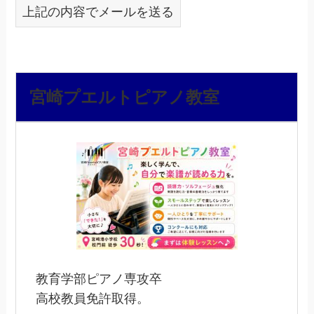
上記の内容でメールを送る
宮崎プエルトピアノ教室
教育学部ピアノ専攻卒
高校教員免許取得。