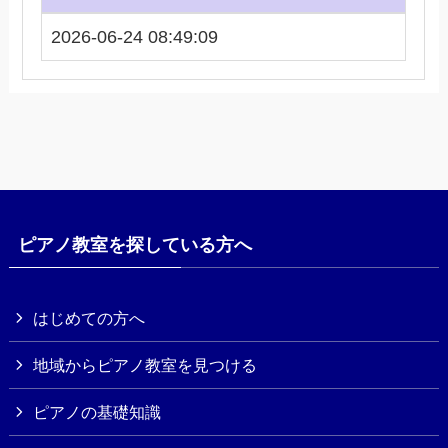
2026-06-24 08:49:09
ピアノ教室を探している方へ
はじめての方へ
地域からピアノ教室を見つける
ピアノの基礎知識