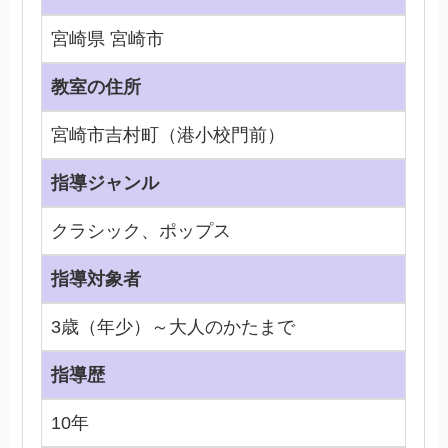
宮崎県 宮崎市
教室の住所
宮崎市吉村町（港小校門前）
指導ジャンル
クラシック、ポップス
指導対象者
3歳（年少）～大人のかたまで
指導歴
10年