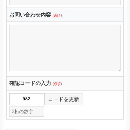
お問い合わせ内容
(必須)
確認コードの入力
(必須)
コードを更新