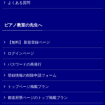
よくある質問
ピアノ教室の先生へ
【無料】 新規登録ページ
ログインページ
パスワードの再発行
登録情報の削除申請フォーム
トップページ掲載プラン
都道府県ページのトップ掲載プラン