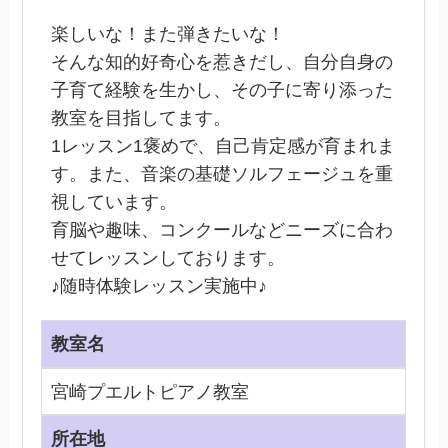
楽しいな！また弾きたいな！
そんな知的好奇心を惹きだし、自分自身の
子育て経験を生かし、その子に寄り添った
教室を目指してます。
1レッスン1褒めで、自己肯定感が育まれま
す。また、音楽の基礎ソルフェージュを重
視しています。
育脳や趣味、コンクールなどニーズに合わ
せてレッスンしております。
♪随時体験レッスン実施中♪
教室名
宮崎プエルトピアノ教室
所在地