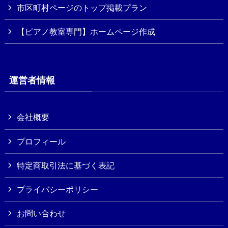
市区町村ページのトップ掲載プラン
【ピアノ教室専門】ホームページ作成
運営者情報
会社概要
プロフィール
特定商取引法に基づく表記
プライバシーポリシー
お問い合わせ