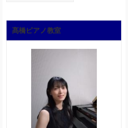
髙橋ピアノ教室