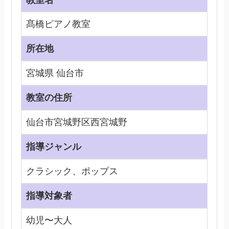
髙橋ピアノ教室
所在地
宮城県 仙台市
教室の住所
仙台市宮城野区西宮城野
指導ジャンル
クラシック、ポップス
指導対象者
幼児〜大人