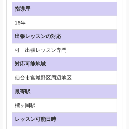
指導歴
16年
出張レッスンの対応
可 出張レッスン専門
対応可能地域
仙台市宮城野区周辺地区
最寄駅
榴ヶ岡駅
レッスン可能日時