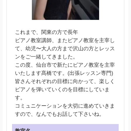
これまで、関東の方で長年
ピアノ教室講師、またピアノ教室を主宰し
て、幼児〜大人の方まで沢山の方とレッス
ンをご一緒してきました。
この度、仙台市で新たにピアノ教室を主宰
いたします髙橋です。(出張レッスン専門)
皆さんそれぞれの目標に向かって、楽しく
ピアノを弾いていくのを目標にしていま
す。
コミュニケーションを大切に進めていきま
すので、なんでもお話して下さいね。
教室名