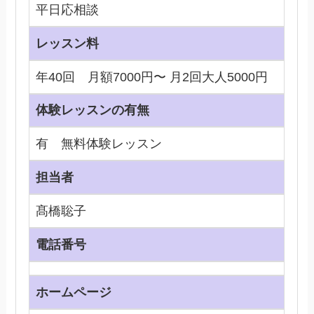
平日応相談
レッスン料
年40回 月額7000円〜 月2回大人5000円
体験レッスンの有無
有 無料体験レッスン
担当者
髙橋聡子
電話番号
ホームページ