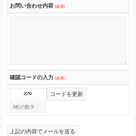
お問い合わせ内容
(必須)
確認コードの入力
(必須)
コードを更新
上記の内容でメールを送る