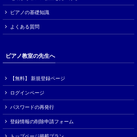
ピアノの基礎知識
よくある質問
ピアノ教室の先生へ
【無料】 新規登録ページ
ログインページ
パスワードの再発行
登録情報の削除申請フォーム
トップページ掲載プラン