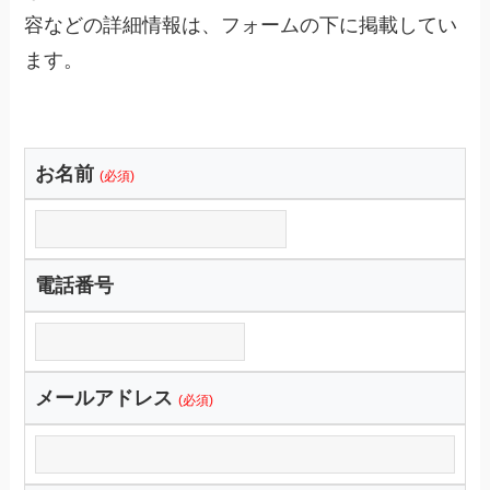
容などの詳細情報は、フォームの下に掲載してい
ます。
お名前
(必須)
電話番号
メールアドレス
(必須)