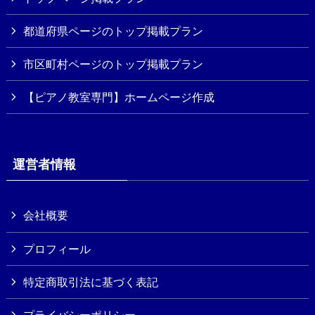
都道府県ページのトップ掲載プラン
市区町村ページのトップ掲載プラン
【ピアノ教室専門】ホームページ作成
運営者情報
会社概要
プロフィール
特定商取引法に基づく表記