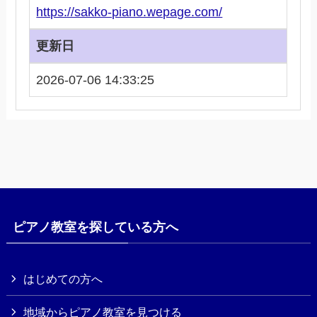
https://sakko-piano.wepage.com/
更新日
2026-07-06 14:33:25
ピアノ教室を探している方へ
はじめての方へ
地域からピアノ教室を見つける