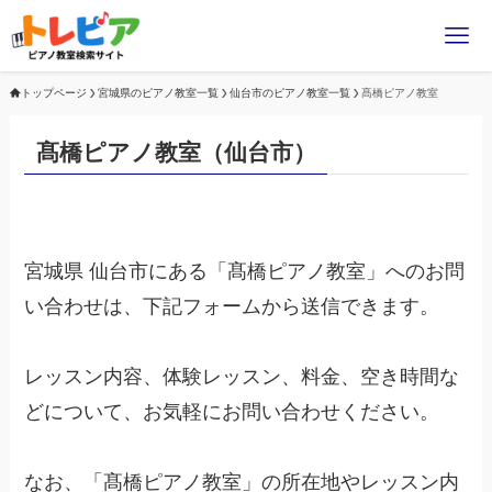
トップページ
宮城県のピアノ教室一覧
仙台市のピアノ教室一覧
髙橋ピアノ教室
髙橋ピアノ教室（仙台市）
宮城県 仙台市にある「髙橋ピアノ教室」へのお問
い合わせは、下記フォームから送信できます。
レッスン内容、体験レッスン、料金、空き時間な
どについて、お気軽にお問い合わせください。
なお、「髙橋ピアノ教室」の所在地やレッスン内