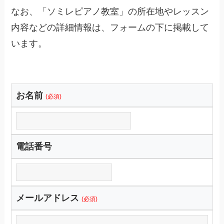
なお、「ソミレピアノ教室」の所在地やレッスン
内容などの詳細情報は、フォームの下に掲載して
います。
お名前
(必須)
電話番号
メールアドレス
(必須)