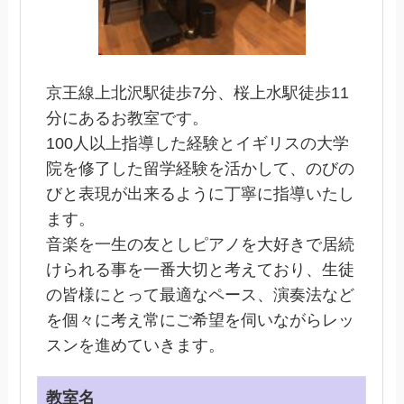
京王線上北沢駅徒歩7分、桜上水駅徒歩11
分にあるお教室です。
100人以上指導した経験とイギリスの大学
院を修了した留学経験を活かして、のびの
びと表現が出来るように丁寧に指導いたし
ます。
音楽を一生の友としピアノを大好きで居続
けられる事を一番大切と考えており、生徒
の皆様にとって最適なペース、演奏法など
を個々に考え常にご希望を伺いながらレッ
スンを進めていきます。
教室名