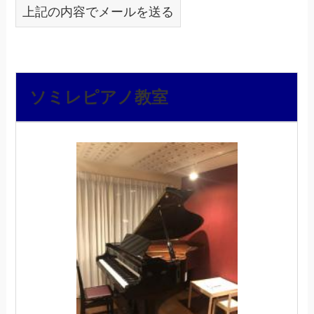
上記の内容でメールを送る
ソミレピアノ教室