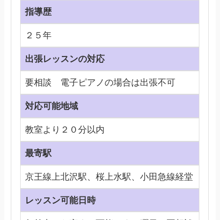
指導歴
２５年
出張レッスンの対応
要相談 電子ピアノの場合は出張不可
対応可能地域
教室より２０分以内
最寄駅
京王線上北沢駅、桜上水駅、小田急線経堂
レッスン可能日時