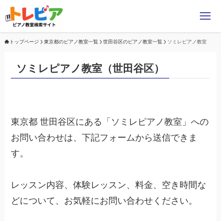
トップページ
東京都のピアノ教室一覧
世田谷区のピアノ教室一覧
ソミレピアノ教室
ソミレピアノ教室（世田谷区）
東京都 世田谷区にある「ソミレピアノ教室」への
お問い合わせは、下記フォームから送信できま
す。
レッスン内容、体験レッスン、料金、空き時間な
どについて、お気軽にお問い合わせください。