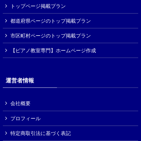
トップページ掲載プラン
都道府県ページのトップ掲載プラン
市区町村ページのトップ掲載プラン
【ピアノ教室専門】ホームページ作成
運営者情報
会社概要
プロフィール
特定商取引法に基づく表記