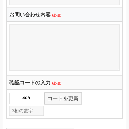
お問い合わせ内容
(必須)
確認コードの入力
(必須)
コードを更新