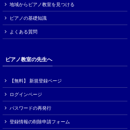
地域からピアノ教室を見つける
ピアノの基礎知識
よくある質問
ピアノ教室の先生へ
【無料】 新規登録ページ
ログインページ
パスワードの再発行
登録情報の削除申請フォーム