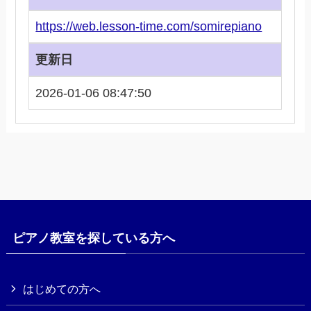
https://web.lesson-time.com/somirepiano
更新日
2026-01-06 08:47:50
ピアノ教室を探している方へ
はじめての方へ