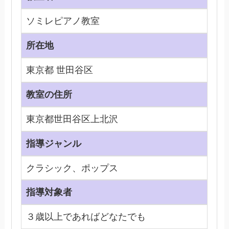
ソミレピアノ教室
所在地
東京都 世田谷区
教室の住所
東京都世田谷区上北沢
指導ジャンル
クラシック、ポップス
指導対象者
３歳以上であればどなたでも