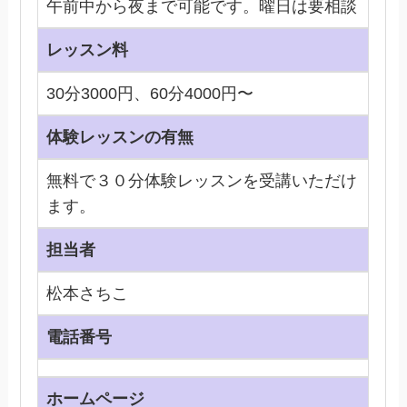
午前中から夜まで可能です。曜日は要相談
レッスン料
30分3000円、60分4000円〜
体験レッスンの有無
無料で３０分体験レッスンを受講いただけ
ます。
担当者
松本さちこ
電話番号
ホームページ