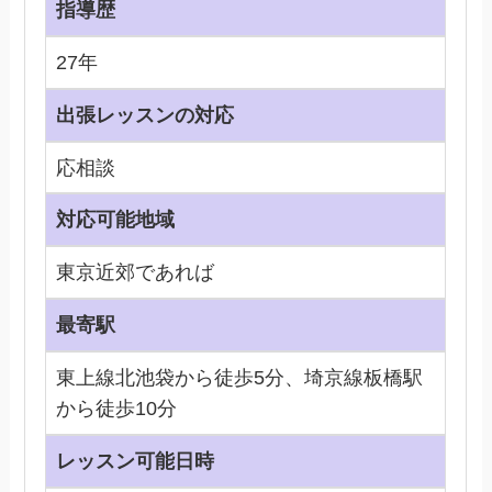
指導歴
27年
出張レッスンの対応
応相談
対応可能地域
東京近郊であれば
最寄駅
東上線北池袋から徒歩5分、埼京線板橋駅
から徒歩10分
レッスン可能日時