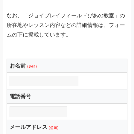
なお、「ジョイプレイフィールドぴあの教室」の
所在地やレッスン内容などの詳細情報は、フォー
ムの下に掲載しています。
お名前
(必須)
電話番号
メールアドレス
(必須)