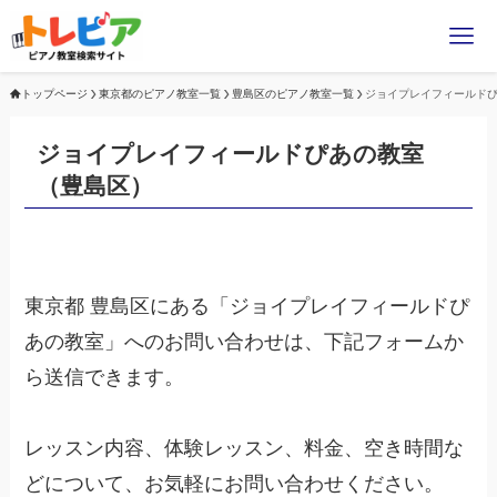
トップページ
東京都のピアノ教室一覧
豊島区のピアノ教室一覧
ジョイプレイフィールド
ジョイプレイフィールドぴあの教室
（豊島区）
東京都 豊島区にある「ジョイプレイフィールドぴ
あの教室」へのお問い合わせは、下記フォームか
ら送信できます。
レッスン内容、体験レッスン、料金、空き時間な
どについて、お気軽にお問い合わせください。