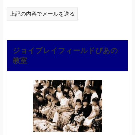
上記の内容でメールを送る
ジョイプレイフィールドぴあの
教室