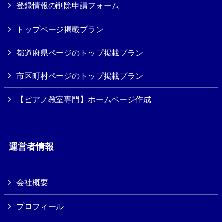
登録情報の削除申請フォーム
トップページ掲載プラン
都道府県ページのトップ掲載プラン
市区町村ページのトップ掲載プラン
【ピアノ教室専門】ホームページ作成
運営者情報
会社概要
プロフィール