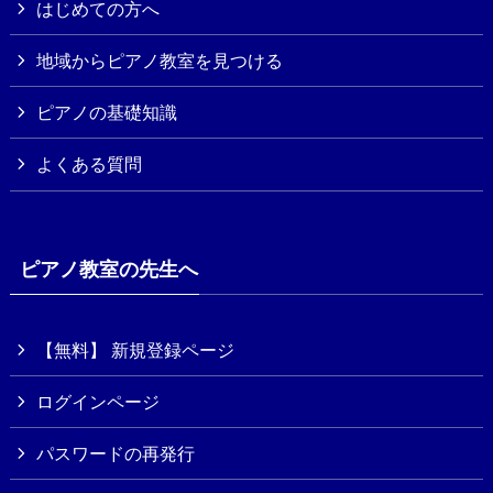
はじめての方へ
地域からピアノ教室を見つける
ピアノの基礎知識
よくある質問
ピアノ教室の先生へ
【無料】 新規登録ページ
ログインページ
パスワードの再発行