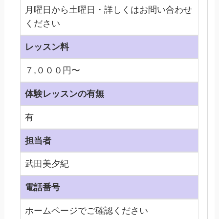
月曜日から土曜日・詳しくはお問い合わせ
ください
レッスン料
７,０００円〜
体験レッスンの有無
有
担当者
武田美夕紀
電話番号
ホームページでご確認ください