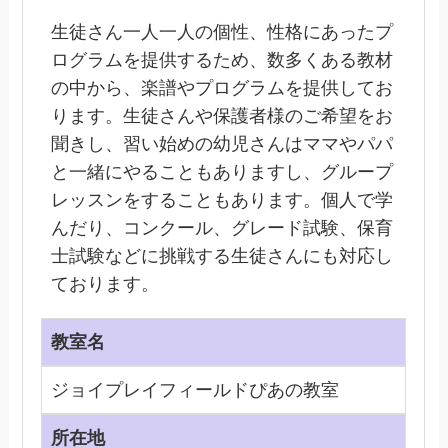
生徒さん一人一人の個性、性格にあったプ
ログラムを提供するため、数多くある教材
の中から、楽譜やプログラムを提供してお
ります。生徒さんや保護者様のご希望をお
聞きし、習い始めの幼児さんはママやパパ
と一緒にやることもありますし、グループ
レッスンをすることもあります。個人で学
んだり、コンクール、グレード試験、保育
士試験などに挑戦する生徒さんにも対応し
ております。
教室名
ジョイプレイフィールドぴあの教室
所在地