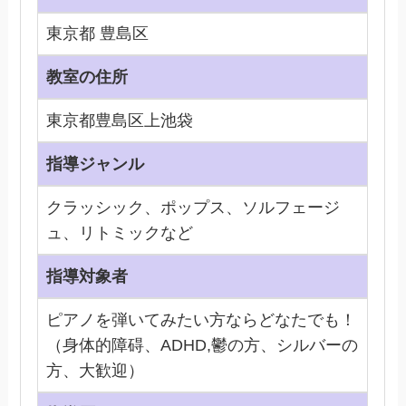
東京都 豊島区
教室の住所
東京都豊島区上池袋
指導ジャンル
クラッシック、ポップス、ソルフェージ
ュ、リトミックなど
指導対象者
ピアノを弾いてみたい方ならどなたでも！
（身体的障碍、ADHD,鬱の方、シルバーの
方、大歓迎）