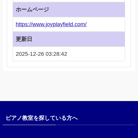
ホームページ
https://www.joyplayfield.com/
更新日
2025-12-26 03:28:42
ピアノ教室を探している方へ