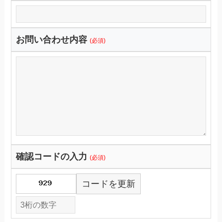
お問い合わせ内容
(必須)
確認コードの入力
(必須)
コードを更新