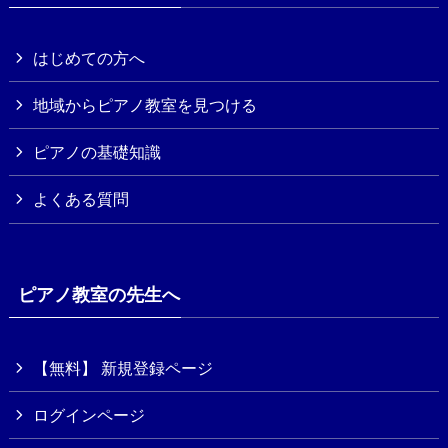
はじめての方へ
地域からピアノ教室を見つける
ピアノの基礎知識
よくある質問
ピアノ教室の先生へ
【無料】 新規登録ページ
ログインページ