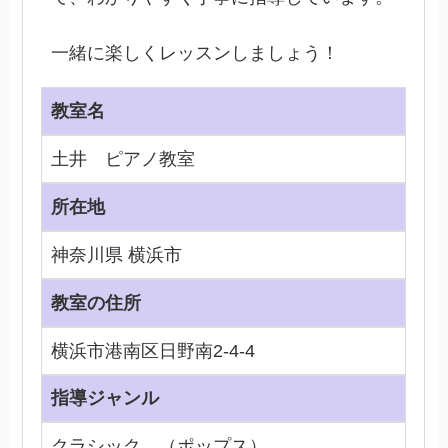
一緒に楽しくレッスンしましょう！
教室名
土井 ピアノ教室
所在地
神奈川県 横浜市
教室の住所
横浜市港南区日野南2-4-4
指導ジャンル
クラシック、（ポップス）