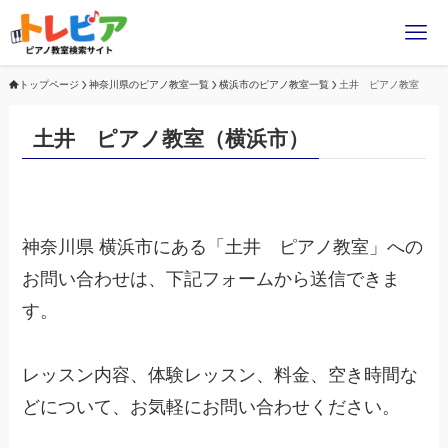
トップページ
神奈川県のピアノ教室一覧
横浜市のピアノ教室一覧
土井 ピアノ教室
土井 ピアノ教室（横浜市）
神奈川県 横浜市にある「土井 ピアノ教室」への
お問い合わせは、下記フォームから送信できま
す。
レッスン内容、体験レッスン、料金、空き時間な
どについて、お気軽にお問い合わせください。