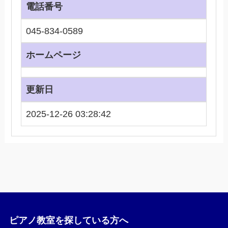
電話番号
045-834-0589
ホームページ
更新日
2025-12-26 03:28:42
ピアノ教室を探している方へ