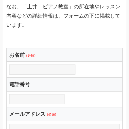
なお、「土井 ピアノ教室」の所在地やレッスン
内容などの詳細情報は、フォームの下に掲載して
います。
お名前
(必須)
電話番号
メールアドレス
(必須)