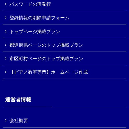
パスワードの再発行
登録情報の削除申請フォーム
トップページ掲載プラン
都道府県ページのトップ掲載プラン
市区町村ページのトップ掲載プラン
【ピアノ教室専門】ホームページ作成
運営者情報
会社概要