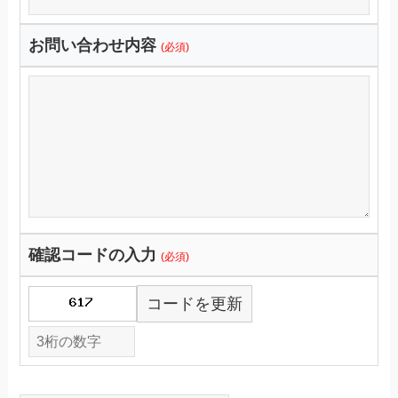
お問い合わせ内容
(必須)
確認コードの入力
(必須)
コードを更新