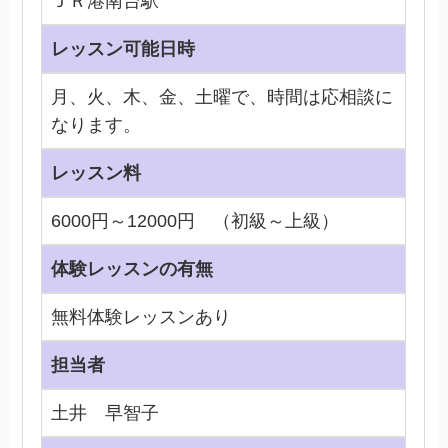
ＪＲ港南台駅
レッスン可能日時
月、火、木、金、土曜で、時間は応相談に
なります。
レッスン料
6000円～12000円 （初級～上級）
体験レッスンの有無
無料体験レッスンあり
担当者
土井 早智子