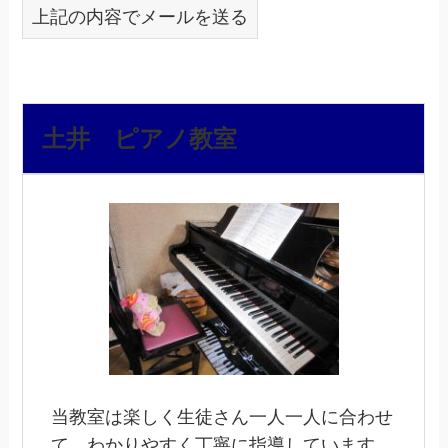
上記の内容でメールを送る
土井 ピアノ教室
当教室は楽しく生徒さん一人一人に合わせ
て、わかりやすく丁寧に指導しています。