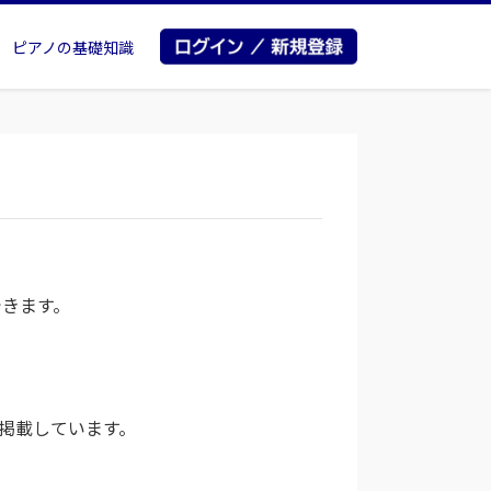
ピアノの基礎知識
できます。
掲載しています。