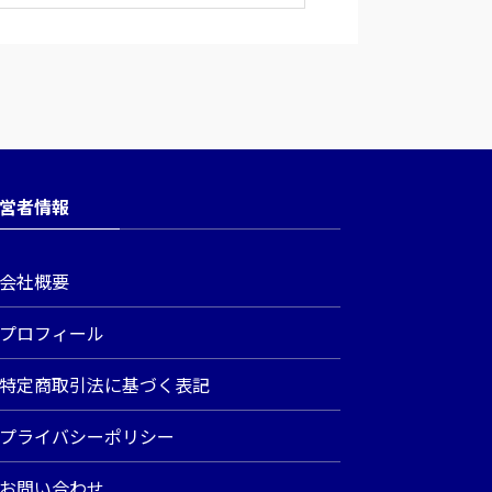
営者情報
会社概要
プロフィール
特定商取引法に基づく表記
プライバシーポリシー
お問い合わせ