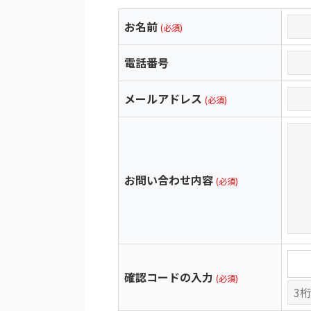
お名前
(必須)
電話番号
メールアドレス
(必須)
お問い合わせ内容
(必須)
確認コードの入力
(必須)