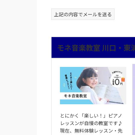
上記の内容でメールを送る
モネ音楽教室 川口・東
とにかく「楽しい！」ピアノ
レッスンが自慢の教室です♪
現在、無料体験レッスン・先