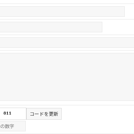
コードを更新