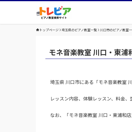
トップページ
埼玉県のピアノ教室一覧
川口市のピアノ教室
モネ音楽教室 川口・東浦
埼玉県 川口市にある「モネ音楽教室
レッスン内容、体験レッスン、料金、
なお、「モネ音楽教室 川口・東浦和