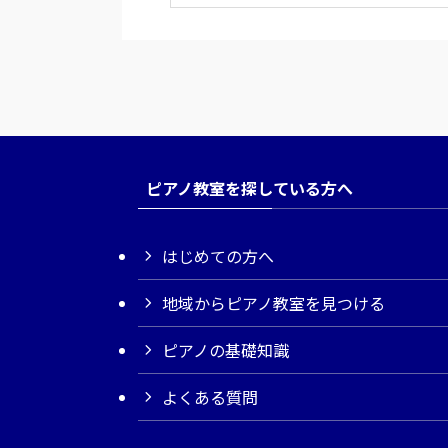
ピアノ教室を探している方へ
はじめての方へ
地域からピアノ教室を見つける
ピアノの基礎知識
よくある質問