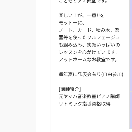
こどもピアノ教室です。
楽しい！が、一番!!を
モットーに、
ノート、カード、積み木、楽
器等を使ったソルフェージュ
も組み込み、笑顔いっぱいの
レッスンを心がけています。
アットホームなお教室です。
毎年夏に発表会有り(自由参加)
[講師紹介]
元ヤマハ音楽教室ピアノ講師
リトミック指導資格取得