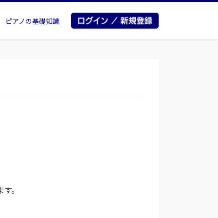
ピアノの基礎知識
ます。