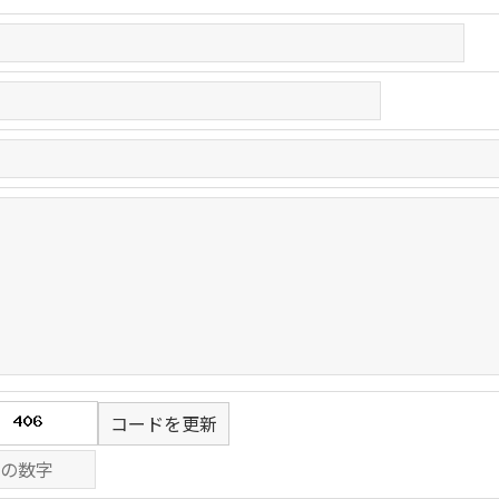
コードを更新