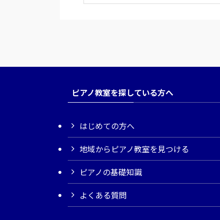
ピアノ教室を探している方へ
はじめての方へ
地域からピアノ教室を見つける
ピアノの基礎知識
よくある質問