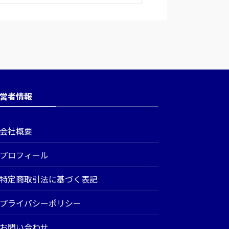
営者情報
会社概要
プロフィール
特定商取引法に基づく表記
プライバシーポリシー
お問い合わせ