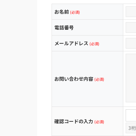
お名前
(必須)
電話番号
メールアドレス
(必須)
お問い合わせ内容
(必須)
確認コードの入力
(必須)