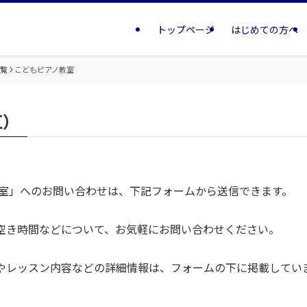
トップページ
はじめての方へ
一覧
こどもピアノ教室
区）
教室」へのお問い合わせは、下記フォームから送信できます。
空き時間などについて、お気軽にお問い合わせください。
やレッスン内容などの詳細情報は、フォームの下に掲載してい