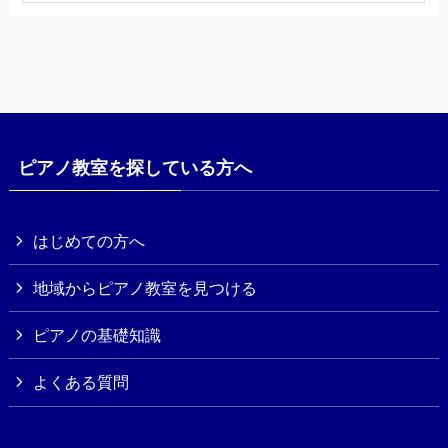
ピアノ教室を探している方へ
はじめての方へ
地域からピアノ教室を見つける
ピアノの基礎知識
よくある質問