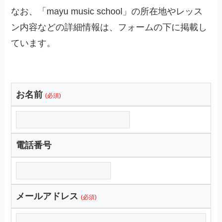
なお、「mayu music school」の所在地やレッス
ン内容などの詳細情報は、フォームの下に掲載し
ています。
お名前
(必須)
電話番号
メールアドレス
(必須)