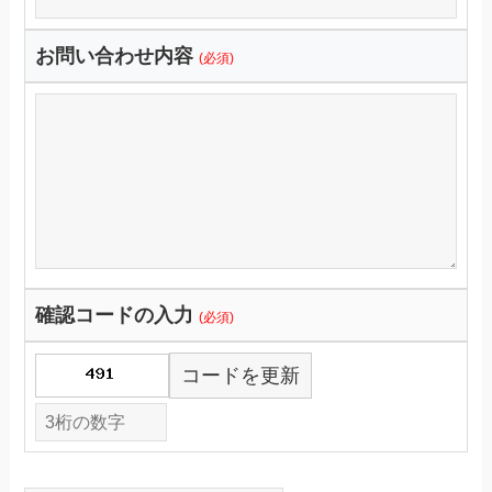
お問い合わせ内容
(必須)
確認コードの入力
(必須)
コードを更新