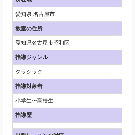
愛知県 名古屋市
教室の住所
愛知県名古屋市昭和区
指導ジャンル
クラシック
指導対象者
小学生〜高校生
指導歴