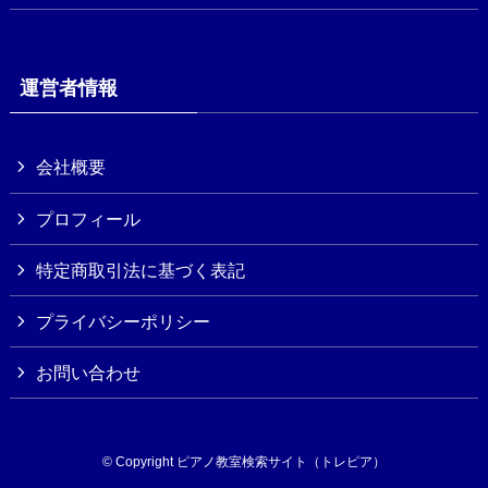
運営者情報
会社概要
プロフィール
特定商取引法に基づく表記
プライバシーポリシー
お問い合わせ
©
Copyright ピアノ教室検索サイト（トレピア）