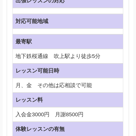
出張レッスンの対応
対応可能地域
最寄駅
地下鉄桜通線 吹上駅より徒歩5分
レッスン可能日時
月、金 その他は応相談で可能
レッスン料
入会金3000円 月謝8500円
体験レッスンの有無