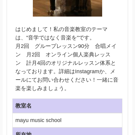
はじめまして！私の音楽教室のテーマ
は、"音学ではなく音楽を"です。
月2回 グループレッスン90分 合唱メイ
ン 月2回 オンライン個人楽典レッス
ン 計月4回のオリジナルレッスン体系と
なっております。詳細はInstagramか、メ
ールにてお問い合わせください！一緒に音
楽を楽しみましょう。
教室名
mayu music school
所在地