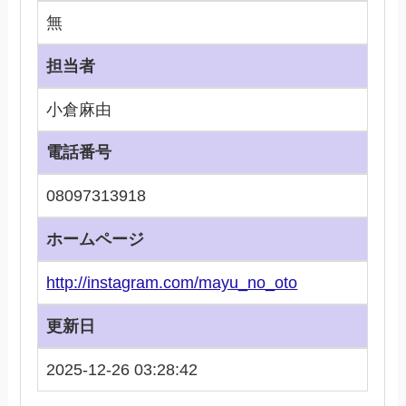
無
担当者
小倉麻由
電話番号
08097313918
ホームページ
http://instagram.com/mayu_no_oto
更新日
2025-12-26 03:28:42