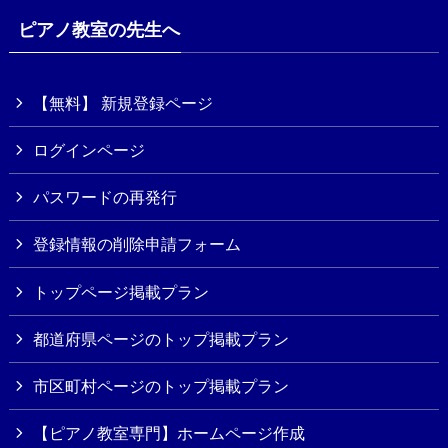
ピアノ教室の先生へ
【無料】 新規登録ページ
ログインページ
パスワードの再発行
登録情報の削除申請フォーム
トップページ掲載プラン
都道府県ページのトップ掲載プラン
市区町村ページのトップ掲載プラン
【ピアノ教室専門】ホームページ作成