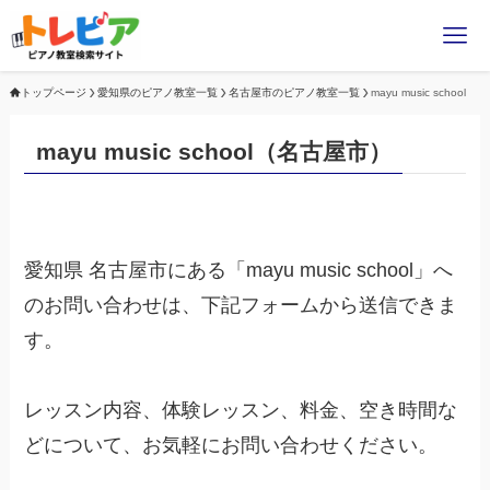
トップページ
愛知県のピアノ教室一覧
名古屋市のピアノ教室一覧
mayu music school
mayu music school（名古屋市）
愛知県 名古屋市にある「mayu music school」へ
のお問い合わせは、下記フォームから送信できま
す。
レッスン内容、体験レッスン、料金、空き時間な
どについて、お気軽にお問い合わせください。