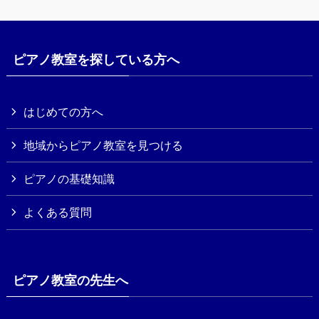
ピアノ教室を探している方へ
はじめての方へ
地域からピアノ教室を見つける
ピアノの基礎知識
よくある質問
ピアノ教室の先生へ