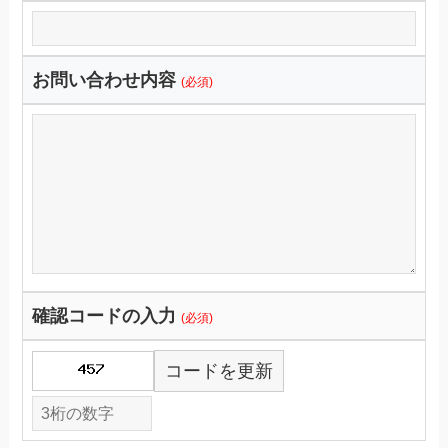
お問い合わせ内容
(必須)
確認コードの入力
(必須)
コードを更新