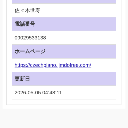
佐々木世寿
電話番号
09029533138
ホームページ
https://czechpiano.jimdofree.com/
更新日
2026-05-05 04:48:11