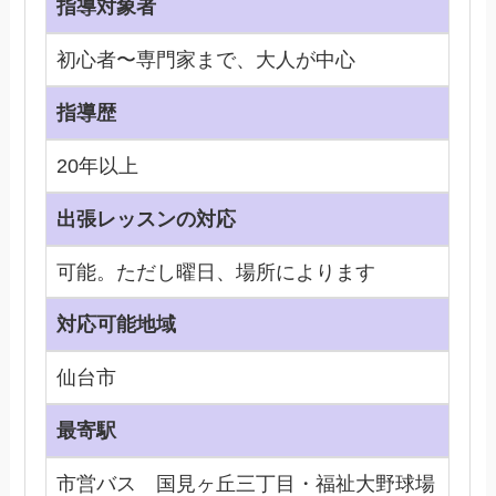
指導対象者
初心者〜専門家まで、大人が中心
指導歴
20年以上
出張レッスンの対応
可能。ただし曜日、場所によります
対応可能地域
仙台市
最寄駅
市営バス 国見ヶ丘三丁目・福祉大野球場