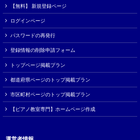
【無料】 新規登録ページ
ログインページ
パスワードの再発行
登録情報の削除申請フォーム
トップページ掲載プラン
都道府県ページのトップ掲載プラン
市区町村ページのトップ掲載プラン
【ピアノ教室専門】ホームページ作成
運営者情報