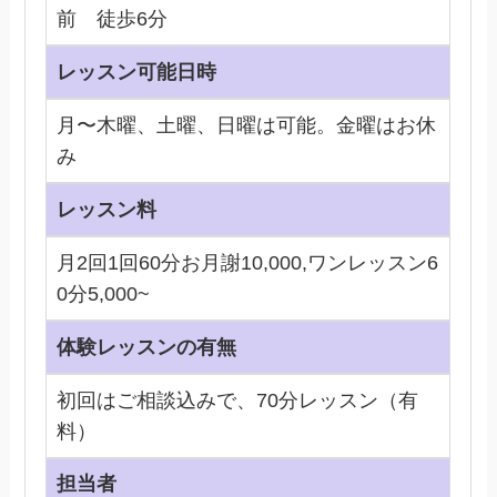
前 徒歩6分
レッスン可能日時
月〜木曜、土曜、日曜は可能。金曜はお休
み
レッスン料
月2回1回60分お月謝10,000,ワンレッスン6
0分5,000~
体験レッスンの有無
初回はご相談込みで、70分レッスン（有
料）
担当者