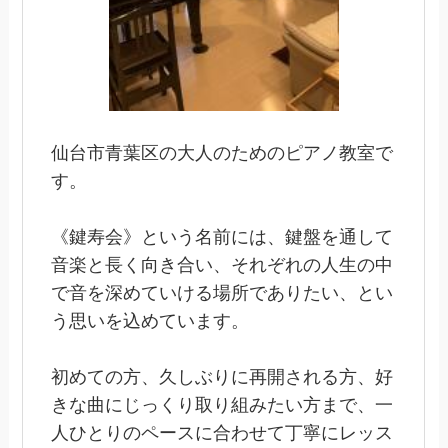
仙台市青葉区の大人のためのピアノ教室で
す。
《鍵寿会》という名前には、鍵盤を通して
音楽と長く向き合い、それぞれの人生の中
で音を深めていける場所でありたい、とい
う思いを込めています。
初めての方、久しぶりに再開される方、好
きな曲にじっくり取り組みたい方まで、一
人ひとりのペースに合わせて丁寧にレッス