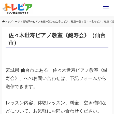
トップページ
宮城県のピアノ教室一覧
仙台市のピアノ教室一覧
佐々木世寿ピアノ教室《
佐々木世寿ピアノ教室《鍵寿会》（仙台
市）
宮城県 仙台市にある「佐々木世寿ピアノ教室《鍵
寿会》」へのお問い合わせは、下記フォームから
送信できます。
レッスン内容、体験レッスン、料金、空き時間な
どについて、お気軽にお問い合わせください。