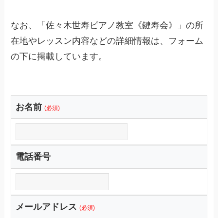
なお、「佐々木世寿ピアノ教室《鍵寿会》」の所
在地やレッスン内容などの詳細情報は、フォーム
の下に掲載しています。
お名前
(必須)
電話番号
メールアドレス
(必須)