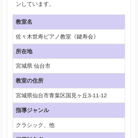
ンしています。
教室名
佐々木世寿ピアノ教室《鍵寿会》
所在地
宮城県 仙台市
教室の住所
宮城県仙台市青葉区国見ヶ丘3-11-12
指導ジャンル
クラシック、他