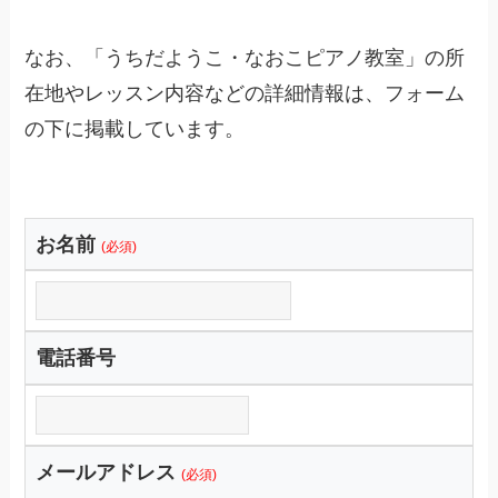
なお、「うちだようこ・なおこピアノ教室」の所
在地やレッスン内容などの詳細情報は、フォーム
の下に掲載しています。
お名前
(必須)
電話番号
メールアドレス
(必須)