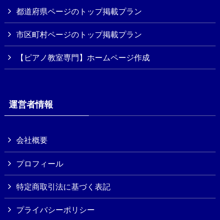
都道府県ページのトップ掲載プラン
市区町村ページのトップ掲載プラン
【ピアノ教室専門】ホームページ作成
運営者情報
会社概要
プロフィール
特定商取引法に基づく表記
プライバシーポリシー