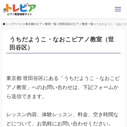
トップページ
東京都のピアノ教室一覧
世田谷区のピアノ教室一覧
うちだようこ・なおこ
うちだようこ・なおこピアノ教室（世
田谷区）
東京都 世田谷区にある「うちだようこ・なおこピ
アノ教室」へのお問い合わせは、下記フォームか
ら送信できます。
レッスン内容、体験レッスン、料金、空き時間な
どについて、お気軽にお問い合わせください。