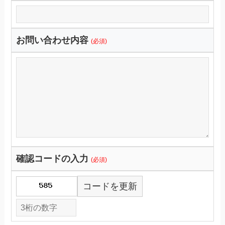
お問い合わせ内容
(必須)
確認コードの入力
(必須)
コードを更新