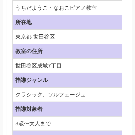
うちだようこ・なおこピアノ教室
所在地
東京都 世田谷区
教室の住所
世田谷区成城7丁目
指導ジャンル
クラシック、ソルフェージュ
指導対象者
3歳〜大人まで