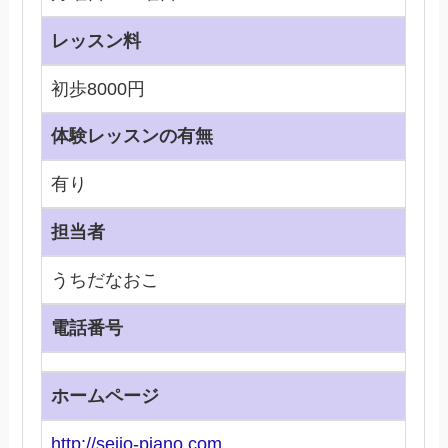
レッスン料
初歩8000円
体験レッスンの有無
有り
担当者
うちだなおこ
電話番号
ホームページ
http://seijo-piano.com