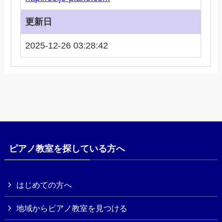
更新日
2025-12-26 03:28:42
ピアノ教室を探している方へ
はじめての方へ
地域からピアノ教室を見つける