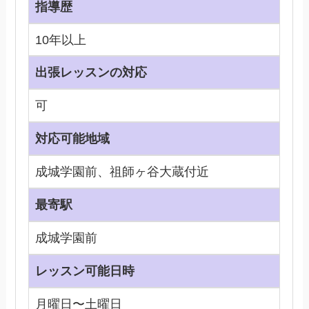
指導歴
10年以上
出張レッスンの対応
可
対応可能地域
成城学園前、祖師ヶ谷大蔵付近
最寄駅
成城学園前
レッスン可能日時
月曜日〜土曜日