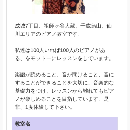
成城7丁目、祖師ヶ谷大蔵、千歳烏山、仙
川エリアのピアノ教室です。
私達は100人いれば100人のピアノがあ
る、をモットーにレッスンをしています。
楽譜が読めること、音が聞けること、音に
することができることを大切に、音楽的な
基礎力をつけ、レッスンから離れてもピア
ノが楽しめることを目指しています。是
非、1度体験して下さい。
教室名