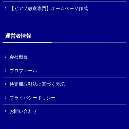
【ピアノ教室専門】ホームページ作成
運営者情報
会社概要
プロフィール
特定商取引法に基づく表記
プライバシーポリシー
お問い合わせ