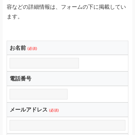
容などの詳細情報は、フォームの下に掲載してい
ます。
お名前
(必須)
電話番号
メールアドレス
(必須)