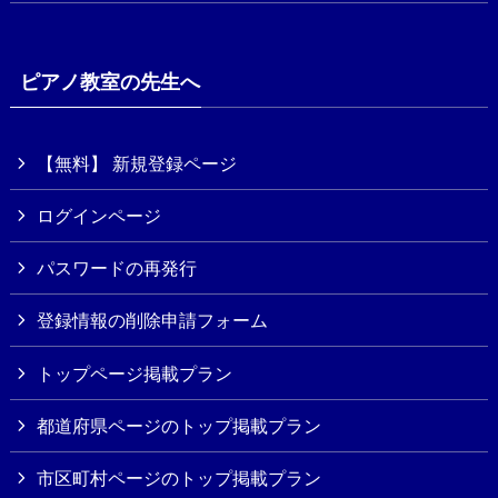
ピアノ教室の先生へ
【無料】 新規登録ページ
ログインページ
パスワードの再発行
登録情報の削除申請フォーム
トップページ掲載プラン
都道府県ページのトップ掲載プラン
市区町村ページのトップ掲載プラン