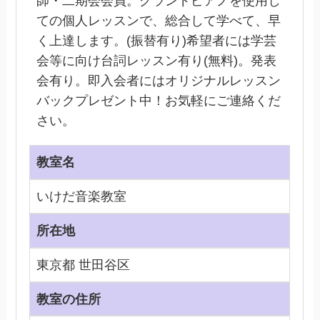
師・二期会会員。グランドピアノを使用し
ての個人レッスンで、総合して学べて、早
く上達します。(振替有り)希望者には学芸
会等に向け台詞レッスン有り(無料)。発表
会有り。即入会者にはオリジナルレッスン
バックプレゼント中！お気軽にご連絡くだ
さい。
教室名
いけだ音楽教室
所在地
東京都 世田谷区
教室の住所