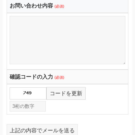
お問い合わせ内容
(必須)
確認コードの入力
(必須)
コードを更新
上記の内容でメールを送る