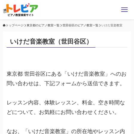
トップページ
東京都のピアノ教室一覧
世田谷区のピアノ教室一覧
いけだ音楽教室
いけだ音楽教室（世田谷区）
東京都 世田谷区にある「いけだ音楽教室」へのお
問い合わせは、下記フォームから送信できます。
レッスン内容、体験レッスン、料金、空き時間な
どについて、お気軽にお問い合わせください。
なお、「いけだ音楽教室」の所在地やレッスン内