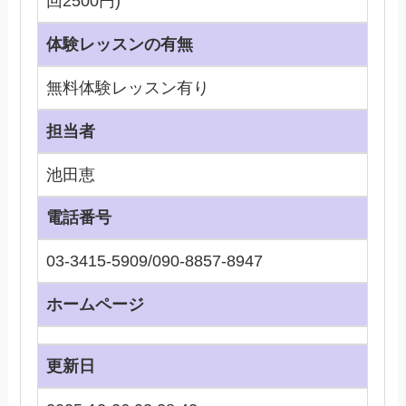
回2500円)
体験レッスンの有無
無料体験レッスン有り
担当者
池田恵
電話番号
03-3415-5909/090-8857-8947
ホームページ
更新日