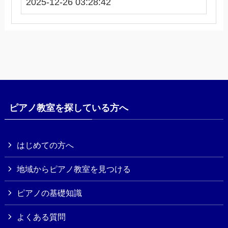
2025-12-26 03:28:42
ピアノ教室を探している方へ
はじめての方へ
地域からピアノ教室を見つける
ピアノの基礎知識
よくある質問