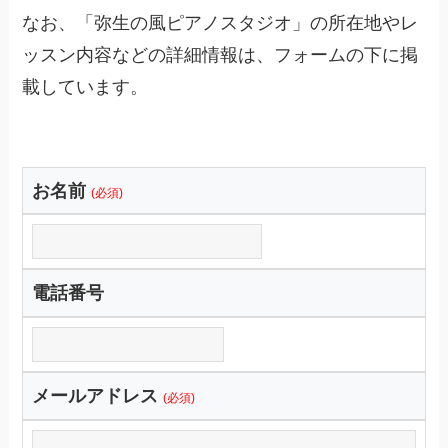
なお、「弥生の風ピアノスタジオ」の所在地やレ
ッスン内容などの詳細情報は、フォームの下に掲
載しています。
お名前
(必須)
電話番号
メールアドレス
(必須)