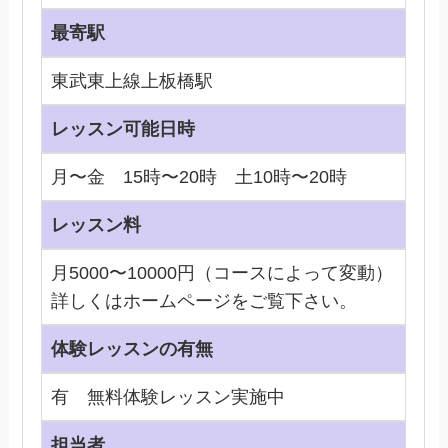
最寄駅
東武東上線上板橋駅
レッスン可能日時
月〜金 15時〜20時 土10時〜20時
レッスン料
月5000〜10000円（コースによって変動）
詳しくはホームページをご覧下さい。
体験レッスンの有無
有 無料体験レッスン実施中
担当者