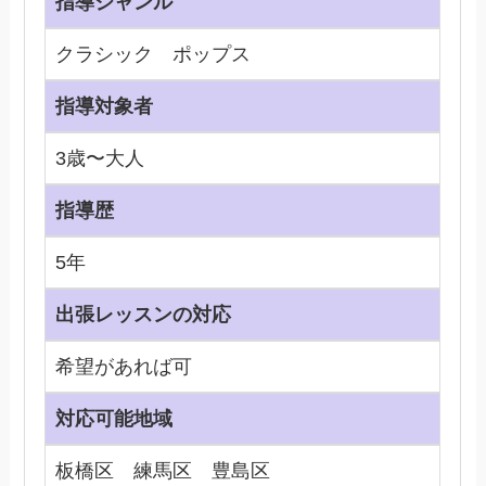
指導ジャンル
クラシック ポップス
指導対象者
3歳〜大人
指導歴
5年
出張レッスンの対応
希望があれば可
対応可能地域
板橋区 練馬区 豊島区