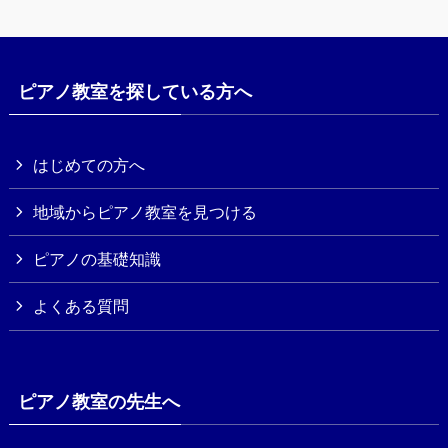
ピアノ教室を探している方へ
はじめての方へ
地域からピアノ教室を見つける
ピアノの基礎知識
よくある質問
ピアノ教室の先生へ