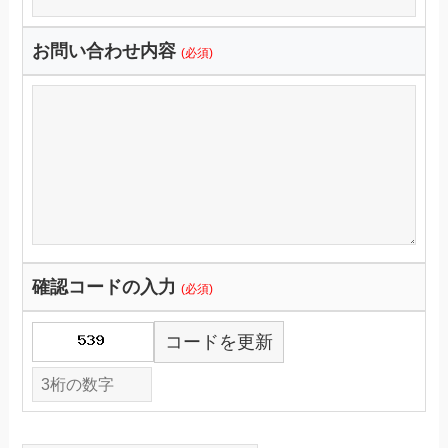
お問い合わせ内容
(必須)
確認コードの入力
(必須)
コードを更新