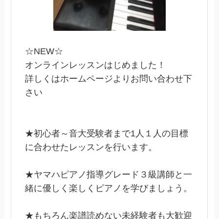
☆NEW☆
オンラインレッスンはじめました！
詳しくはホームページよりお問い合わせ下
さい
★初心者～音大受験者まで1人１人の目標
に合わせたレッスンを行います。
★ヤマハピアノ指導グレード３級講師と一
緒に優しく楽しくピアノを学びましょう。
★もちろん楽譜読めない未経験者も大歓迎