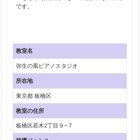
です。
教室名
弥生の風ピアノスタジオ
所在地
東京都 板橋区
教室の住所
板橋区若木2丁目９−７