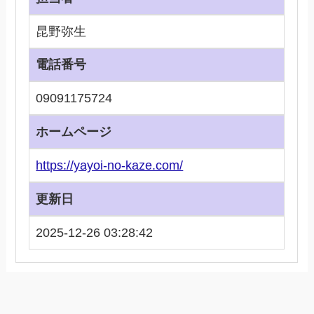
昆野弥生
電話番号
09091175724
ホームページ
https://yayoi-no-kaze.com/
更新日
2025-12-26 03:28:42