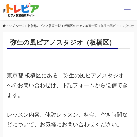
トップページ
東京都のピアノ教室一覧
板橋区のピアノ教室一覧
弥生の風ピアノスタジオ
弥生の風ピアノスタジオ（板橋区）
東京都 板橋区にある「弥生の風ピアノスタジオ」
へのお問い合わせは、下記フォームから送信でき
ます。
レッスン内容、体験レッスン、料金、空き時間な
どについて、お気軽にお問い合わせください。