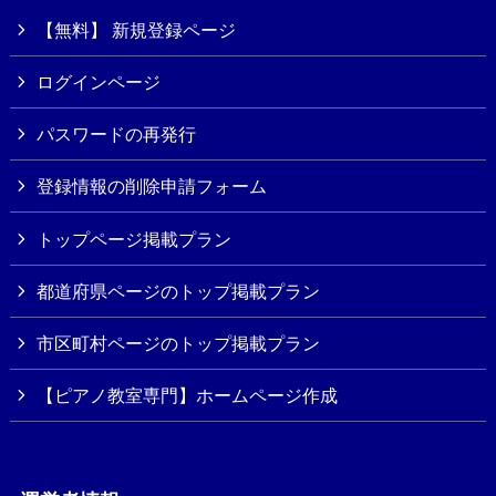
【無料】 新規登録ページ
ログインページ
パスワードの再発行
登録情報の削除申請フォーム
トップページ掲載プラン
都道府県ページのトップ掲載プラン
市区町村ページのトップ掲載プラン
【ピアノ教室専門】ホームページ作成