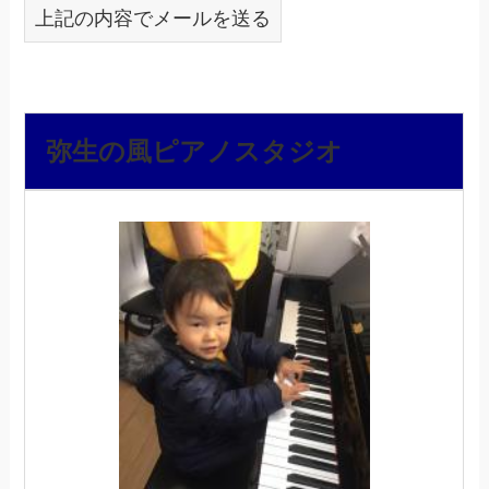
上記の内容でメールを送る
弥生の風ピアノスタジオ