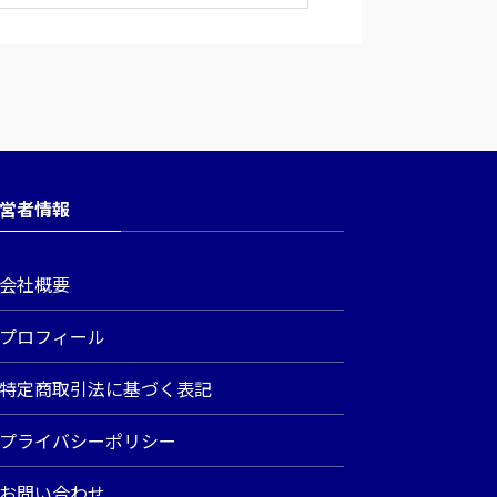
営者情報
会社概要
プロフィール
特定商取引法に基づく表記
プライバシーポリシー
お問い合わせ