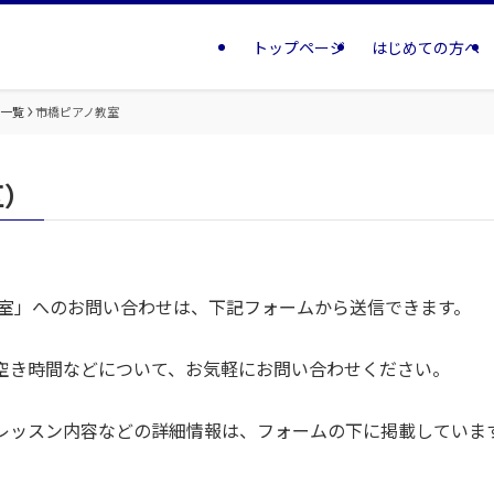
トップページ
はじめての方へ
室一覧
市橋ピアノ教室
区）
教室」へのお問い合わせは、下記フォームから送信できます。
空き時間などについて、お気軽にお問い合わせください。
レッスン内容などの詳細情報は、フォームの下に掲載していま