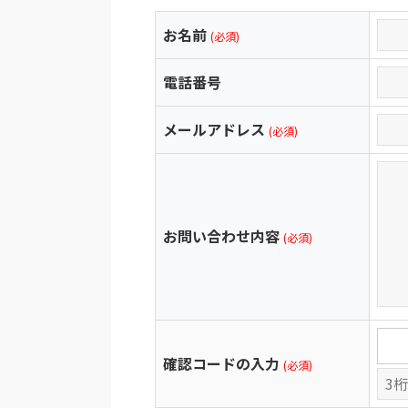
お名前
(必須)
電話番号
メールアドレス
(必須)
お問い合わせ内容
(必須)
確認コードの入力
(必須)