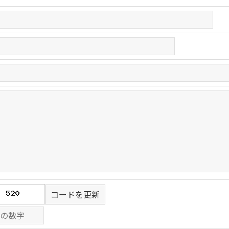
コードを更新