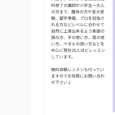
科修了の講師が小学生〜大人
の方まで、趣味の方や音大受
験、留学準備、プロを目指さ
れる方などレベルに合わせて
自然に上達出来るよう楽譜の
読み方、手の使い方、耳の使
い方、ペダルの使い方などを
中心に現在20人ほどレッスン
しています。
無料体験レッスンも行ってい
ますのでお気軽にお問い合わ
せ下さい♪