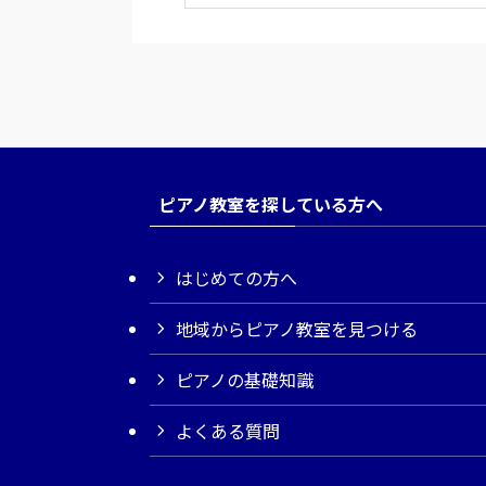
ピアノ教室を探している方へ
はじめての方へ
地域からピアノ教室を見つける
ピアノの基礎知識
よくある質問