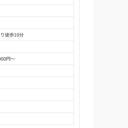
り徒歩10分
000円～