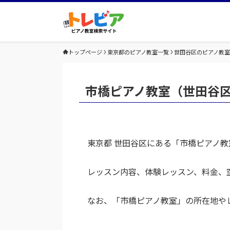
トップページ
東京都のピアノ教室一覧
世田谷区のピアノ教
市橋ピアノ教室（世田谷
東京都 世田谷区にある「市橋ピアノ
レッスン内容、体験レッスン、料金、
なお、「市橋ピアノ教室」の所在地や