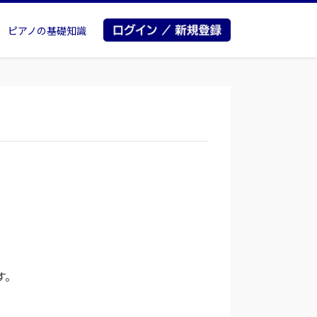
ピアノの基礎知識
す。