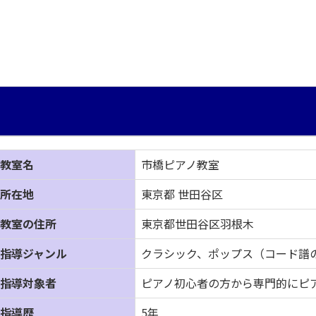
教室名
市橋ピアノ教室
所在地
東京都 世田谷区
教室の住所
東京都世田谷区羽根木
指導ジャンル
クラシック、ポップス（コード譜
指導対象者
ピアノ初心者の方から専門的にピ
指導歴
5年