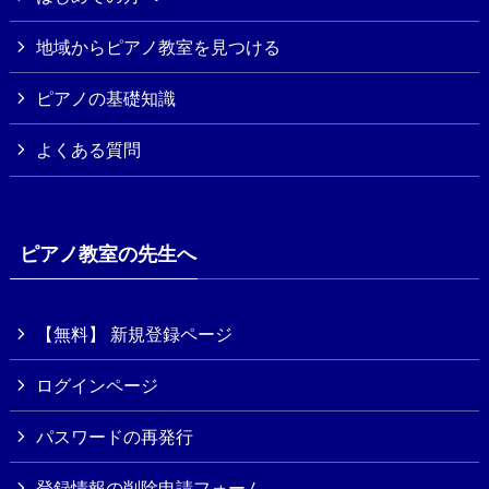
地域からピアノ教室を見つける
ピアノの基礎知識
よくある質問
ピアノ教室の先生へ
【無料】 新規登録ページ
ログインページ
パスワードの再発行
登録情報の削除申請フォーム