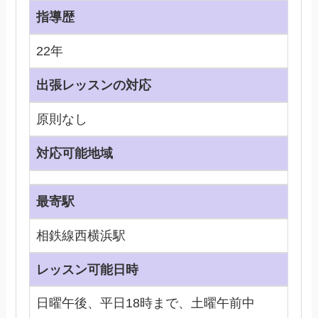
指導歴
22年
出張レッスンの対応
原則なし
対応可能地域
最寄駅
相鉄線西横浜駅
レッスン可能日時
日曜午後、平日18時まで、土曜午前中