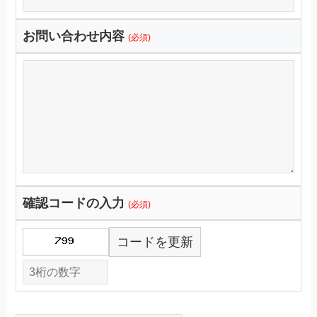
お問い合わせ内容
(必須)
確認コードの入力
(必須)
コードを更新