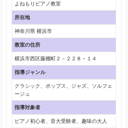
よねもりピアノ教室
所在地
神奈川県 横浜市
教室の住所
横浜市西区藤棚町２－２２８－１４
指導ジャンル
クラシック、ポップス、ジャズ、ソルフェ
ージュ
指導対象者
ピアノ初心者、音大受験者、趣味の大人