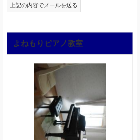
上記の内容でメールを送る
よねもりピアノ教室