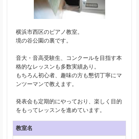
横浜市西区のピアノ教室。
境の谷公園の裏です。
音大・音高受験生、コンクールを目指す本
格的なレッスンも多数実績あり。
もちろん初心者、趣味の方も懇切丁寧にマ
ンツーマンで教えます。
発表会も定期的にやっており、楽しく目的
をもってレッスンを進めています。
教室名