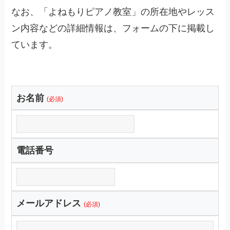
なお、「よねもりピアノ教室」の所在地やレッス
ン内容などの詳細情報は、フォームの下に掲載し
ています。
お名前
(必須)
電話番号
メールアドレス
(必須)