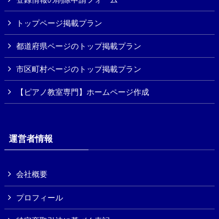
トップページ掲載プラン
都道府県ページのトップ掲載プラン
市区町村ページのトップ掲載プラン
【ピアノ教室専門】ホームページ作成
運営者情報
会社概要
プロフィール