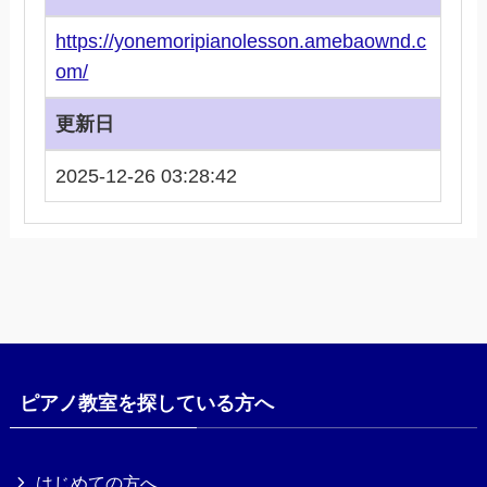
https://yonemoripianolesson.amebaownd.c
om/
更新日
2025-12-26 03:28:42
ピアノ教室を探している方へ
はじめての方へ