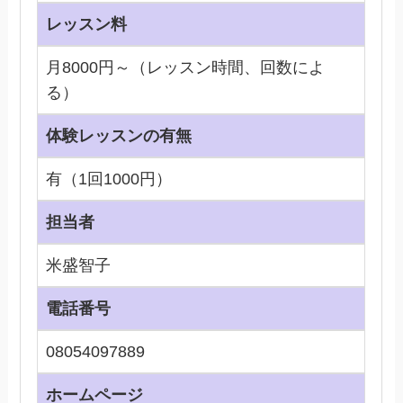
レッスン料
月8000円～（レッスン時間、回数によ
る）
体験レッスンの有無
有（1回1000円）
担当者
米盛智子
電話番号
08054097889
ホームページ