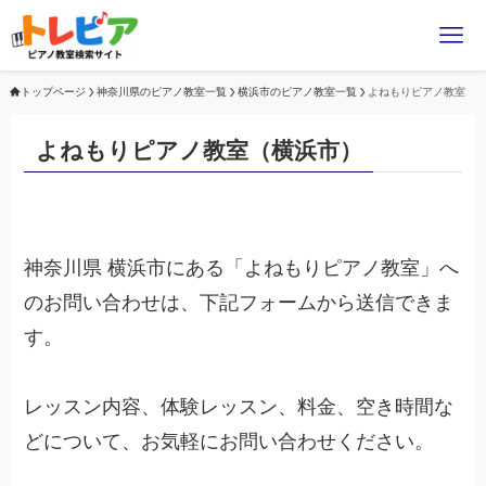
トップページ
神奈川県のピアノ教室一覧
横浜市のピアノ教室一覧
よねもりピアノ教室
よねもりピアノ教室（横浜市）
神奈川県 横浜市にある「よねもりピアノ教室」へ
のお問い合わせは、下記フォームから送信できま
す。
レッスン内容、体験レッスン、料金、空き時間な
どについて、お気軽にお問い合わせください。