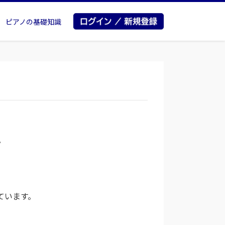
ピアノの基礎知識
。
ています。