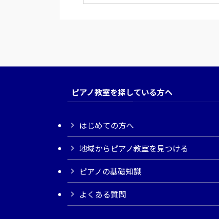
ピアノ教室を探している方へ
はじめての方へ
地域からピアノ教室を見つける
ピアノの基礎知識
よくある質問