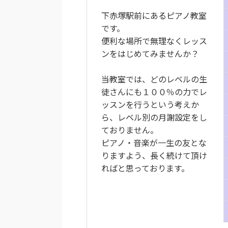
下赤塚駅前にあるピアノ教室
です。
便利な場所で無理なくレッス
ンをはじめてみませんか？
当教室では、どのレベルの生
徒さんにも１００％の力でレ
ッスンを行うという考えか
ら、レベル別の月謝設定をし
ておりません。
ピアノ・音楽が一生の友とな
りますよう、長く続けて頂け
ればと思っております。