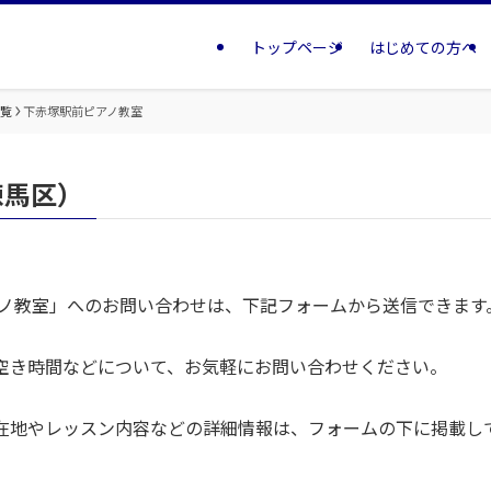
トップページ
はじめての方へ
一覧
下赤塚駅前ピアノ教室
練馬区）
アノ教室」へのお問い合わせは、下記フォームから送信できます
空き時間などについて、お気軽にお問い合わせください。
在地やレッスン内容などの詳細情報は、フォームの下に掲載し