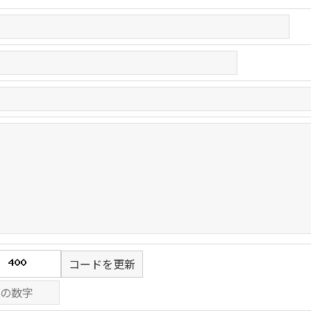
コードを更新