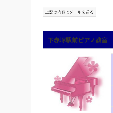
上記の内容でメールを送る
下赤塚駅前ピアノ教室