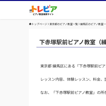
トップページ
東京都のピアノ教室一覧
練馬区のピアノ教室
下赤塚駅前ピアノ教室（
東京都 練馬区にある「下赤塚駅前ピ
レッスン内容、体験レッスン、料金、
なお、「下赤塚駅前ピアノ教室」の所