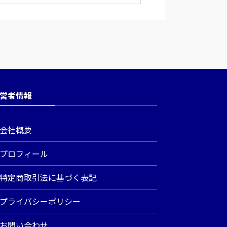
営者情報
会社概要
プロフィール
特定商取引法に基づく表記
プライバシーポリシー
お問い合わせ