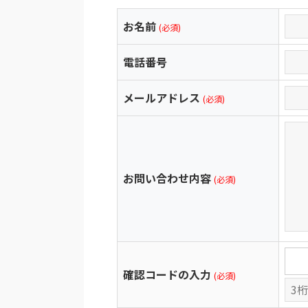
お名前
(必須)
電話番号
メールアドレス
(必須)
お問い合わせ内容
(必須)
確認コードの入力
(必須)