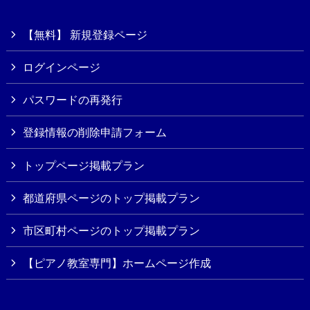
【無料】 新規登録ページ
ログインページ
パスワードの再発行
登録情報の削除申請フォーム
トップページ掲載プラン
都道府県ページのトップ掲載プラン
市区町村ページのトップ掲載プラン
【ピアノ教室専門】ホームページ作成