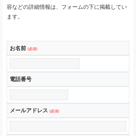
容などの詳細情報は、フォームの下に掲載してい
ます。
お名前
(必須)
電話番号
メールアドレス
(必須)