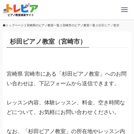
トップページ
宮崎県のピアノ教室一覧
宮崎市のピアノ教室一覧
杉田ピアノ教室
杉田ピアノ教室（宮崎市）
宮崎県 宮崎市にある「杉田ピアノ教室」へのお問
い合わせは、下記フォームから送信できます。
レッスン内容、体験レッスン、料金、空き時間な
どについて、お気軽にお問い合わせください。
なお、「杉田ピアノ教室」の所在地やレッスン内