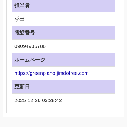
担当者
杉田
電話番号
09094935786
ホームページ
https://greenpiano.jimdofree.com
更新日
2025-12-26 03:28:42