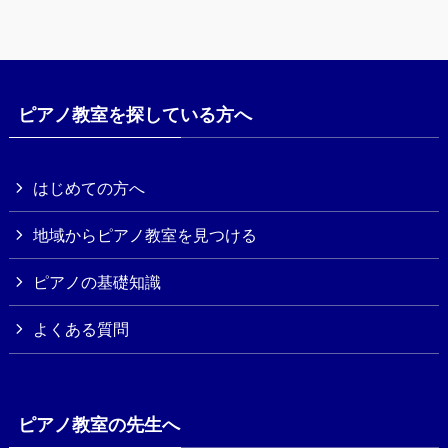
ピアノ教室を探している方へ
はじめての方へ
地域からピアノ教室を見つける
ピアノの基礎知識
よくある質問
ピアノ教室の先生へ