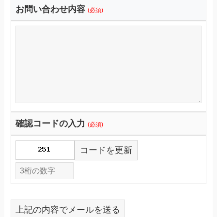
お問い合わせ内容
(必須)
確認コードの入力
(必須)
コードを更新
上記の内容でメールを送る