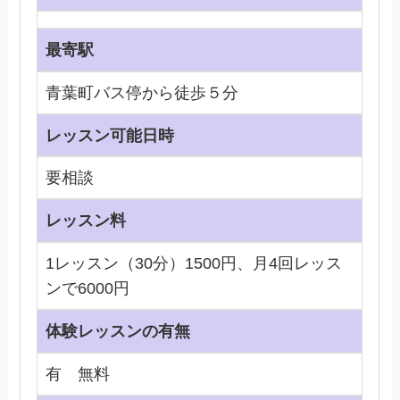
最寄駅
青葉町バス停から徒歩５分
レッスン可能日時
要相談
レッスン料
1レッスン（30分）1500円、月4回レッス
ンで6000円
体験レッスンの有無
有 無料