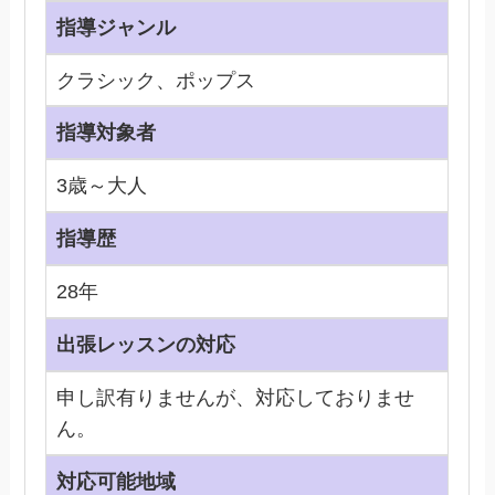
指導ジャンル
クラシック、ポップス
指導対象者
3歳～大人
指導歴
28年
出張レッスンの対応
申し訳有りませんが、対応しておりませ
ん。
対応可能地域