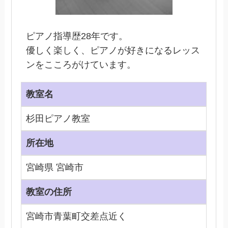
ピアノ指導歴28年です。
優しく楽しく、ピアノが好きになるレッス
ンをこころがけています。
教室名
杉田ピアノ教室
所在地
宮崎県 宮崎市
教室の住所
宮崎市青葉町交差点近く