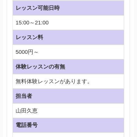
レッスン可能日時
15:00～21:00
レッスン料
5000円～
体験レッスンの有無
無料体験レッスンがあります。
担当者
山田久恵
電話番号