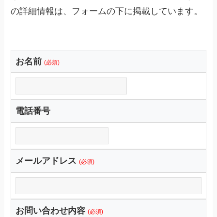
の詳細情報は、フォームの下に掲載しています。
お名前
(必須)
電話番号
メールアドレス
(必須)
お問い合わせ内容
(必須)