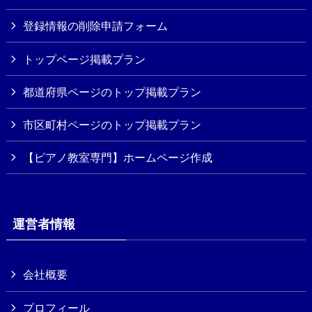
登録情報の削除申請フォーム
トップページ掲載プラン
都道府県ページのトップ掲載プラン
市区町村ページのトップ掲載プラン
【ピアノ教室専門】ホームページ作成
運営者情報
会社概要
プロフィール