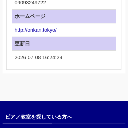
09093249722
ホームページ
http://onkan.tokyo/
更新日
2026-07-08 16:24:29
ピアノ教室を探している方へ