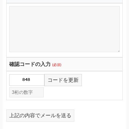
確認コードの入力
(必須)
コードを更新
上記の内容でメールを送る