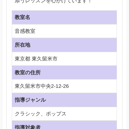
添うレッスンを心がけています！
教室名
音感教室
所在地
東京都 東久留米市
教室の住所
東久留米市中央2-12-26
指導ジャンル
クラシック、ポップス
指導対象者