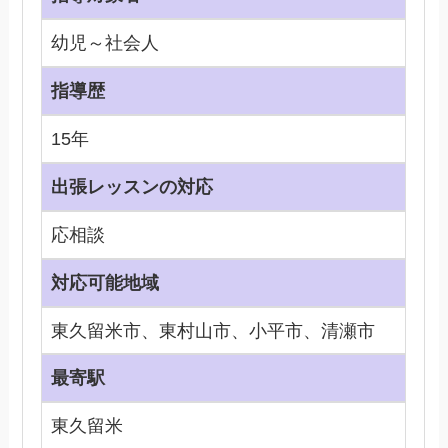
幼児～社会人
指導歴
15年
出張レッスンの対応
応相談
対応可能地域
東久留米市、東村山市、小平市、清瀬市
最寄駅
東久留米