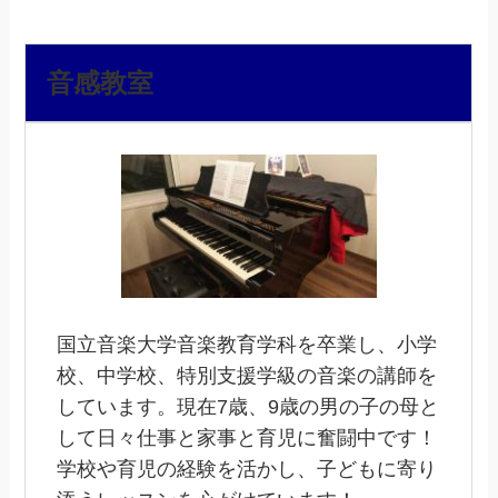
音感教室
国立音楽大学音楽教育学科を卒業し、小学
校、中学校、特別支援学級の音楽の講師を
しています。現在7歳、9歳の男の子の母と
して日々仕事と家事と育児に奮闘中です！
学校や育児の経験を活かし、子どもに寄り