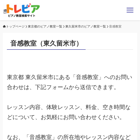
トップページ
東京都のピアノ教室一覧
東久留米市のピアノ教室一覧
音感教室
音感教室（東久留米市）
東京都 東久留米市にある「音感教室」へのお問い
合わせは、下記フォームから送信できます。
レッスン内容、体験レッスン、料金、空き時間な
どについて、お気軽にお問い合わせください。
なお、「音感教室」の所在地やレッスン内容など