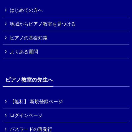
はじめての方へ
地域からピアノ教室を見つける
ピアノの基礎知識
よくある質問
ピアノ教室の先生へ
【無料】 新規登録ページ
ログインページ
パスワードの再発行