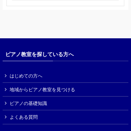
ピアノ教室を探している方へ
はじめての方へ
地域からピアノ教室を見つける
ピアノの基礎知識
よくある質問