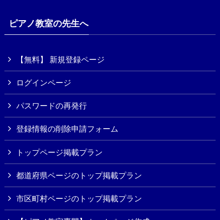
ピアノ教室の先生へ
【無料】 新規登録ページ
ログインページ
パスワードの再発行
登録情報の削除申請フォーム
トップページ掲載プラン
都道府県ページのトップ掲載プラン
市区町村ページのトップ掲載プラン