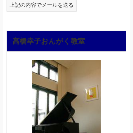
上記の内容でメールを送る
高橋幸子おんがく教室