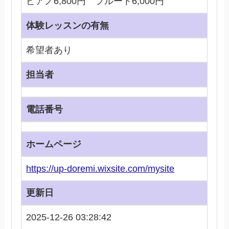
ピアノ6,800円 フルート6,000円
体験レッスンの有無
希望者あり
担当者
電話番号
ホームページ
https://up-doremi.wixsite.com/mysite
更新日
2025-12-26 03:28:42