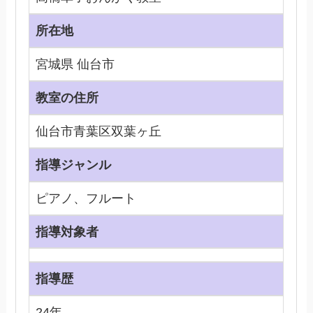
所在地
宮城県 仙台市
教室の住所
仙台市青葉区双葉ヶ丘
指導ジャンル
ピアノ、フルート
指導対象者
指導歴
24年