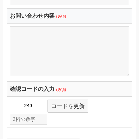
お問い合わせ内容
(必須)
確認コードの入力
(必須)
コードを更新