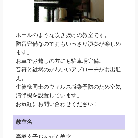
ホールのような吹き抜けの教室です。
防音完備なのでおもいっきり演奏が楽しめ
ます。
お車でお越しの方にも駐車場完備。
音符と鍵盤のかわいいアプローチがお出迎
え。
生徒様同士のウィルス感染予防のため空気
清浄機を設置しています。
お気軽にお問い合わせください！
教室名
高橋幸子おんがく教室