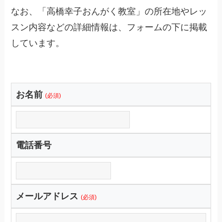
なお、「高橋幸子おんがく教室」の所在地やレッ
スン内容などの詳細情報は、フォームの下に掲載
しています。
お名前
(必須)
電話番号
メールアドレス
(必須)