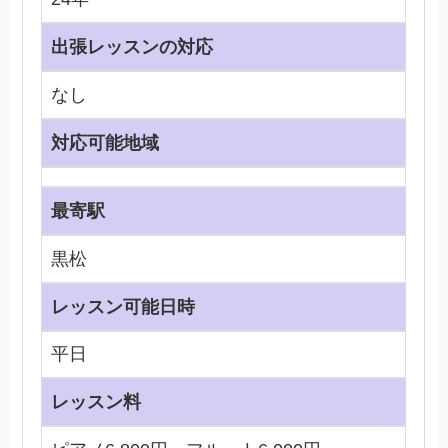
出張レッスンの対応
なし
対応可能地域
最寄駅
黒松
レッスン可能日時
平日
レッスン料