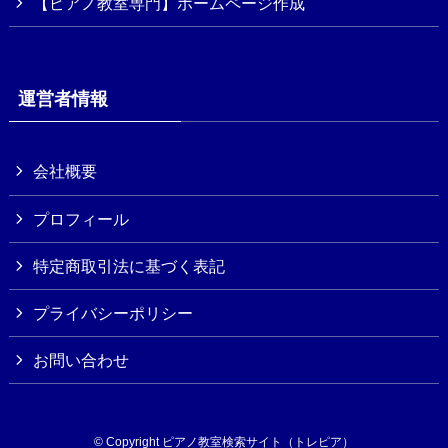
【ピアノ教室専門】ホームページ作成
運営者情報
会社概要
プロフィール
特定商取引法に基づく表記
プライバシーポリシー
お問い合わせ
©
Copyright ピアノ教室検索サイト（トレピア）