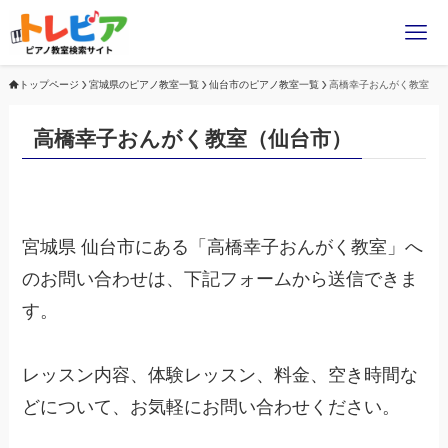
トップページ
宮城県のピアノ教室一覧
仙台市のピアノ教室一覧
高橋幸子おんがく教室
高橋幸子おんがく教室（仙台市）
宮城県 仙台市にある「高橋幸子おんがく教室」へ
のお問い合わせは、下記フォームから送信できま
す。
レッスン内容、体験レッスン、料金、空き時間な
どについて、お気軽にお問い合わせください。