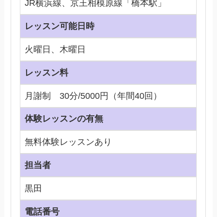
JR横浜線、京王相模原線「橋本駅」
レッスン可能日時
火曜日、木曜日
レッスン料
月謝制 30分/5000円（年間40回）
体験レッスンの有無
無料体験レッスンあり
担当者
黒田
電話番号