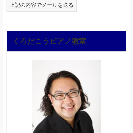
上記の内容でメールを送る
くろだこうピアノ教室