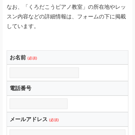
なお、「くろだこうピアノ教室」の所在地やレッ
スン内容などの詳細情報は、フォームの下に掲載
しています。
お名前
(必須)
電話番号
メールアドレス
(必須)