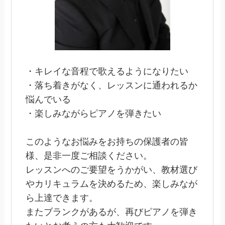
・キレイな音程で歌えるようになりたい
・落ち着きがなく、レッスンに通われるか
悩んでいる
・楽しみながらピアノを弾きたい
このようなお悩みをお持ちの保護者の皆
様、是非一度ご相談ください。
レッスンへのご要望をうかがい、教材選び
やカリキュラムを決めるため、楽しみなが
ら上達できます。
またブランクがあるが、再びピアノを弾き