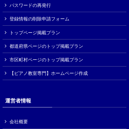
パスワードの再発行
登録情報の削除申請フォーム
トップページ掲載プラン
都道府県ページのトップ掲載プラン
市区町村ページのトップ掲載プラン
【ピアノ教室専門】ホームページ作成
運営者情報
会社概要