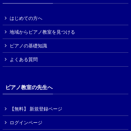
はじめての方へ
地域からピアノ教室を見つける
ピアノの基礎知識
よくある質問
ピアノ教室の先生へ
【無料】 新規登録ページ
ログインページ