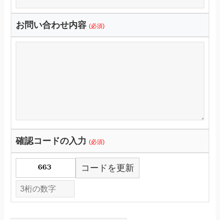
お問い合わせ内容
(必須)
確認コードの入力
(必須)
コードを更新