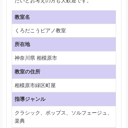
たいとお考えの方も大歓迎です。
教室名
くろだこうピアノ教室
所在地
神奈川県 相模原市
教室の住所
相模原市緑区町屋
指導ジャンル
クラシック、ポップス、ソルフェージュ、
楽典