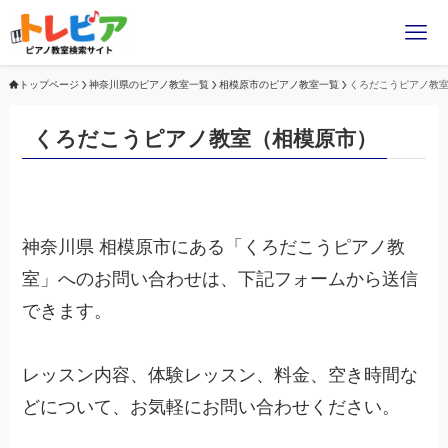
トップページ
神奈川県のピアノ教室一覧
相模原市のピアノ教室一覧
くろだこうピアノ教
くろだこうピアノ教室（相模原市）
神奈川県 相模原市にある「くろだこうピアノ教
室」へのお問い合わせは、下記フォームから送信
できます。
レッスン内容、体験レッスン、料金、空き時間な
どについて、お気軽にお問い合わせください。