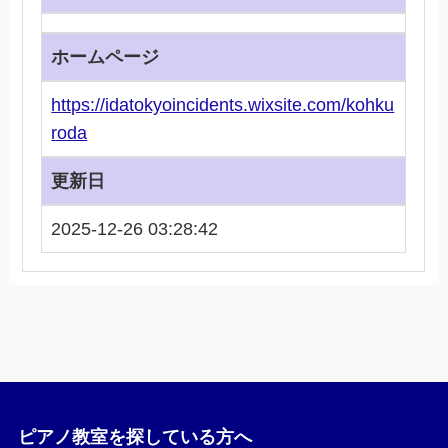
ホームページ
https://idatokyoincidents.wixsite.com/kohku
roda
更新日
2025-12-26 03:28:42
ピアノ教室を探している方へ