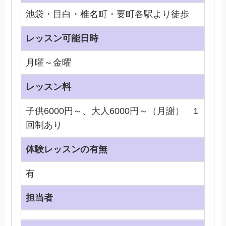
池袋・目白・椎名町・要町各駅より徒歩
レッスン可能日時
月曜～金曜
レッスン料
子供6000円～、大人6000円～（月謝） 1
回制あり
体験レッスンの有無
有
担当者