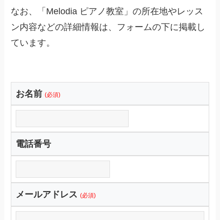
なお、「Melodia ピアノ教室」の所在地やレッス
ン内容などの詳細情報は、フォームの下に掲載し
ています。
お名前
(必須)
電話番号
メールアドレス
(必須)