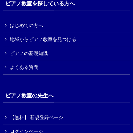
ピアノ教室を探している方へ
はじめての方へ
地域からピアノ教室を見つける
ピアノの基礎知識
よくある質問
ピアノ教室の先生へ
【無料】 新規登録ページ
ログインページ