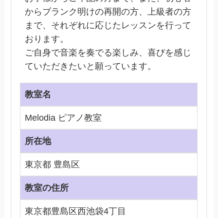
からブランク明けの再開の方、上級者の方
まで、それぞれに応じたレッスンを行って
おります。
ご自身で音楽を奏でる楽しみ、喜びを感じ
ていただきたいと願っています。
教室名
Melodia ピアノ教室
所在地
東京都 豊島区
教室の住所
東京都豊島区西池袋4丁目