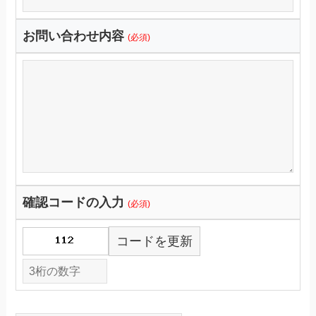
お問い合わせ内容
(必須)
確認コードの入力
(必須)
コードを更新