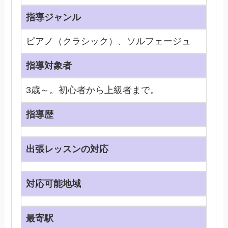
指導ジャンル
ピアノ（クラシック）、ソルフェージュ
指導対象者
3歳～。初心者から上級者まで。
指導歴
出張レッスンの対応
対応可能地域
最寄駅