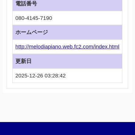
電話番号
080-4145-7190
ホームページ
http://melodiapiano.web.fc2.com/index.html
更新日
2025-12-26 03:28:42