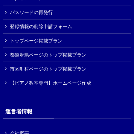
パスワードの再発行
登録情報の削除申請フォーム
トップページ掲載プラン
都道府県ページのトップ掲載プラン
市区町村ページのトップ掲載プラン
【ピアノ教室専門】ホームページ作成
運営者情報
会社概要