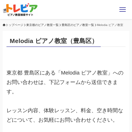
トップページ
東京都のピアノ教室一覧
豊島区のピアノ教室一覧
Melodia ピアノ教室
Melodia ピアノ教室（豊島区）
東京都 豊島区にある「Melodia ピアノ教室」への
お問い合わせは、下記フォームから送信できま
す。
レッスン内容、体験レッスン、料金、空き時間な
どについて、お気軽にお問い合わせください。