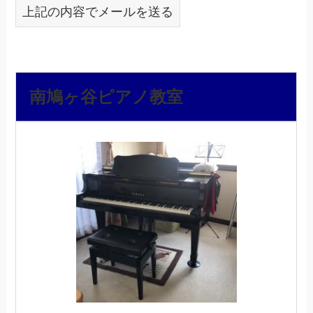
上記の内容でメールを送る
南鳩ヶ谷ピアノ教室