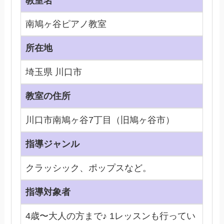
教室名
南鳩ヶ谷ピアノ教室
所在地
埼玉県 川口市
教室の住所
川口市南鳩ヶ谷7丁目（旧鳩ヶ谷市）
指導ジャンル
クラッシック、ポップスなど。
指導対象者
4歳〜大人の方まで♪ 1レッスンも行ってい