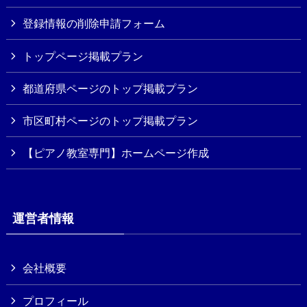
登録情報の削除申請フォーム
トップページ掲載プラン
都道府県ページのトップ掲載プラン
市区町村ページのトップ掲載プラン
【ピアノ教室専門】ホームページ作成
運営者情報
会社概要
プロフィール