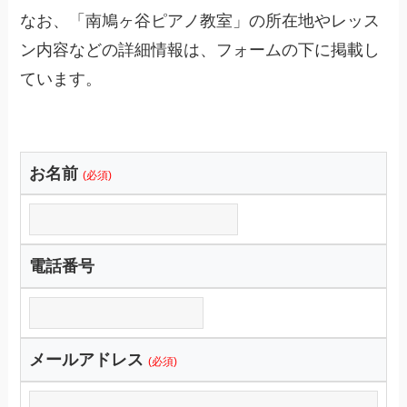
なお、「南鳩ヶ谷ピアノ教室」の所在地やレッス
ン内容などの詳細情報は、フォームの下に掲載し
ています。
お名前
(必須)
電話番号
メールアドレス
(必須)