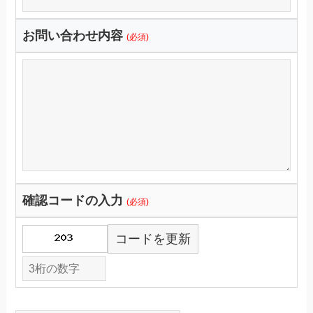
お問い合わせ内容
(必須)
確認コードの入力
(必須)
コードを更新