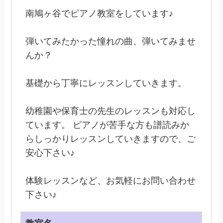
南鳩ヶ谷でピアノ教室をしています♪
弾いてみたかった憧れの曲、弾いてみませ
んか？
基礎から丁寧にレッスンしていきます。
幼稚園や保育士の先生のレッスンも対応し
ています。 ピアノが苦手な方も譜読みか
らしっかりレッスンしていきますので、ご
安心下さい♪
体験レッスンなど、お気軽にお問い合わせ
下さい♪