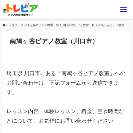
トップページ
埼玉県のピアノ教室一覧
川口市のピアノ教室一覧
南鳩ヶ谷ピアノ教室
南鳩ヶ谷ピアノ教室（川口市）
埼玉県 川口市にある「南鳩ヶ谷ピアノ教室」への
お問い合わせは、下記フォームから送信できま
す。
レッスン内容、体験レッスン、料金、空き時間な
どについて、お気軽にお問い合わせください。