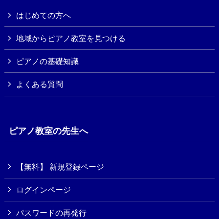
はじめての方へ
地域からピアノ教室を見つける
ピアノの基礎知識
よくある質問
ピアノ教室の先生へ
【無料】 新規登録ページ
ログインページ
パスワードの再発行