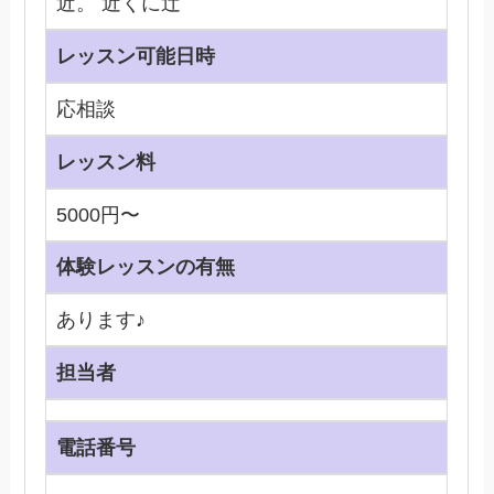
近。 近くに辻
レッスン可能日時
応相談
レッスン料
5000円〜
体験レッスンの有無
あります♪
担当者
電話番号