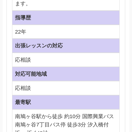
ます。
指導歴
22年
出張レッスンの対応
応相談
対応可能地域
応相談
最寄駅
南鳩ヶ谷駅から徒歩 約10分 国際興業バス
南鳩ヶ谷7丁目バス停 徒歩3分 汐入橋付