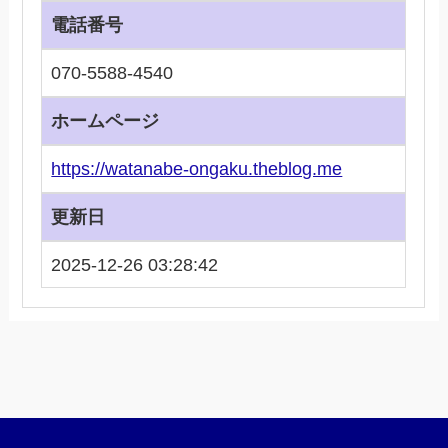
電話番号
070-5588-4540
ホームページ
https://watanabe-ongaku.theblog.me
更新日
2025-12-26 03:28:42