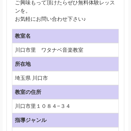
ご興味もって頂けたらぜひ無料体験レッス
ンを。
お気軽にお問い合わせ下さい♪
教室名
川口市里 ワタナベ音楽教室
所在地
埼玉県 川口市
教室の住所
川口市里１０８４−３４
指導ジャンル