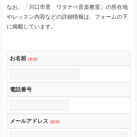
なお、「川口市里 ワタナベ音楽教室」の所在地
やレッスン内容などの詳細情報は、フォームの下
に掲載しています。
お名前
(必須)
電話番号
メールアドレス
(必須)