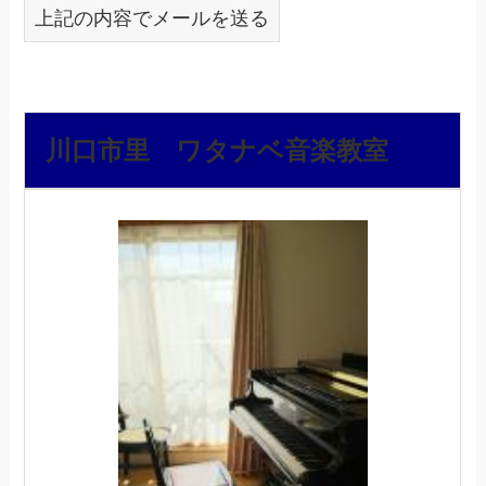
上記の内容でメールを送る
川口市里 ワタナベ音楽教室