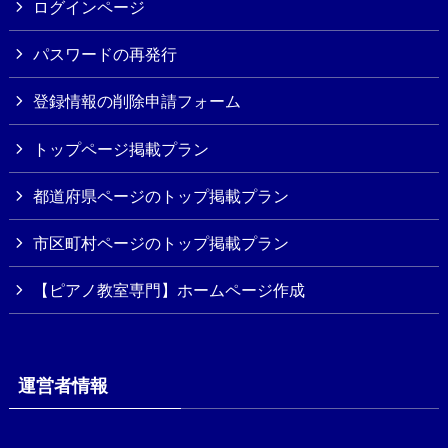
ログインページ
パスワードの再発行
登録情報の削除申請フォーム
トップページ掲載プラン
都道府県ページのトップ掲載プラン
市区町村ページのトップ掲載プラン
【ピアノ教室専門】ホームページ作成
運営者情報