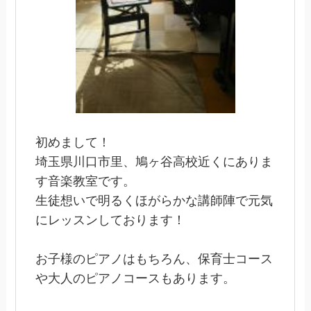
初めまして！
埼玉県川口市里、鳩ヶ谷高校近くにありま
す音楽教室です。
生徒想いで明るくほがらかな講師陣で元気
にレッスンしております！
お子様のピアノはもちろん、保育士コース
や大人のピアノコースもあります。