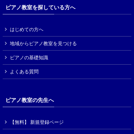
ピアノ教室を探している方へ
はじめての方へ
地域からピアノ教室を見つける
ピアノの基礎知識
よくある質問
ピアノ教室の先生へ
【無料】 新規登録ページ