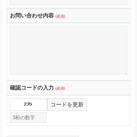
お問い合わせ内容
(必須)
確認コードの入力
(必須)
コードを更新