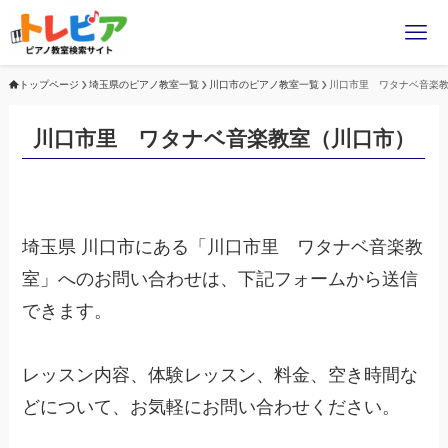
トップページ
埼玉県のピアノ教室一覧
川口市のピアノ教室一覧
川口市里 ワタナベ音楽
川口市里 ワタナベ音楽教室（川口市）
埼玉県 川口市にある「川口市里 ワタナベ音楽教
室」へのお問い合わせは、下記フォームから送信
できます。
レッスン内容、体験レッスン、料金、空き時間な
どについて、お気軽にお問い合わせください。