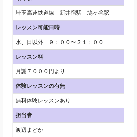
埼玉高速鉄道線 新井宿駅 鳩ヶ谷駅
レッスン可能日時
水、日以外 ９：００〜２１：００
レッスン料
月謝７０００円より
体験レッスンの有無
無料体験レッスンあり
担当者
渡辺まどか