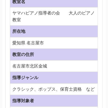
教室名
ヤマハピアノ指導者の会 大人のピアノ
教室
所在地
愛知県 名古屋市
教室の住所
名古屋市北区金城
指導ジャンル
クラシック、ポップス、保育士資格 など
指導対象者