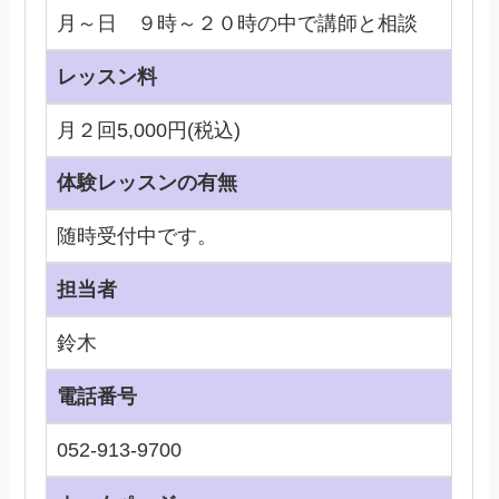
月～日 ９時～２０時の中で講師と相談
レッスン料
月２回5,000円(税込)
体験レッスンの有無
随時受付中です。
担当者
鈴木
電話番号
052-913-9700