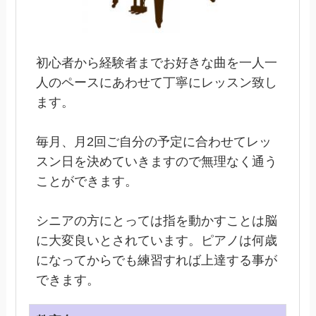
初心者から経験者までお好きな曲を一人一
人のペースにあわせて丁寧にレッスン致し
ます。
毎月、月2回ご自分の予定に合わせてレッ
スン日を決めていきますので無理なく通う
ことができます。
シニアの方にとっては指を動かすことは脳
に大変良いとされています。ピアノは何歳
になってからでも練習すれば上達する事が
できます。