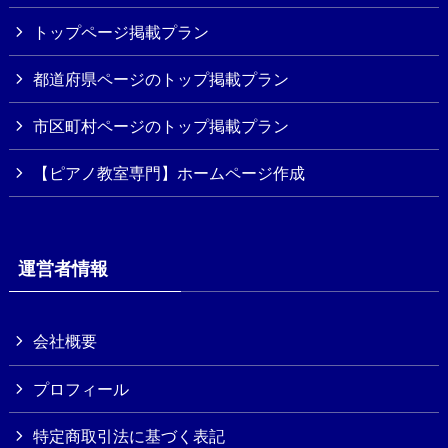
トップページ掲載プラン
都道府県ページのトップ掲載プラン
市区町村ページのトップ掲載プラン
【ピアノ教室専門】ホームページ作成
運営者情報
会社概要
プロフィール
特定商取引法に基づく表記