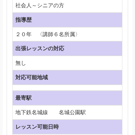
社会人～シニアの方
指導歴
２０年 〈講師６名所属〉
出張レッスンの対応
無し
対応可能地域
最寄駅
地下鉄名城線 名城公園駅
レッスン可能日時