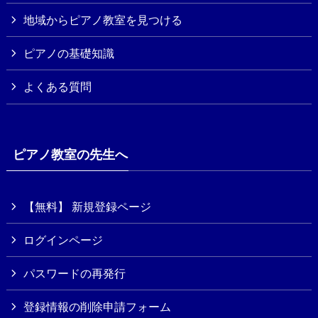
地域からピアノ教室を見つける
ピアノの基礎知識
よくある質問
ピアノ教室の先生へ
【無料】 新規登録ページ
ログインページ
パスワードの再発行
登録情報の削除申請フォーム