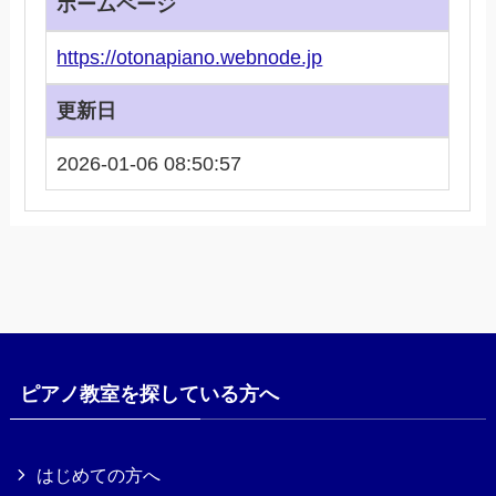
ホームページ
https://otonapiano.webnode.jp
更新日
2026-01-06 08:50:57
ピアノ教室を探している方へ
はじめての方へ