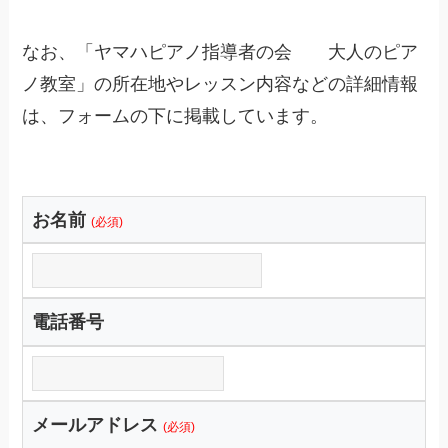
なお、「ヤマハピアノ指導者の会 大人のピア
ノ教室」の所在地やレッスン内容などの詳細情報
は、フォームの下に掲載しています。
お名前
(必須)
電話番号
メールアドレス
(必須)