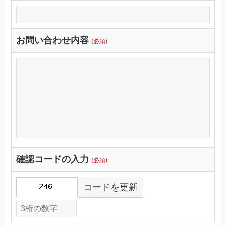
お問い合わせ内容
(必須)
確認コードの入力
(必須)
コードを更新