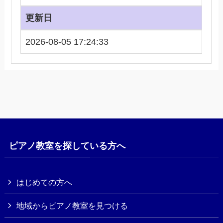
更新日
2026-08-05 17:24:33
ピアノ教室を探している方へ
はじめての方へ
地域からピアノ教室を見つける