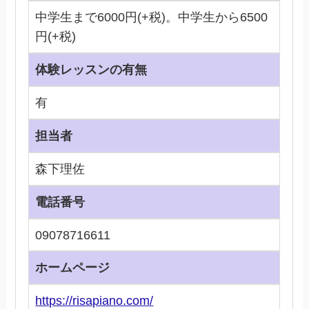
中学生まで6000円(+税)。中学生から6500
円(+税)
体験レッスンの有無
有
担当者
森下理佐
電話番号
09078716611
ホームページ
https://risapiano.com/