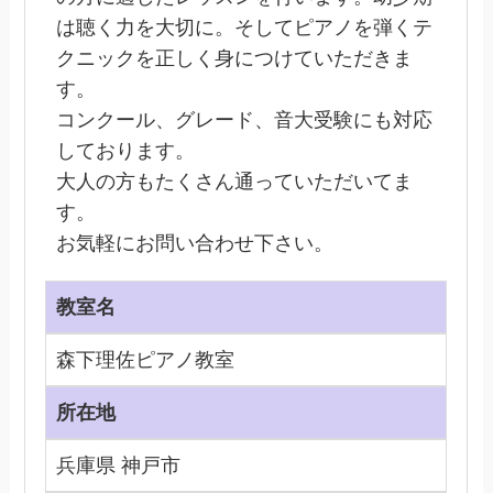
は聴く力を大切に。そしてピアノを弾くテ
クニックを正しく身につけていただきま
す。
コンクール、グレード、音大受験にも対応
しております。
大人の方もたくさん通っていただいてま
す。
お気軽にお問い合わせ下さい。
教室名
森下理佐ピアノ教室
所在地
兵庫県 神戸市