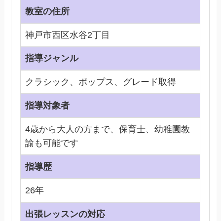
教室の住所
神戸市西区水谷2丁目
指導ジャンル
クラシック、ポップス、グレード取得
指導対象者
4歳から大人の方まで、保育士、幼稚園教
諭も可能です
指導歴
26年
出張レッスンの対応