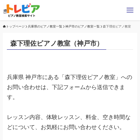
トップページ
兵庫県のピアノ教室一覧
神戸市のピアノ教室一覧
森下理佐ピアノ教室
森下理佐ピアノ教室（神戸市）
兵庫県 神戸市にある「森下理佐ピアノ教室」への
お問い合わせは、下記フォームから送信できま
す。
レッスン内容、体験レッスン、料金、空き時間な
どについて、お気軽にお問い合わせください。