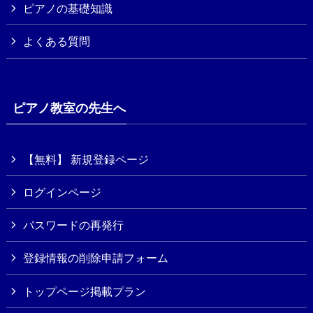
ピアノの基礎知識
よくある質問
ピアノ教室の先生へ
【無料】 新規登録ページ
ログインページ
パスワードの再発行
登録情報の削除申請フォーム
トップページ掲載プラン