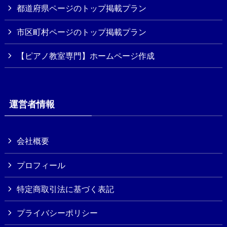
都道府県ページのトップ掲載プラン
市区町村ページのトップ掲載プラン
【ピアノ教室専門】ホームページ作成
運営者情報
会社概要
プロフィール
特定商取引法に基づく表記
プライバシーポリシー