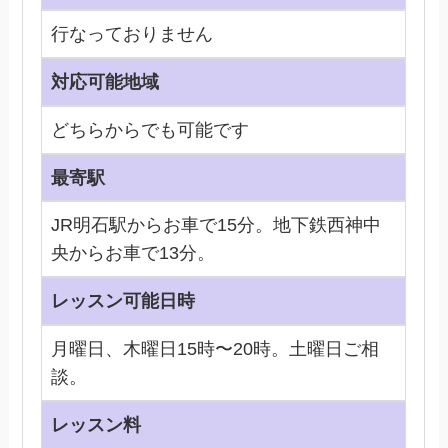
行なっておりません
対応可能地域
どちらからでも可能です
最寄駅
JR明石駅からお車で15分。地下鉄西神中
央からお車で13分。
レッスン可能日時
月曜日、木曜日15時〜20時。土曜日ご相
談。
レッスン料