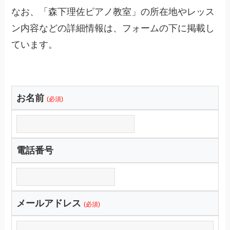
なお、「森下理佐ピアノ教室」の所在地やレッス
ン内容などの詳細情報は、フォームの下に掲載し
ています。
お名前
(必須)
電話番号
メールアドレス
(必須)