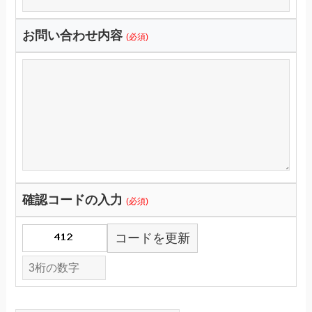
お問い合わせ内容
(必須)
確認コードの入力
(必須)
コードを更新