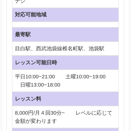
ナシ
対応可能地域
最寄駅
目白駅、西武池袋線椎名町駅、池袋駅
レッスン可能日時
平日10:00~21:00 土曜10:00~19:00
日曜13:00~18:00
レッスン料
8,000円/月４回30分~ レベルに応じて
金額が変わります