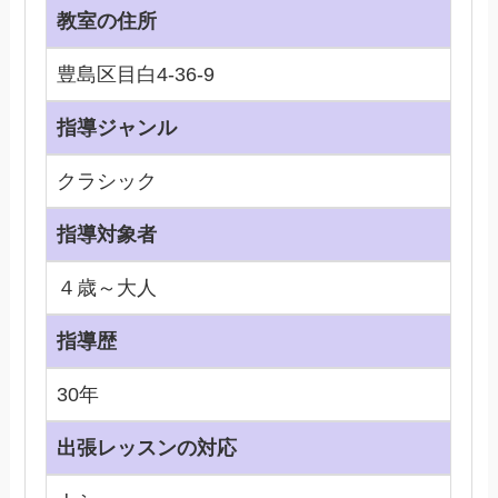
教室の住所
豊島区目白4-36-9
指導ジャンル
クラシック
指導対象者
４歳～大人
指導歴
30年
出張レッスンの対応