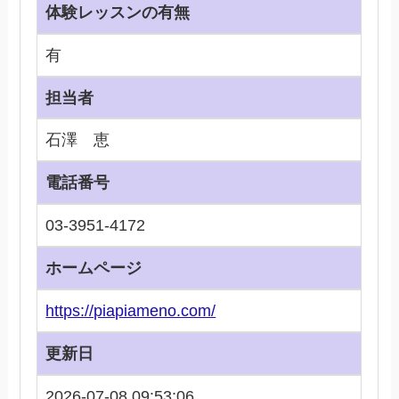
体験レッスンの有無
有
担当者
石澤 恵
電話番号
03-3951-4172
ホームページ
https://piapiameno.com/
更新日
2026-07-08 09:53:06