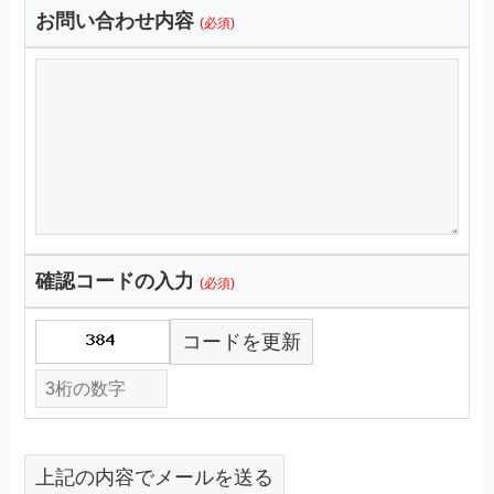
お問い合わせ内容
(必須)
確認コードの入力
(必須)
コードを更新
上記の内容でメールを送る