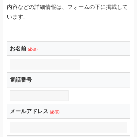
内容などの詳細情報は、フォームの下に掲載して
います。
お名前
(必須)
電話番号
メールアドレス
(必須)