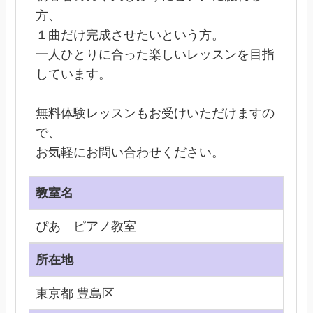
方、
１曲だけ完成させたいという方。
一人ひとりに合った楽しいレッスンを目指
しています。
無料体験レッスンもお受けいただけますの
で、
お気軽にお問い合わせください。
教室名
ぴあ ピアノ教室
所在地
東京都 豊島区