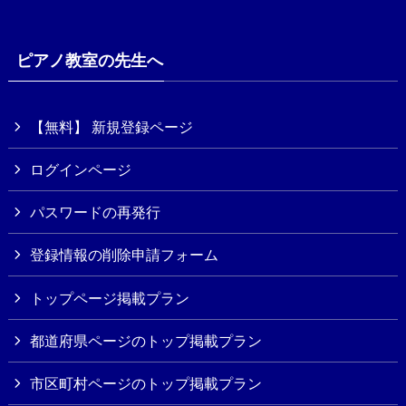
ピアノ教室の先生へ
【無料】 新規登録ページ
ログインページ
パスワードの再発行
登録情報の削除申請フォーム
トップページ掲載プラン
都道府県ページのトップ掲載プラン
市区町村ページのトップ掲載プラン