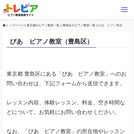
トップページ
東京都のピアノ教室一覧
豊島区のピアノ教室一覧
ぴあ ピアノ教室
ぴあ ピアノ教室（豊島区）
東京都 豊島区にある「ぴあ ピアノ教室」へのお
問い合わせは、下記フォームから送信できます。
レッスン内容、体験レッスン、料金、空き時間な
どについて、お気軽にお問い合わせください。
なお、「ぴあ ピアノ教室」の所在地やレッスン