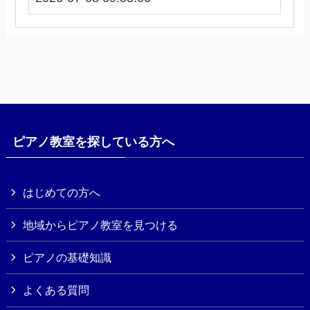
ピアノ教室を探している方へ
はじめての方へ
地域からピアノ教室を見つける
ピアノの基礎知識
よくある質問