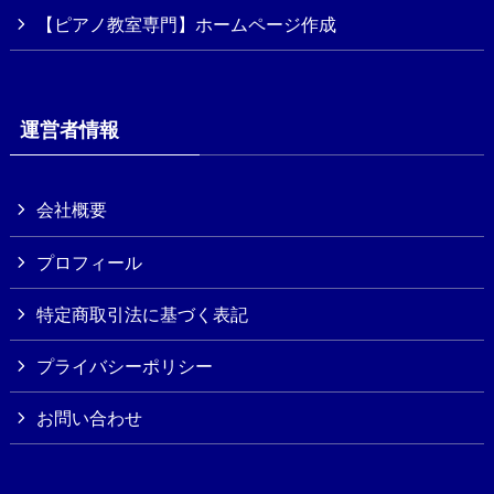
【ピアノ教室専門】ホームページ作成
運営者情報
会社概要
プロフィール
特定商取引法に基づく表記
プライバシーポリシー
お問い合わせ