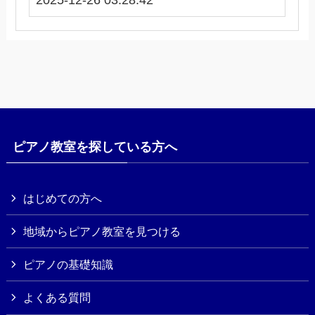
2025-12-26 03:28:42
ピアノ教室を探している方へ
はじめての方へ
地域からピアノ教室を見つける
ピアノの基礎知識
よくある質問