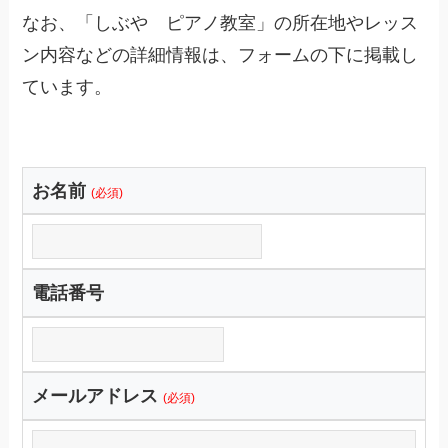
なお、「しぶや ピアノ教室」の所在地やレッス
ン内容などの詳細情報は、フォームの下に掲載し
ています。
お名前
(必須)
電話番号
メールアドレス
(必須)