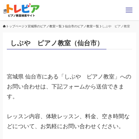
トップページ
宮城県のピアノ教室一覧
仙台市のピアノ教室一覧
しぶや ピアノ教室
しぶや ピアノ教室（仙台市）
宮城県 仙台市にある「しぶや ピアノ教室」への
お問い合わせは、下記フォームから送信できま
す。
レッスン内容、体験レッスン、料金、空き時間な
どについて、お気軽にお問い合わせください。