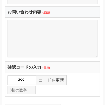
お問い合わせ内容
(必須)
確認コードの入力
(必須)
コードを更新