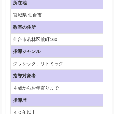
所在地
宮城県 仙台市
教室の住所
仙台市若林区荒町160
指導ジャンル
クラシック、リトミック
指導対象者
４歳からお年寄りまで
指導歴
４０年以上