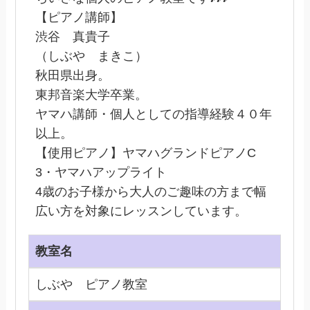
【ピアノ講師】
渋谷 真貴子
（しぶや まきこ）
秋田県出身。
東邦音楽大学卒業。
ヤマハ講師・個人としての指導経験４０年
以上。
【使用ピアノ】ヤマハグランドピアノC
3・ヤマハアップライト
4歳のお子様から大人のご趣味の方まで幅
広い方を対象にレッスンしています。
教室名
しぶや ピアノ教室