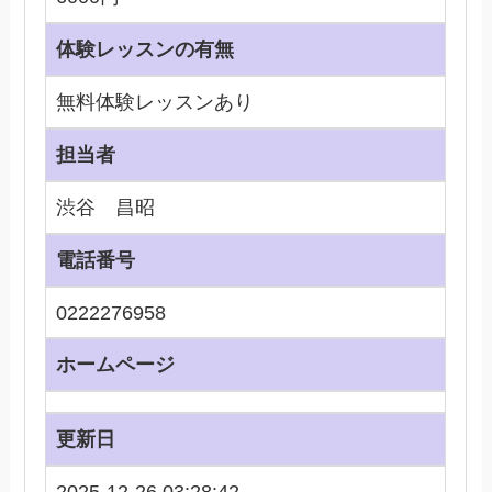
体験レッスンの有無
無料体験レッスンあり
担当者
渋谷 昌昭
電話番号
0222276958
ホームページ
更新日