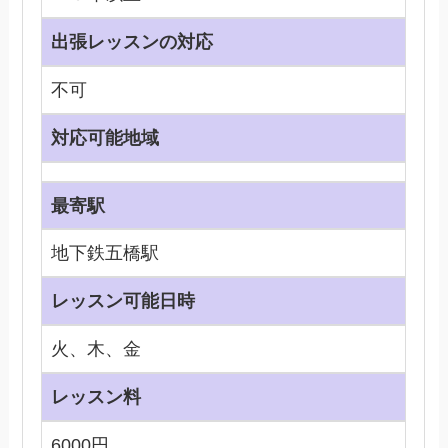
出張レッスンの対応
不可
対応可能地域
最寄駅
地下鉄五橋駅
レッスン可能日時
火、木、金
レッスン料
6000円