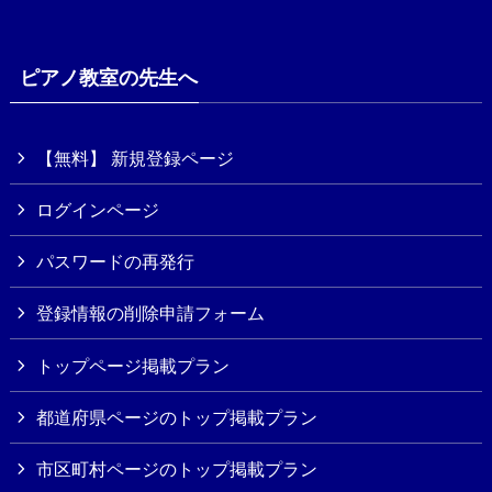
ピアノ教室の先生へ
【無料】 新規登録ページ
ログインページ
パスワードの再発行
登録情報の削除申請フォーム
トップページ掲載プラン
都道府県ページのトップ掲載プラン
市区町村ページのトップ掲載プラン