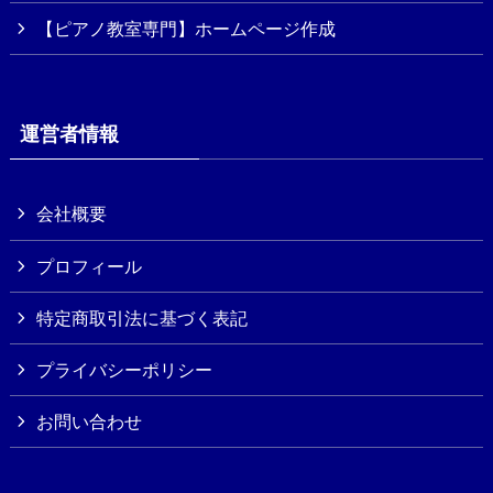
【ピアノ教室専門】ホームページ作成
運営者情報
会社概要
プロフィール
特定商取引法に基づく表記
プライバシーポリシー
お問い合わせ