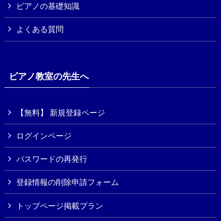
ピアノの基礎知識
よくある質問
ピアノ教室の先生へ
【無料】 新規登録ページ
ログインページ
パスワードの再発行
登録情報の削除申請フォーム
トップページ掲載プラン