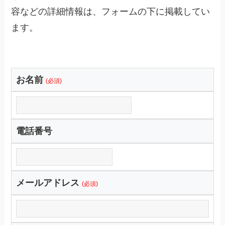
容などの詳細情報は、フォームの下に掲載してい
ます。
お名前
(必須)
電話番号
メールアドレス
(必須)