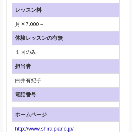
レッスン料
月￥7.000～
体験レッスンの有無
１回のみ
担当者
白井有紀子
電話番号
ホームページ
http://www.shiraipiano.jp/