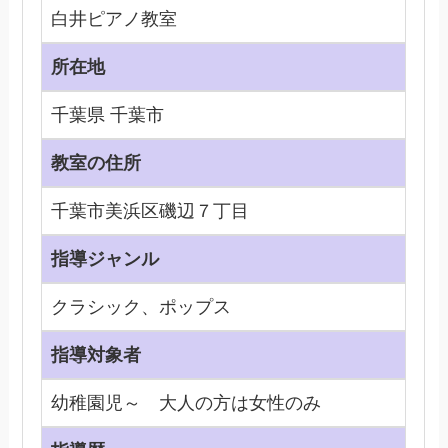
白井ピアノ教室
所在地
千葉県 千葉市
教室の住所
千葉市美浜区磯辺７丁目
指導ジャンル
クラシック、ポップス
指導対象者
幼稚園児～ 大人の方は女性のみ