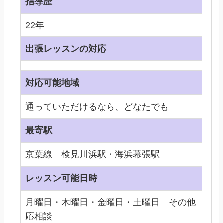
指導歴
22年
出張レッスンの対応
対応可能地域
通っていただけるなら、どなたでも
最寄駅
京葉線 検見川浜駅・海浜幕張駅
レッスン可能日時
月曜日・木曜日・金曜日・土曜日 その他
応相談