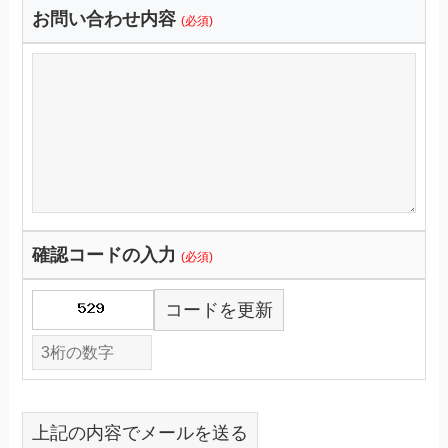
お問い合わせ内容
(必須)
確認コードの入力
(必須)
コードを更新
上記の内容でメールを送る