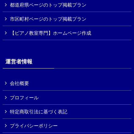
都道府県ページのトップ掲載プラン
市区町村ページのトップ掲載プラン
【ピアノ教室専門】ホームページ作成
運営者情報
会社概要
プロフィール
特定商取引法に基づく表記
プライバシーポリシー