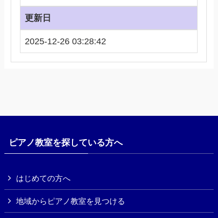
更新日
2025-12-26 03:28:42
ピアノ教室を探している方へ
はじめての方へ
地域からピアノ教室を見つける