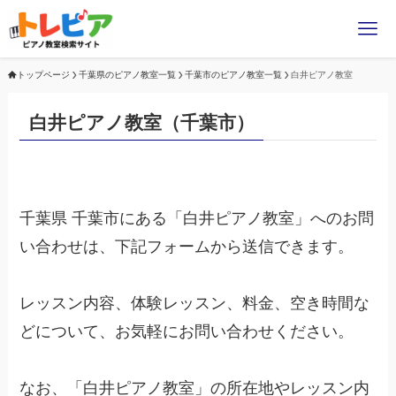
トップページ
千葉県のピアノ教室一覧
千葉市のピアノ教室一覧
白井ピアノ教室
白井ピアノ教室（千葉市）
千葉県 千葉市にある「白井ピアノ教室」へのお問
い合わせは、下記フォームから送信できます。
レッスン内容、体験レッスン、料金、空き時間な
どについて、お気軽にお問い合わせください。
なお、「白井ピアノ教室」の所在地やレッスン内