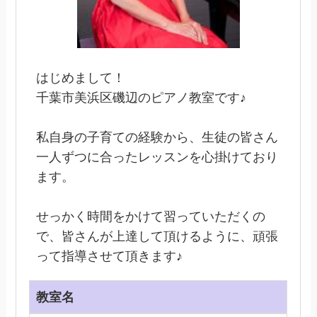
はじめまして！
千葉市美浜区磯辺のピアノ教室です♪
私自身の子育ての経験から、生徒の皆さん
一人ずつに合ったレッスンを心掛けており
ます。
せっかく時間をかけて習っていただくの
で、皆さんが上達して頂けるように、頑張
って指導させて頂きます♪
教室名