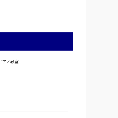
ピアノ教室