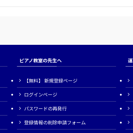
ピアノ教室の先生へ
運
【無料】 新規登録ページ
ログインページ
パスワードの再発行
登録情報の削除申請フォーム