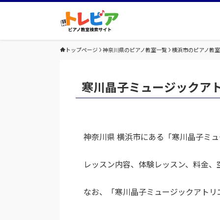
トップページ
神奈川県のピアノ教室一覧
横浜市のピアノ教
寒川晶子ミュージックア
神奈川県 横浜市にある「寒川晶子ミ
レッスン内容、体験レッスン、料金、
なお、「寒川晶子ミュージックアトリ