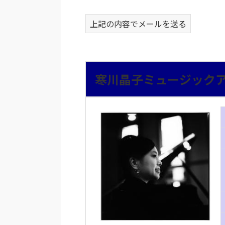
上記の内容でメールを送る
寒川晶子ミュージック