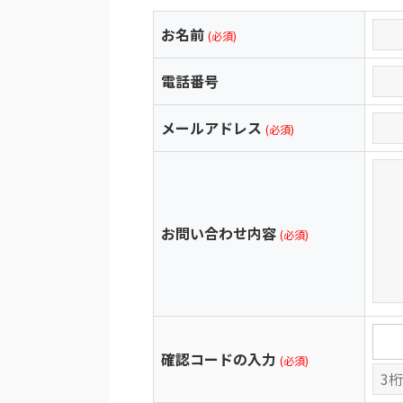
お名前
(必須)
電話番号
メールアドレス
(必須)
お問い合わせ内容
(必須)
確認コードの入力
(必須)