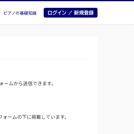
ピアノの基礎知識
ォームから送信できます。
フォームの下に掲載しています。