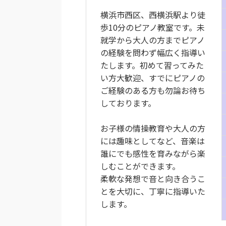
横浜市西区、西横浜駅より徒
歩10分のピアノ教室です。未
就学から大人の方までピアノ
の経験を問わず幅広く指導い
たします。初めて習ってみた
い方大歓迎、すでにピアノの
ご経験のある方も勿論お待ち
しております。
お子様の情操教育や大人の方
には趣味としてなど、音楽は
誰にでも感性を育みながら楽
しむことができます。
柔軟な発想で音と向き合うこ
とを大切に、丁寧に指導いた
します。