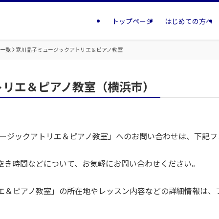
トップページ
はじめての方へ
室一覧
寒川晶子ミュージックアトリエ＆ピアノ教室
トリエ＆ピアノ教室（横浜市）
ュージックアトリエ＆ピアノ教室」へのお問い合わせは、下記フ
空き時間などについて、お気軽にお問い合わせください。
エ＆ピアノ教室」の所在地やレッスン内容などの詳細情報は、