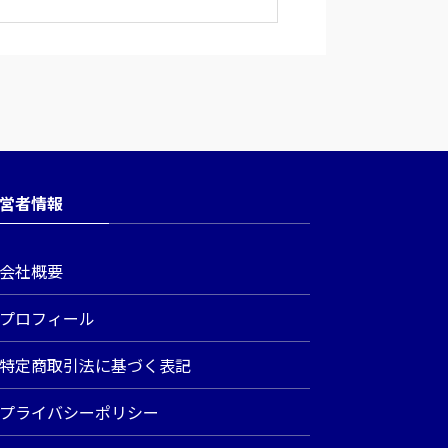
営者情報
会社概要
プロフィール
特定商取引法に基づく表記
プライバシーポリシー