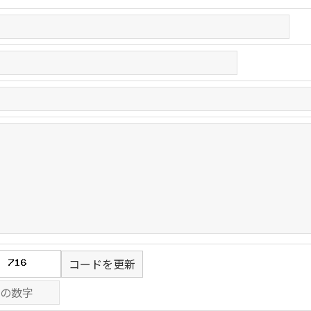
コードを更新