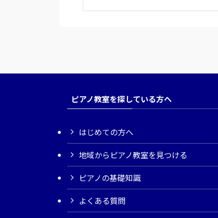
ピアノ教室を探している方へ
はじめての方へ
地域からピアノ教室を見つける
ピアノの基礎知識
よくある質問