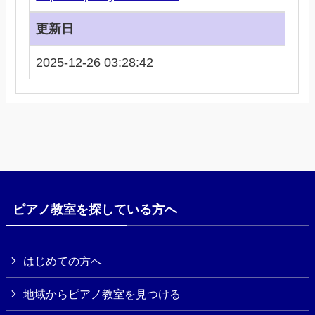
更新日
2025-12-26 03:28:42
ピアノ教室を探している方へ
はじめての方へ
地域からピアノ教室を見つける