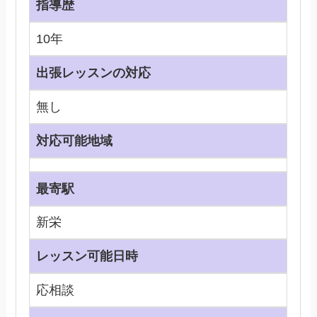
指導歴
10年
出張レッスンの対応
無し
対応可能地域
最寄駅
新栄
レッスン可能日時
応相談