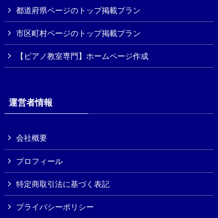
都道府県ページのトップ掲載プラン
市区町村ページのトップ掲載プラン
【ピアノ教室専門】ホームページ作成
運営者情報
会社概要
プロフィール
特定商取引法に基づく表記
プライバシーポリシー