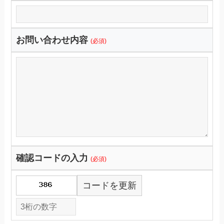
お問い合わせ内容
(必須)
確認コードの入力
(必須)
コードを更新