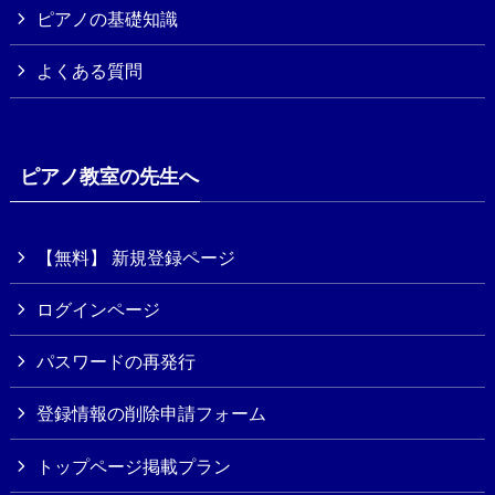
ピアノの基礎知識
よくある質問
ピアノ教室の先生へ
【無料】 新規登録ページ
ログインページ
パスワードの再発行
登録情報の削除申請フォーム
トップページ掲載プラン