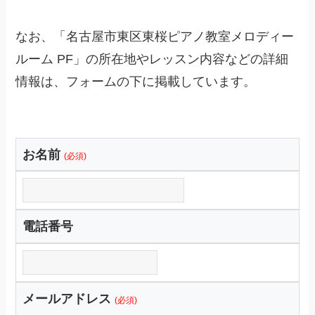
なお、「名古屋市東区東桜ピアノ教室メロディー
ルーム PF」の所在地やレッスン内容などの詳細
情報は、フォームの下に掲載しています。
お名前
(必須)
電話番号
メールアドレス
(必須)