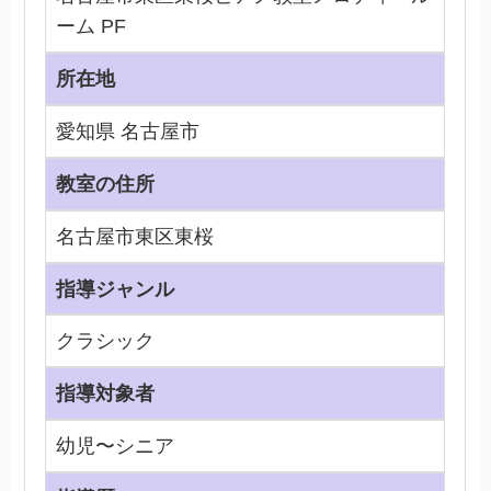
ーム PF
所在地
愛知県 名古屋市
教室の住所
名古屋市東区東桜
指導ジャンル
クラシック
指導対象者
幼児〜シニア