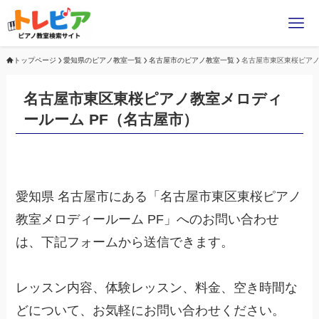
トップページ
愛知県のピアノ教室一覧
名古屋市のピアノ教室一覧
名古屋市東区東桜ピアノ
名古屋市東区東桜ピアノ教室メロディ
ールーム PF（名古屋市）
愛知県 名古屋市にある「名古屋市東区東桜ピアノ
教室メロディールーム PF」へのお問い合わせ
は、下記フォームから送信できます。
レッスン内容、体験レッスン、料金、空き時間な
どについて、お気軽にお問い合わせください。