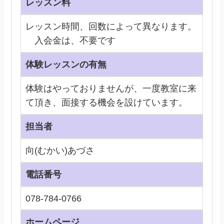
レッスン料
レッスン時間、回数によって異なります。
入会金は、不要です
体験レッスンの有無
体験はやっておりませんが、一度教室に来
て頂き、面接する機会を設けています。
担当者
向(むかい)あづさ
電話番号
078-784-0766
ホームページ