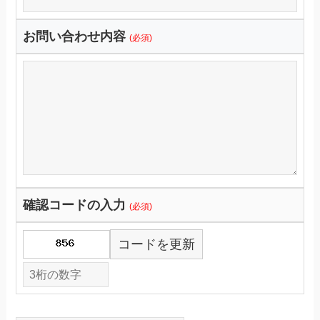
お問い合わせ内容
(必須)
確認コードの入力
(必須)
コードを更新