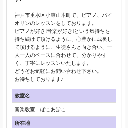
神戸市垂水区小束山本町で、ピアノ、バイ
オリンのレッスンをしております。
ピアノが好き!音楽が好き!という気持ちを
持ち続けて頂けるように、心豊かに成長し
て頂けるように、生徒さんと向き合い、一
人一人のペースに合わせて、分かりやす
く、丁寧にレッスンいたします。
どうぞお気軽にお問い合わせ下さい。
お待ちしております♪
教室名
音楽教室 ぽこあぽこ
所在地