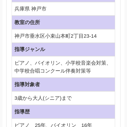
兵庫県 神戸市
教室の住所
神戸市垂水区小束山本町2丁目23-14
指導ジャンル
ピアノ、バイオリン、小学校音楽会対策、
中学校合唱コンクール伴奏対策等
指導対象者
3歳から大人(シニア)まで
指導歴
ピアノ 25年、バイオリン 16年