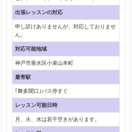
出張レッスンの対応
申し訳けありませんが、対応しておりませ
ん。
対応可能地域
神戸市垂水区小束山本町
最寄駅
｢舞多聞口｣バス停すぐ
レッスン可能日時
月、火、水は若干空きがあります。