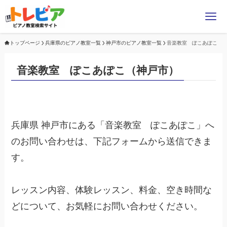
トップページ
兵庫県のピアノ教室一覧
神戸市のピアノ教室一覧
音楽教室 ぽこあぽこ
音楽教室 ぽこあぽこ（神戸市）
兵庫県 神戸市にある「音楽教室 ぽこあぽこ」へ
のお問い合わせは、下記フォームから送信できま
す。
レッスン内容、体験レッスン、料金、空き時間な
どについて、お気軽にお問い合わせください。