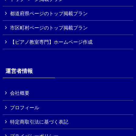
都道府県ページのトップ掲載プラン
市区町村ページのトップ掲載プラン
【ピアノ教室専門】ホームページ作成
運営者情報
会社概要
プロフィール
特定商取引法に基づく表記