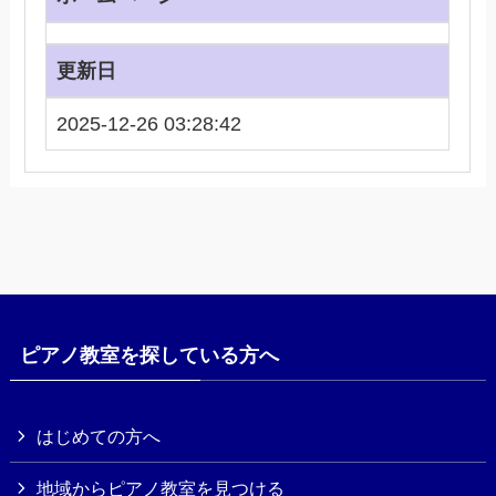
更新日
2025-12-26 03:28:42
ピアノ教室を探している方へ
はじめての方へ
地域からピアノ教室を見つける