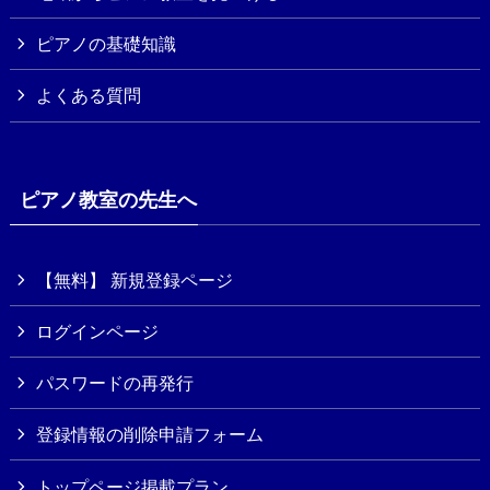
ピアノの基礎知識
よくある質問
ピアノ教室の先生へ
【無料】 新規登録ページ
ログインページ
パスワードの再発行
登録情報の削除申請フォーム
トップページ掲載プラン