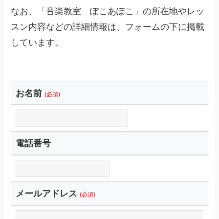
なお、「音楽教室 ぽこあぽこ」の所在地やレッ
スン内容などの詳細情報は、フォームの下に掲載
しています。
お名前
(必須)
電話番号
メールアドレス
(必須)