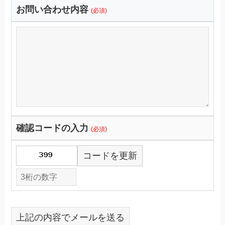
お問い合わせ内容
(必須)
確認コードの入力
(必須)
コードを更新
上記の内容でメールを送る