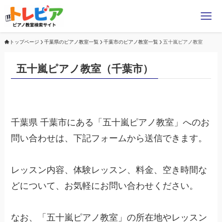
トップページ
千葉県のピアノ教室一覧
千葉市のピアノ教室一覧
五十嵐ピアノ教室
五十嵐ピアノ教室（千葉市）
千葉県 千葉市にある「五十嵐ピアノ教室」へのお
問い合わせは、下記フォームから送信できます。
レッスン内容、体験レッスン、料金、空き時間な
どについて、お気軽にお問い合わせください。
なお、「五十嵐ピアノ教室」の所在地やレッスン