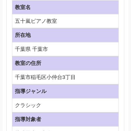
教室名
五十嵐ピアノ教室
所在地
千葉県 千葉市
教室の住所
千葉市稲毛区小仲台3丁目
指導ジャンル
クラシック
指導対象者