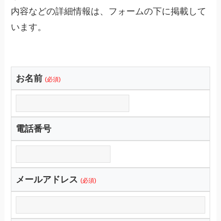
内容などの詳細情報は、フォームの下に掲載して
います。
お名前
(必須)
電話番号
メールアドレス
(必須)