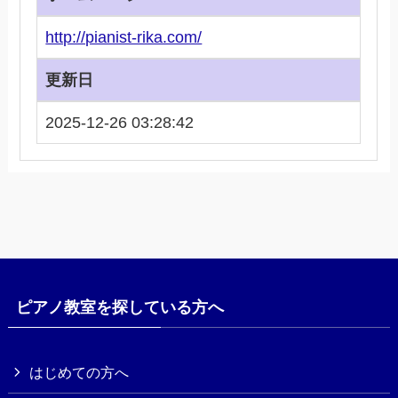
http://pianist-rika.com/
更新日
2025-12-26 03:28:42
ピアノ教室を探している方へ
はじめての方へ