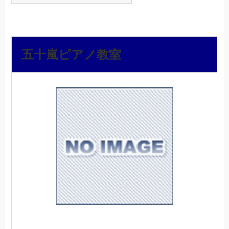
五十嵐ピアノ教室