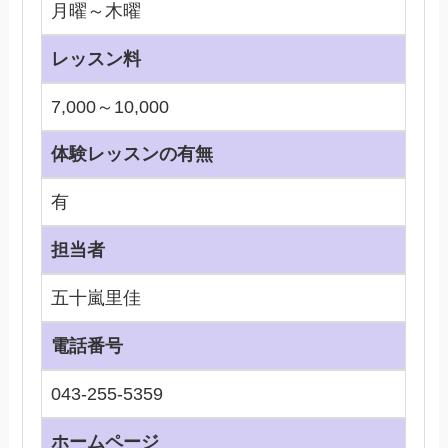
月曜～木曜
レッスン料
7,000～10,000
体験レッスンの有無
有
担当者
五十嵐里佳
電話番号
043-255-5359
ホームページ