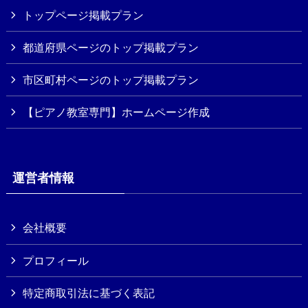
トップページ掲載プラン
都道府県ページのトップ掲載プラン
市区町村ページのトップ掲載プラン
【ピアノ教室専門】ホームページ作成
運営者情報
会社概要
プロフィール
特定商取引法に基づく表記