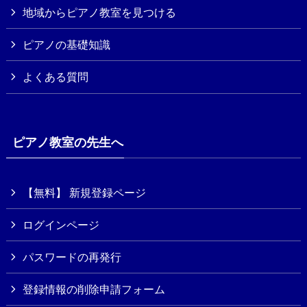
地域からピアノ教室を見つける
ピアノの基礎知識
よくある質問
ピアノ教室の先生へ
【無料】 新規登録ページ
ログインページ
パスワードの再発行
登録情報の削除申請フォーム