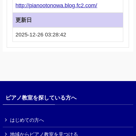
http://pianootonowa.blog.fc2.com/
更新日
2025-12-26 03:28:42
ピアノ教室を探している方へ
はじめての方へ
地域からピアノ教室を見つける