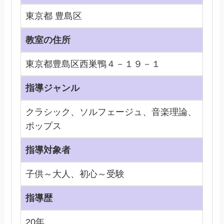
東京都 豊島区
教室の住所
東京都豊島区西巣鴨４－１９－１
指導ジャンル
クラシック、ソルフェージュ、音楽理論、
ポップス
指導対象者
子供～大人、初心～受験
指導歴
20年