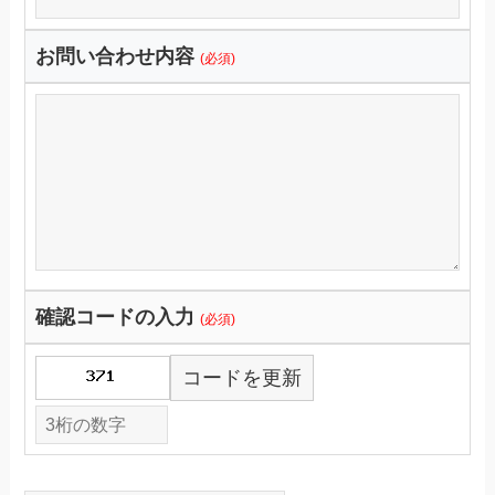
お問い合わせ内容
(必須)
確認コードの入力
(必須)
コードを更新