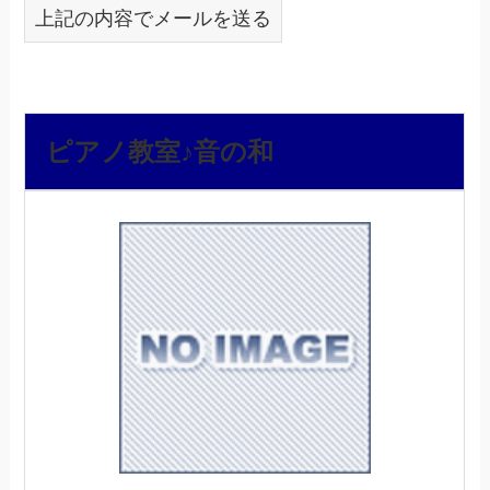
上記の内容でメールを送る
ピアノ教室♪音の和