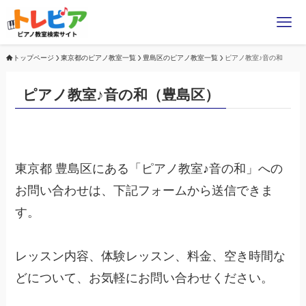
トップページ
東京都のピアノ教室一覧
豊島区のピアノ教室一覧
ピアノ教室♪音の和
ピアノ教室♪音の和（豊島区）
東京都 豊島区にある「ピアノ教室♪音の和」への
お問い合わせは、下記フォームから送信できま
す。
レッスン内容、体験レッスン、料金、空き時間な
どについて、お気軽にお問い合わせください。