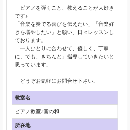
ピアノを弾くこと、教えることが大好き
です♪
「音楽を奏でる喜びを伝えたい」「音楽好
きを増やしたい」と願い、日々レッスンし
ております。
「一人ひとりに合わせて、優しく、丁寧
に、でも、きちんと」指導していきたいと
思っています。
どうぞお気軽にお問合せ下さい。
教室名
ピアノ教室♪音の和
所在地