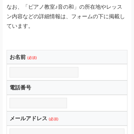
なお、「ピアノ教室♪音の和」の所在地やレッス
ン内容などの詳細情報は、フォームの下に掲載し
ています。
お名前
(必須)
電話番号
メールアドレス
(必須)