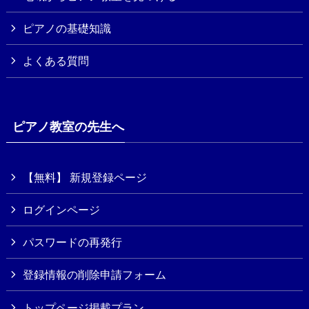
ピアノの基礎知識
よくある質問
ピアノ教室の先生へ
【無料】 新規登録ページ
ログインページ
パスワードの再発行
登録情報の削除申請フォーム
トップページ掲載プラン