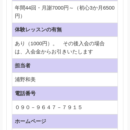
年間44回・月謝7000円～（初心3か月6500
円）
体験レッスンの有無
あり（1000円）。 その後入会の場合
は、入会金からお引きいたします
担当者
浦野和美
電話番号
０９０－９６４７－７９１５
ホームページ