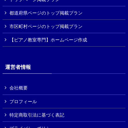
都道府県ページのトップ掲載プラン
市区町村ページのトップ掲載プラン
【ピアノ教室専門】ホームページ作成
運営者情報
会社概要
プロフィール
特定商取引法に基づく表記