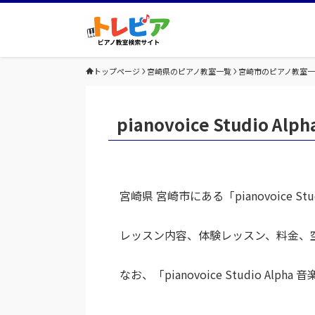
トップページ
宮崎県のピアノ教室一覧
宮崎市のピアノ教室
pianovoice Studio 
宮崎県 宮崎市にある「pianovoice
レッスン内容、体験レッスン、料金、
なお、「pianovoice Studio