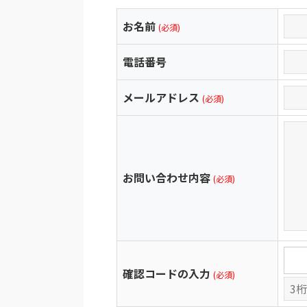
お名前
(必須)
電話番号
メールアドレス
(必須)
お問い合わせ内容
(必須)
確認コードの入力
(必須)