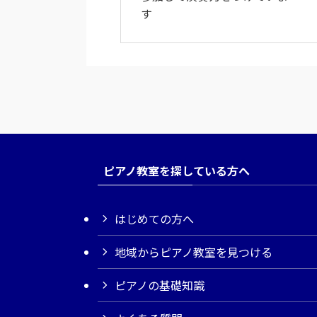
す
ピアノ教室を探している方へ
はじめての方へ
地域からピアノ教室を見つける
ピアノの基礎知識