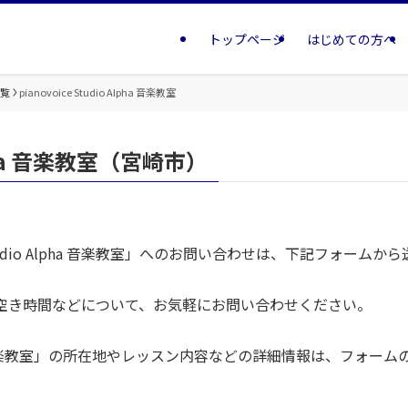
トップページ
はじめての方へ
一覧
pianovoice Studio Alpha 音楽教室
Alpha 音楽教室（宮崎市）
 Studio Alpha 音楽教室」へのお問い合わせは、下記フォーム
空き時間などについて、お気軽にお問い合わせください。
 Alpha 音楽教室」の所在地やレッスン内容などの詳細情報は、フォ