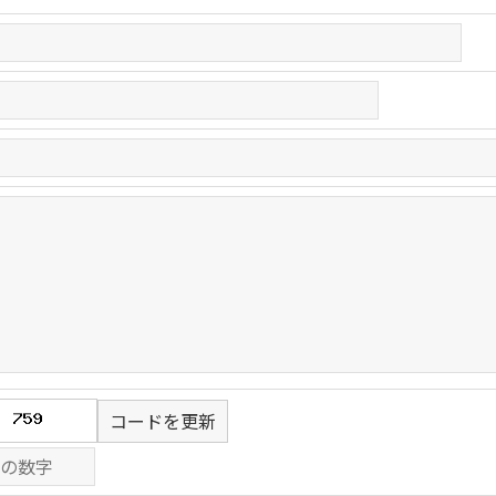
コードを更新