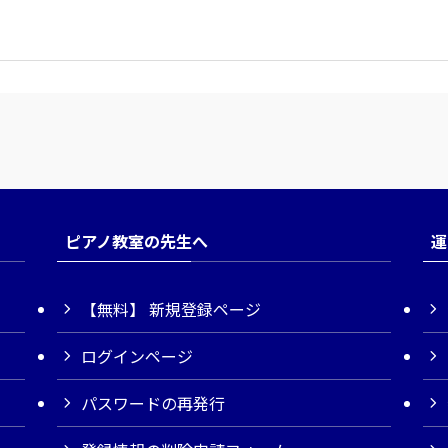
ピアノ教室の先生へ
運
【無料】 新規登録ページ
ログインページ
パスワードの再発行