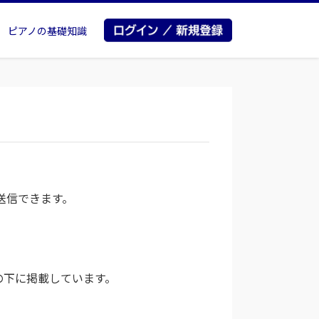
ピアノの基礎知識
から送信できます。
ームの下に掲載しています。