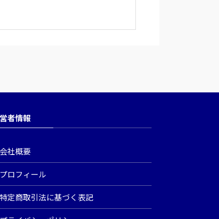
営者情報
会社概要
プロフィール
特定商取引法に基づく表記