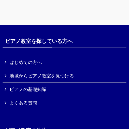
ピアノ教室を探している方へ
はじめての方へ
地域からピアノ教室を見つける
ピアノの基礎知識
よくある質問