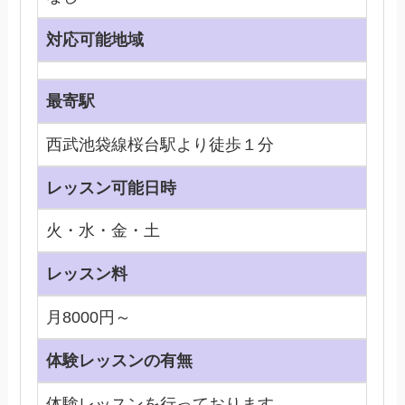
対応可能地域
最寄駅
西武池袋線桜台駅より徒歩１分
レッスン可能日時
火・水・金・土
レッスン料
月8000円～
体験レッスンの有無
体験レッスンを行っております。