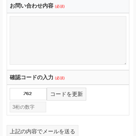
お問い合わせ内容
(必須)
確認コードの入力
(必須)
コードを更新
上記の内容でメールを送る