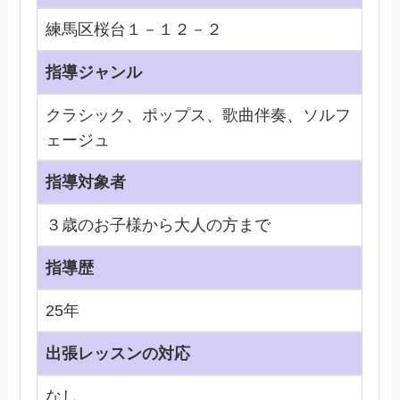
練馬区桜台１－１２－２
指導ジャンル
クラシック、ポップス、歌曲伴奏、ソルフ
ェージュ
指導対象者
３歳のお子様から大人の方まで
指導歴
25年
出張レッスンの対応
なし