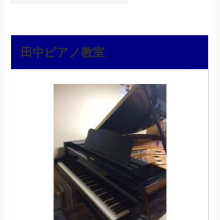
田中ピアノ教室