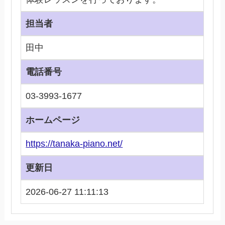
担当者
田中
電話番号
03-3993-1677
ホームページ
https://tanaka-piano.net/
更新日
2026-06-27 11:11:13