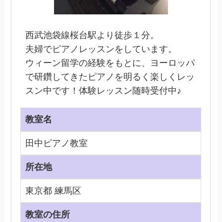
西武池袋線桜台駅より徒歩１分。
夫婦でピアノレッスンをしています。
ウィーン留学の経験をもとに、ヨーロッパ
で研鑽してきたピアノを明るく楽しくレッ
スン中です！体験レッスン随時受付中♪
教室名
田中ピアノ教室
所在地
東京都 練馬区
教室の住所