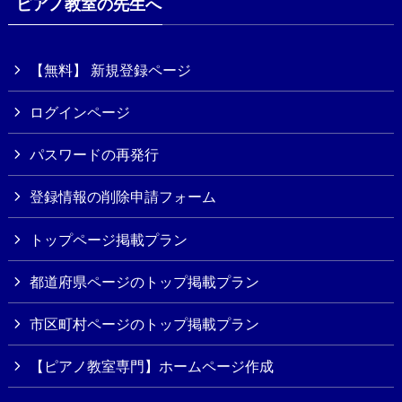
ピアノ教室の先生へ
【無料】 新規登録ページ
ログインページ
パスワードの再発行
登録情報の削除申請フォーム
トップページ掲載プラン
都道府県ページのトップ掲載プラン
市区町村ページのトップ掲載プラン
【ピアノ教室専門】ホームページ作成