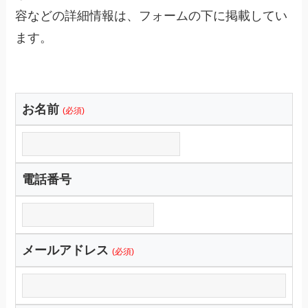
容などの詳細情報は、フォームの下に掲載してい
ます。
お名前
(必須)
電話番号
メールアドレス
(必須)