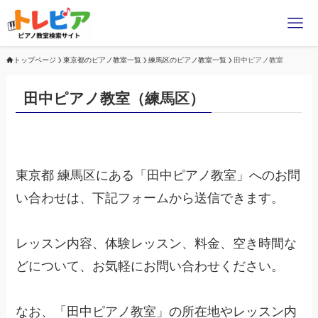
トップページ
東京都のピアノ教室一覧
練馬区のピアノ教室一覧
田中ピアノ教室
田中ピアノ教室（練馬区）
東京都 練馬区にある「田中ピアノ教室」へのお問
い合わせは、下記フォームから送信できます。
レッスン内容、体験レッスン、料金、空き時間な
どについて、お気軽にお問い合わせください。
なお、「田中ピアノ教室」の所在地やレッスン内