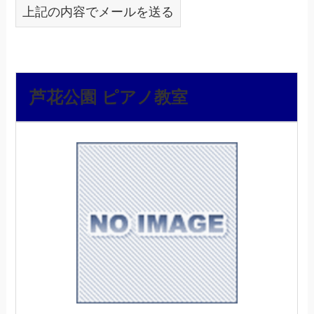
上記の内容でメールを送る
芦花公園 ピアノ教室