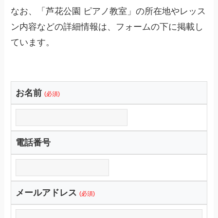
なお、「芦花公園 ピアノ教室」の所在地やレッス
ン内容などの詳細情報は、フォームの下に掲載し
ています。
お名前
(必須)
電話番号
メールアドレス
(必須)