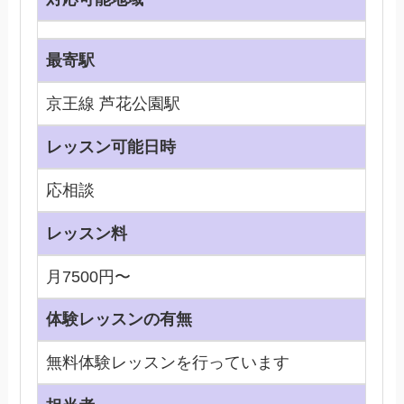
最寄駅
京王線 芦花公園駅
レッスン可能日時
応相談
レッスン料
月7500円〜
体験レッスンの有無
無料体験レッスンを行っています