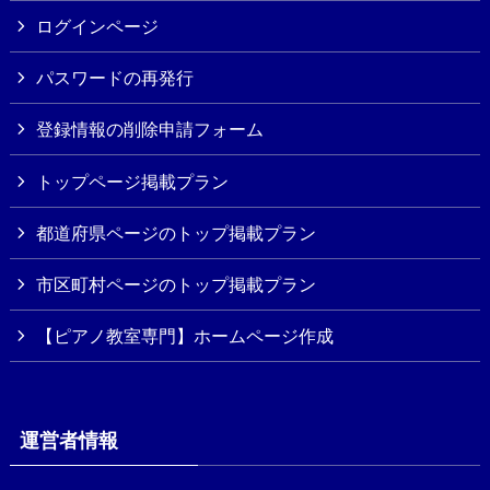
ログインページ
パスワードの再発行
登録情報の削除申請フォーム
トップページ掲載プラン
都道府県ページのトップ掲載プラン
市区町村ページのトップ掲載プラン
【ピアノ教室専門】ホームページ作成
運営者情報