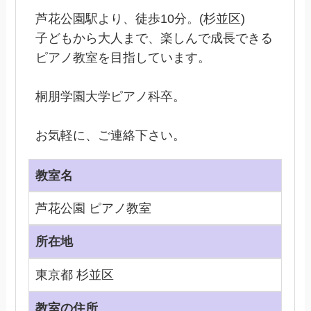
芦花公園駅より、徒歩10分。(杉並区)
子どもから大人まで、楽しんで成長できる
ピアノ教室を目指しています。
桐朋学園大学ピアノ科卒。
お気軽に、ご連絡下さい。
教室名
芦花公園 ピアノ教室
所在地
東京都 杉並区
教室の住所