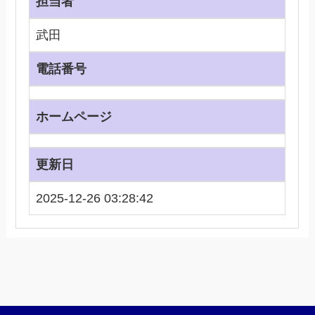
担当者
武田
電話番号
ホームページ
更新日
2025-12-26 03:28:42