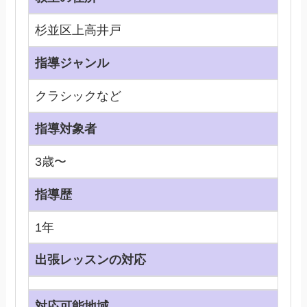
杉並区上高井戸
指導ジャンル
クラシックなど
指導対象者
3歳〜
指導歴
1年
出張レッスンの対応
対応可能地域