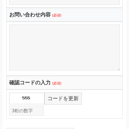
お問い合わせ内容
(必須)
確認コードの入力
(必須)
コードを更新