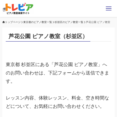
トップページ
東京都のピアノ教室一覧
杉並区のピアノ教室一覧
芦花公園 ピアノ教室
芦花公園 ピアノ教室（杉並区）
東京都 杉並区にある「芦花公園 ピアノ教室」へ
のお問い合わせは、下記フォームから送信できま
す。
レッスン内容、体験レッスン、料金、空き時間な
どについて、お気軽にお問い合わせください。