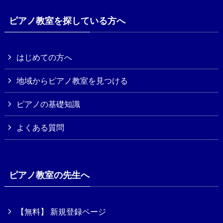
ピアノ教室を探している方へ
はじめての方へ
地域からピアノ教室を見つける
ピアノの基礎知識
よくある質問
ピアノ教室の先生へ
【無料】 新規登録ページ