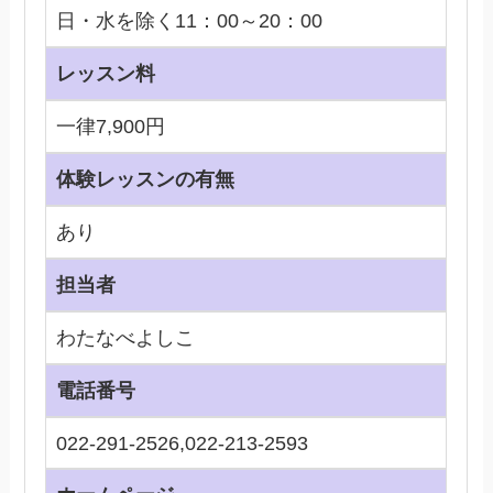
日・水を除く11：00～20：00
レッスン料
一律7,900円
体験レッスンの有無
あり
担当者
わたなべよしこ
電話番号
022-291-2526,022-213-2593