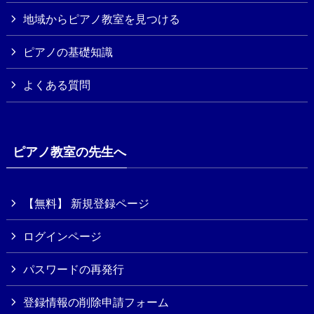
地域からピアノ教室を見つける
ピアノの基礎知識
よくある質問
ピアノ教室の先生へ
【無料】 新規登録ページ
ログインページ
パスワードの再発行
登録情報の削除申請フォーム