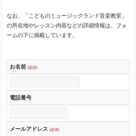
なお、「こどものミュージックランド音楽教室」
の所在地やレッスン内容などの詳細情報は、フォ
ームの下に掲載しています。
お名前
(必須)
電話番号
メールアドレス
(必須)