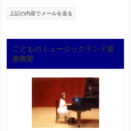
上記の内容でメールを送る
こどものミュージックランド音
楽教室