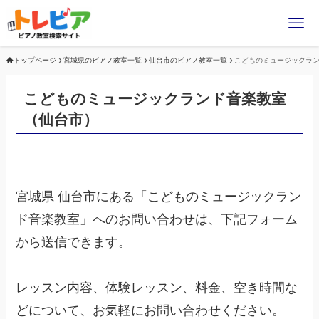
トップページ
宮城県のピアノ教室一覧
仙台市のピアノ教室一覧
こどものミュージックラ
こどものミュージックランド音楽教室
（仙台市）
宮城県 仙台市にある「こどものミュージックラン
ド音楽教室」へのお問い合わせは、下記フォーム
から送信できます。
レッスン内容、体験レッスン、料金、空き時間な
どについて、お気軽にお問い合わせください。