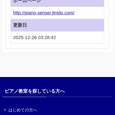
ホームページ
http://piano-sensei.jimdo.com/
更新日
2025-12-26 03:28:42
ピアノ教室を探している方へ
はじめての方へ