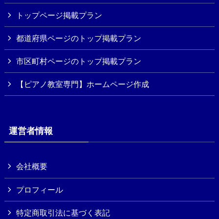
トップページ掲載プラン
都道府県ページのトップ掲載プラン
市区町村ページのトップ掲載プラン
【ピアノ教室専門】ホームページ作成
運営者情報
会社概要
プロフィール
特定商取引法に基づく表記