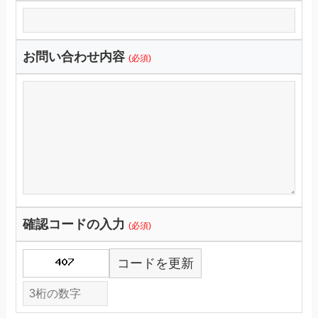
お問い合わせ内容
(必須)
確認コードの入力
(必須)
コードを更新