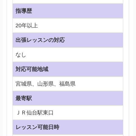
指導歴
20年以上
出張レッスンの対応
なし
対応可能地域
宮城県、山形県、福島県
最寄駅
ＪＲ仙台駅東口
レッスン可能日時