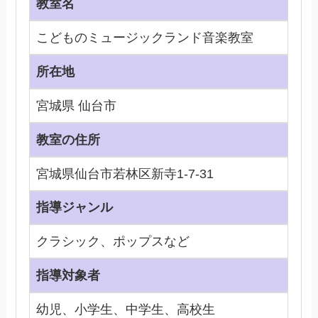
教室名
こどものミュージックランド音楽教室
所在地
宮城県 仙台市
教室の住所
宮城県仙台市若林区新寺1-7-31
指導ジャンル
クラシック、ポップスなど
指導対象者
幼児、小学生、中学生、高校生