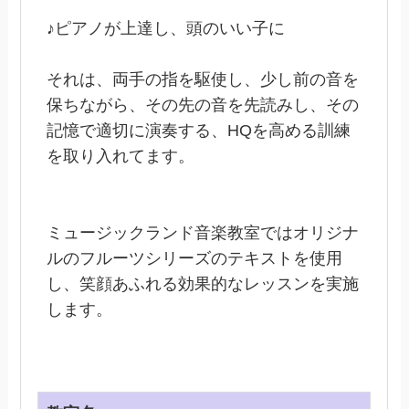
♪ピアノが上達し、頭のいい子に
それは、両手の指を駆使し、少し前の音を
保ちながら、その先の音を先読みし、その
記憶で適切に演奏する、HQを高める訓練
を取り入れてます。
ミュージックランド音楽教室ではオリジナ
ルのフルーツシリーズのテキストを使用
し、笑顔あふれる効果的なレッスンを実施
します。