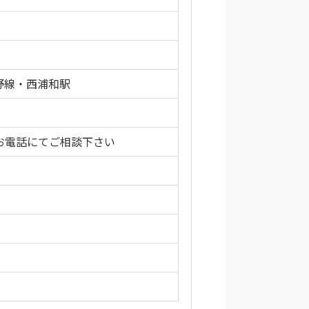
野線・西浦和駅
お電話にてご相談下さい