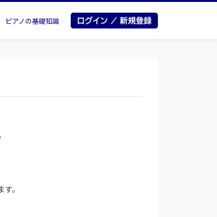
ピアノの基礎知識
。
ます。