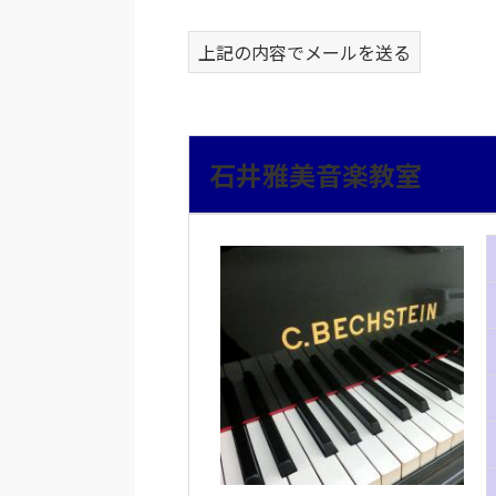
上記の内容でメールを送る
石井雅美音楽教室