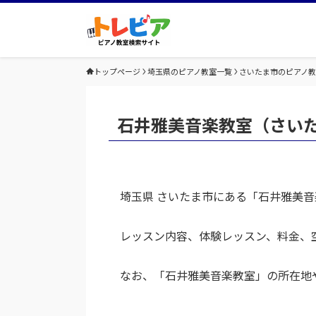
トップページ
埼玉県のピアノ教室一覧
さいたま市のピアノ
石井雅美音楽教室（さい
埼玉県 さいたま市にある「石井雅美
レッスン内容、体験レッスン、料金、
なお、「石井雅美音楽教室」の所在地