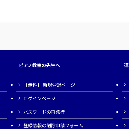
ピアノ教室の先生へ
運
【無料】 新規登録ページ
ログインページ
パスワードの再発行
登録情報の削除申請フォーム