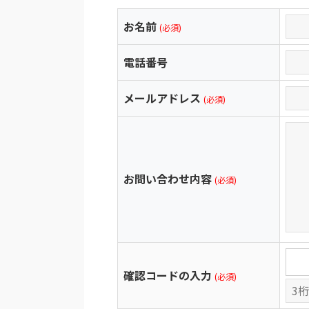
お名前
(必須)
電話番号
メールアドレス
(必須)
お問い合わせ内容
(必須)
確認コードの入力
(必須)