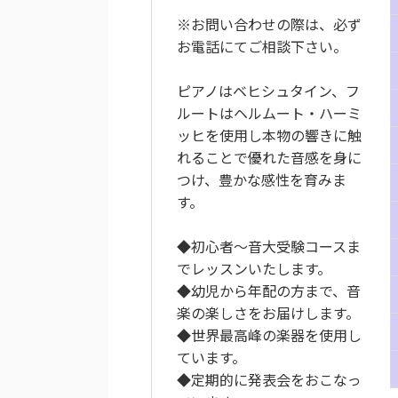
※お問い合わせの際は、必ず
お電話にてご相談下さい。
ピアノはベヒシュタイン、フ
ルートはヘルムート・ハーミ
ッヒを使用し本物の響きに触
れることで優れた音感を身に
つけ、豊かな感性を育みま
す。
◆初心者～音大受験コースま
でレッスンいたします。
◆幼児から年配の方まで、音
楽の楽しさをお届けします。
◆世界最高峰の楽器を使用し
ています。
◆定期的に発表会をおこなっ