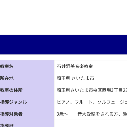
教室名
石井雅美音楽教室
所在地
埼玉県 さいたま市
教室の住所
埼玉県さいたま市桜区西堀3丁目22
指導ジャンル
ピアノ、フルート、ソルフェージ
指導対象者
3歳～ 音大受験をされる方、趣
指導歴