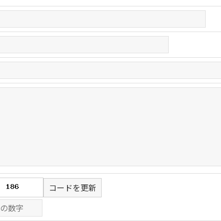
コードを更新