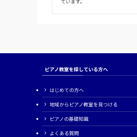
ています。
ピアノ教室を探している方へ
はじめての方へ
地域からピアノ教室を見つける
ピアノの基礎知識
よくある質問