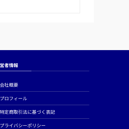
営者情報
会社概要
プロフィール
特定商取引法に基づく表記
プライバシーポリシー