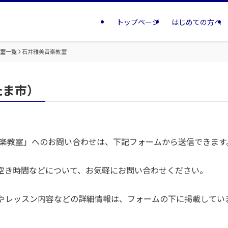
トップページ
はじめての方へ
教室一覧
石井雅美音楽教室
たま市）
音楽教室」へのお問い合わせは、下記フォームから送信できます
空き時間などについて、お気軽にお問い合わせください。
やレッスン内容などの詳細情報は、フォームの下に掲載してい