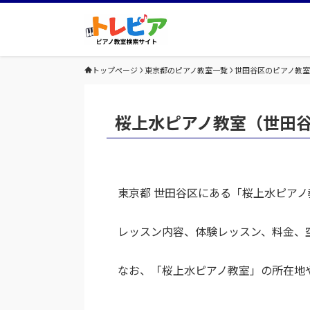
トップページ
東京都のピアノ教室一覧
世田谷区のピアノ教
桜上水ピアノ教室（世田
東京都 世田谷区にある「桜上水ピア
レッスン内容、体験レッスン、料金、
なお、「桜上水ピアノ教室」の所在地