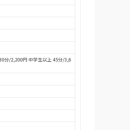
30分/2,200円 中学生以上 45分/3,6