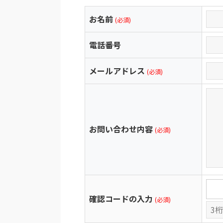
お名前
(必須)
電話番号
メールアドレス
(必須)
お問い合わせ内容
(必須)
確認コードの入力
(必須)