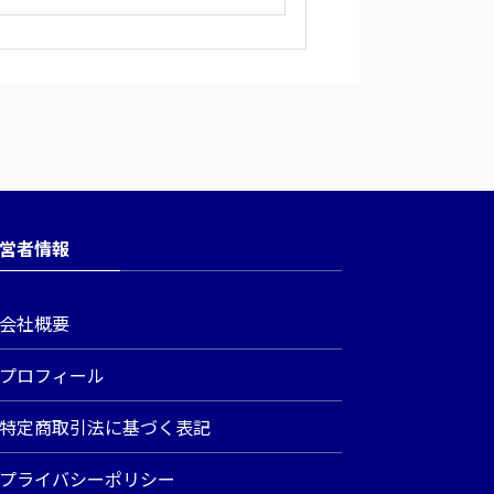
営者情報
会社概要
プロフィール
特定商取引法に基づく表記
プライバシーポリシー