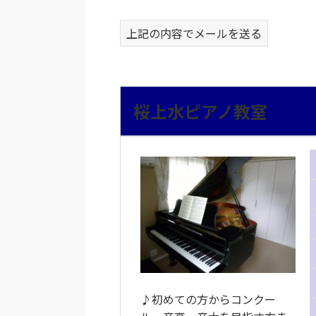
上記の内容でメールを送る
桜上水ピアノ教室
♪初めての方からコンクー