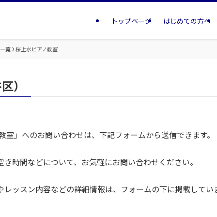
トップページ
はじめての方へ
室一覧
桜上水ピアノ教室
谷区）
ノ教室」へのお問い合わせは、下記フォームから送信できます。
空き時間などについて、お気軽にお問い合わせください。
やレッスン内容などの詳細情報は、フォームの下に掲載してい