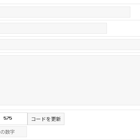
コードを更新