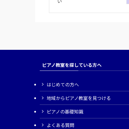
い
ピアノ教室を探している方へ
はじめての方へ
地域からピアノ教室を見つける
ピアノの基礎知識
よくある質問