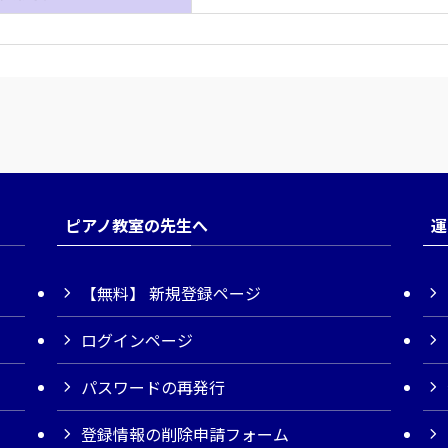
ピアノ教室の先生へ
運
【無料】 新規登録ページ
ログインページ
パスワードの再発行
登録情報の削除申請フォーム