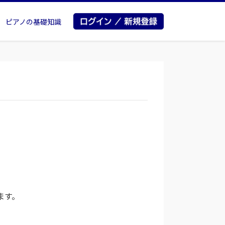
ピアノの基礎知識
ます。