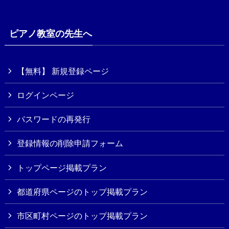
ピアノ教室の先生へ
【無料】 新規登録ページ
ログインページ
パスワードの再発行
登録情報の削除申請フォーム
トップページ掲載プラン
都道府県ページのトップ掲載プラン
市区町村ページのトップ掲載プラン