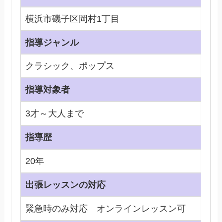
横浜市磯子区岡村1丁目
指導ジャンル
クラシック、ポップス
指導対象者
3才～大人まで
指導歴
20年
出張レッスンの対応
緊急時のみ対応 オンラインレッスン可