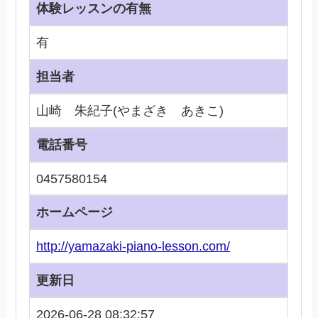
体験レッスンの有無
有
担当者
山崎 朱紀子(やまざき あきこ)
電話番号
0457580154
ホームページ
http://yamazaki-piano-lesson.com/
更新日
2026-06-28 08:32:57