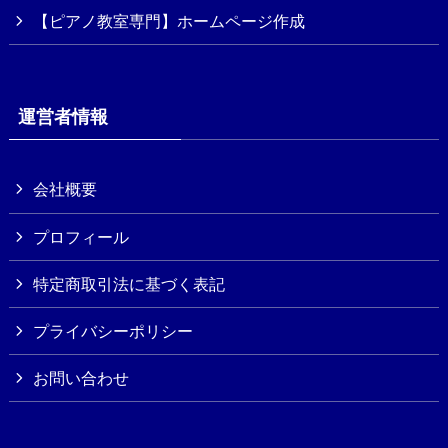
【ピアノ教室専門】ホームページ作成
運営者情報
会社概要
プロフィール
特定商取引法に基づく表記
プライバシーポリシー
お問い合わせ