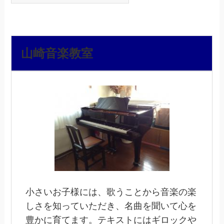
山崎音楽教室
小さいお子様には、歌うことから音楽の楽
しさを知っていただき、名曲を聞いて心を
豊かに育てます。テキストにはギロックや