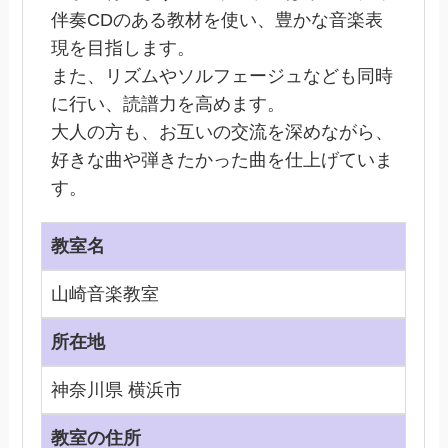
伴奏CDのある教材を使い、豊かな音楽表
現を目指します。
また、リズムやソルフェージュなども同時
に行い、読譜力を高めます。
大人の方も、お互いの交流を深めながら、
好きな曲や弾きたかった曲を仕上げていま
す。
教室名
山崎音楽教室
所在地
神奈川県 横浜市
教室の住所