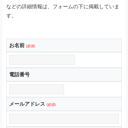
などの詳細情報は、フォームの下に掲載していま
す。
お名前
(必須)
電話番号
メールアドレス
(必須)