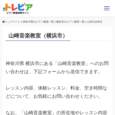
トップページ
神奈川県のピアノ教室一覧
横浜市のピアノ教室一覧
山崎音楽教室
山崎音楽教室（横浜市）
神奈川県 横浜市にある「山崎音楽教室」へのお問
い合わせは、下記フォームから送信できます。
レッスン内容、体験レッスン、料金、空き時間な
どについて、お気軽にお問い合わせください。
なお、「山崎音楽教室」の所在地やレッスン内容