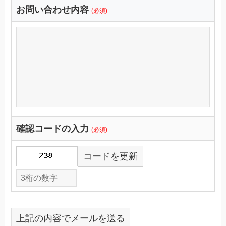
お問い合わせ内容
(必須)
確認コードの入力
(必須)
コードを更新
上記の内容でメールを送る