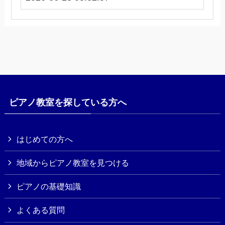
ピアノ教室を探している方へ
はじめての方へ
地域からピアノ教室を見つける
ピアノの基礎知識
よくある質問